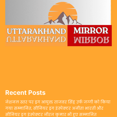
Recent Posts
नेशनल स्तर पर ड्रग आयुक्त ताजवर सिंह उर्फ जग्गी को किया
गया सम्मानित, सीनियर ड्रग इंस्पेक्टर अनीता भारती और
सीनियर ड्रग इंस्पेक्टर नीरज कुमार भी हुए सम्मानित