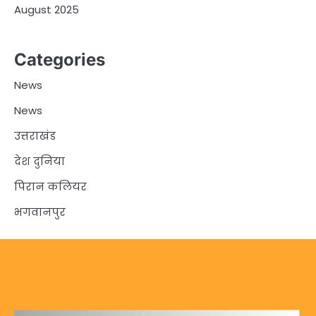
August 2025
Categories
News
News
उत्तराखंड
देश दुनिया
पिरान कलियर
भगवानपुर