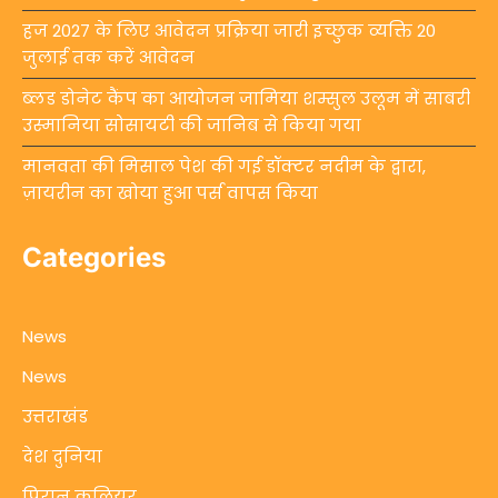
हज 2027 के लिए आवेदन प्रक्रिया जारी इच्छुक व्यक्ति 20
जुलाई तक करें आवेदन
ब्लड डोनेट कैंप का आयोजन जामिया शम्सुल उलूम में साबरी
उस्मानिया सोसायटी की जानिब से किया गया
मानवता की मिसाल पेश की गई डॉक्टर नदीम के द्वारा,
ज़ायरीन का खोया हुआ पर्स वापस किया
Categories
News
News
उत्तराखंड
देश दुनिया
पिरान कलियर