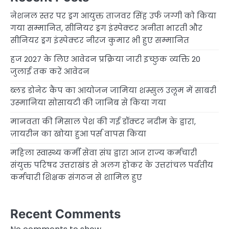
नेशनल स्तर पर ड्रग आयुक्त ताजवर सिंह उर्फ जग्गी को किया
गया सम्मानित, सीनियर ड्रग इंस्पेक्टर अनीता भारती और
सीनियर ड्रग इंस्पेक्टर नीरज कुमार भी हुए सम्मानित
हज 2027 के लिए आवेदन प्रक्रिया जारी इच्छुक व्यक्ति 20
जुलाई तक करें आवेदन
ब्लड डोनेट कैंप का आयोजन जामिया शम्सुल उलूम में साबरी
उस्मानिया सोसायटी की जानिब से किया गया
मानवता की मिसाल पेश की गई डॉक्टर नदीम के द्वारा,
ज़ायरीन का खोया हुआ पर्स वापस किया
महिला स्वास्थ्य कर्मी सेवा संघ द्वारा आज राज्य कर्मचारी
संयुक्त परिषद उत्तराखंड से अलग होकर के उत्तरांचल पर्वतीय
कर्मचारी शिक्षक संगठन से शामिल हुए
Recent Comments