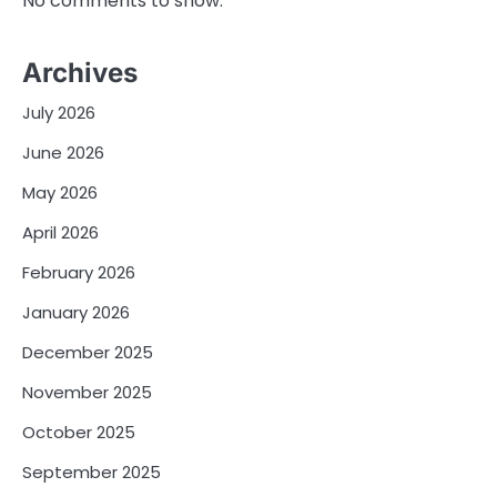
No comments to show.
Archives
July 2026
June 2026
May 2026
April 2026
February 2026
January 2026
December 2025
November 2025
October 2025
September 2025