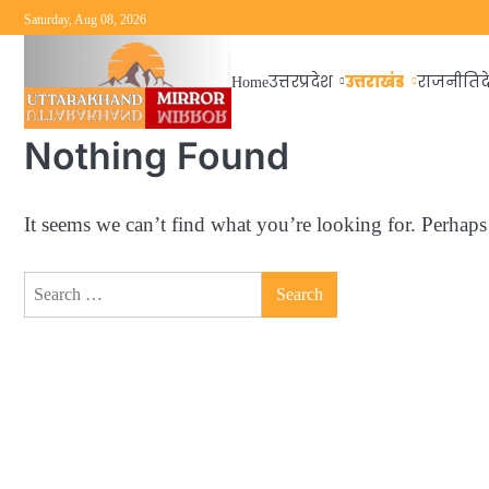
Skip
Saturday, Aug 08, 2026
to
content
उत्तराखंड
Home
उत्तरप्रदेश
राजनीति
द
Nothing Found
It seems we can’t find what you’re looking for. Perhaps
Search
for: