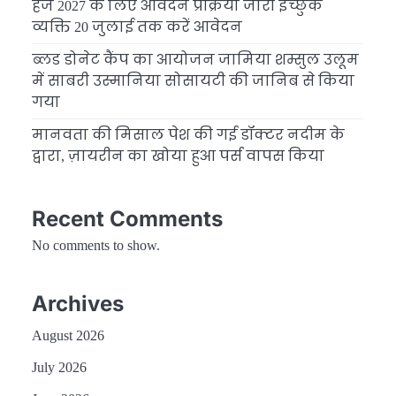
हज 2027 के लिए आवेदन प्रक्रिया जारी इच्छुक
व्यक्ति 20 जुलाई तक करें आवेदन
ब्लड डोनेट कैंप का आयोजन जामिया शम्सुल उलूम
में साबरी उस्मानिया सोसायटी की जानिब से किया
गया
मानवता की मिसाल पेश की गई डॉक्टर नदीम के
द्वारा, ज़ायरीन का खोया हुआ पर्स वापस किया
Recent Comments
No comments to show.
Archives
August 2026
July 2026