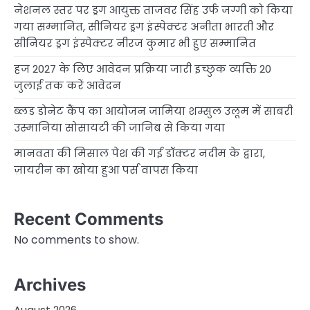
नेशनल स्तर पर ड्रग आयुक्त ताजवर सिंह उर्फ जग्गी को किया
गया सम्मानित, सीनियर ड्रग इंस्पेक्टर अनीता भारती और
सीनियर ड्रग इंस्पेक्टर नीरज कुमार भी हुए सम्मानित
हज 2027 के लिए आवेदन प्रक्रिया जारी इच्छुक व्यक्ति 20
जुलाई तक करें आवेदन
ब्लड डोनेट कैंप का आयोजन जामिया शम्सुल उलूम में साबरी
उस्मानिया सोसायटी की जानिब से किया गया
मानवता की मिसाल पेश की गई डॉक्टर नदीम के द्वारा,
ज़ायरीन का खोया हुआ पर्स वापस किया
Recent Comments
No comments to show.
Archives
August 2026