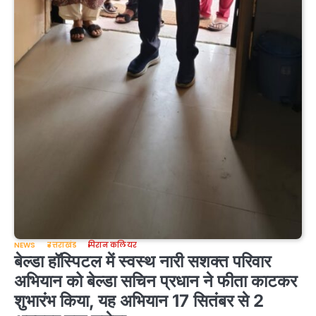
NEWS
उत्तराखंड
पिरान कलियर
बेल्डा हॉस्पिटल में स्वस्थ नारी सशक्त परिवार
अभियान को बेल्डा सचिन प्रधान ने फीता काटकर
शुभारंभ किया, यह अभियान 17 सितंबर से 2