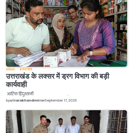
NEWS
उत्तराखंड
उत्तराखंड के लक्सर में ड्रग विभाग की बड़ी
कार्यवाही
आरिफ हिंदुस्तानी …
by
uttarakhandmirror
September 17, 2025