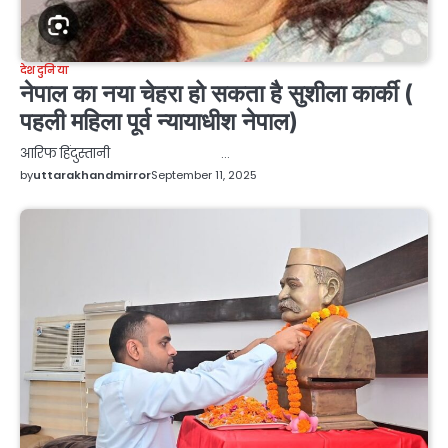
देश दुनिया
नेपाल का नया चेहरा हो सकता है सुशीला कार्की (
पहली महिला पूर्व न्यायाधीश नेपाल)
आरिफ हिंदुस्तानी …
by
uttarakhandmirror
September 11, 2025