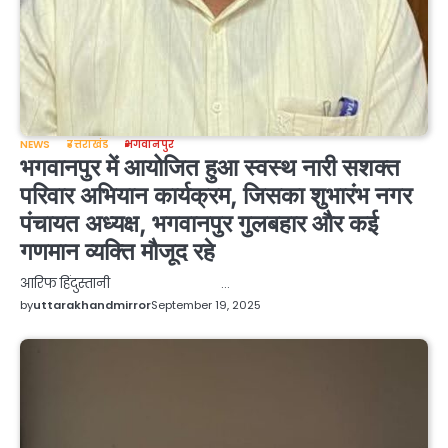
NEWS
उत्तराखंड
भगवानपुर
भगवानपुर में आयोजित हुआ स्वस्थ नारी सशक्त
परिवार अभियान कार्यक्रम, जिसका शुभारंभ नगर
पंचायत अध्यक्ष, भगवानपुर गुलबहार और कई
गणमान व्यक्ति मौजूद रहे
आरिफ हिंदुस्तानी …
by
uttarakhandmirror
September 19, 2025