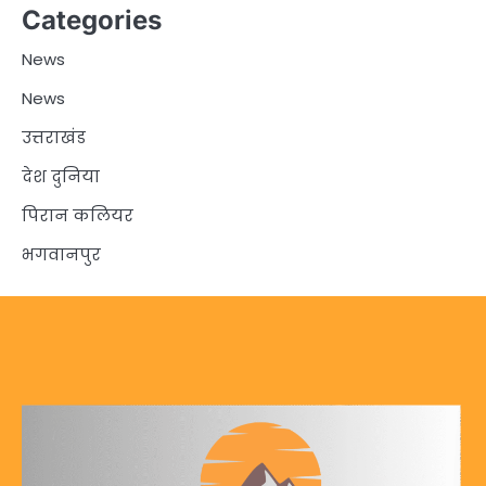
Categories
News
News
उत्तराखंड
देश दुनिया
पिरान कलियर
भगवानपुर