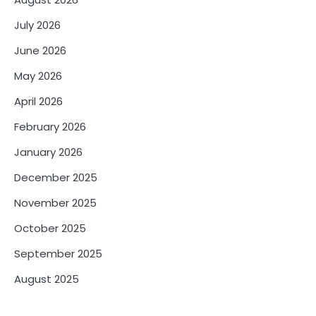
July 2026
June 2026
May 2026
April 2026
February 2026
January 2026
December 2025
November 2025
October 2025
September 2025
August 2025