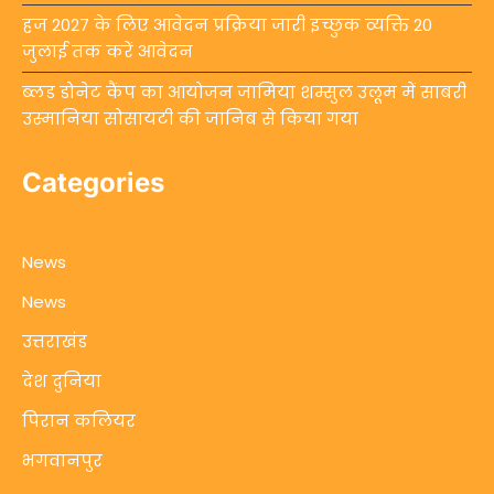
हज 2027 के लिए आवेदन प्रक्रिया जारी इच्छुक व्यक्ति 20
जुलाई तक करें आवेदन
ब्लड डोनेट कैंप का आयोजन जामिया शम्सुल उलूम में साबरी
उस्मानिया सोसायटी की जानिब से किया गया
Categories
News
News
उत्तराखंड
देश दुनिया
पिरान कलियर
भगवानपुर