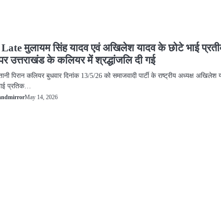
M Late मुलायम सिंह यादव एवं अखिलेश यादव के छोटे भाई प्रत
र उत्तराखंड के कलियर में श्रद्धांजलि दी गई
्तानी पिरान कलियर बुधवार दिनांक 13/5/26 को समाजवादी पार्टी के राष्ट्रीय अध्यक्ष अखिलेश 
 भाई प्रतिक…
May 14, 2026
andmirror