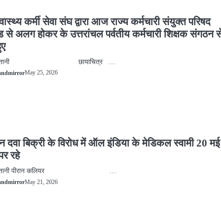
वास्थ्य कर्मी सेवा संघ द्वारा आज राज्य कर्मचारी संयुक्त परिषद
ड से अलग होकर के उत्तरांचल पर्वतीय कर्मचारी शिक्षक संगठन स
ुए
हिंदुस्तानी छायाचित्र …
May 25, 2026
andmirror
दवा बिक्री के विरोध में ऑल इंडिया के मेडिकल स्वामी 20 मई
पर रहे
िंदुस्तानी पीरान कलियर …
May 21, 2026
andmirror