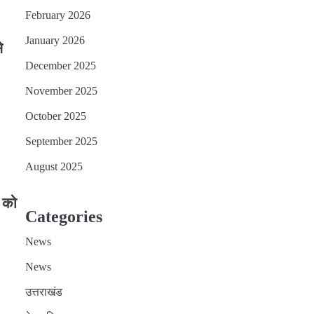
February 2026
January 2026
े
December 2025
November 2025
October 2025
September 2025
August 2025
 को
Categories
News
News
उत्तराखंड