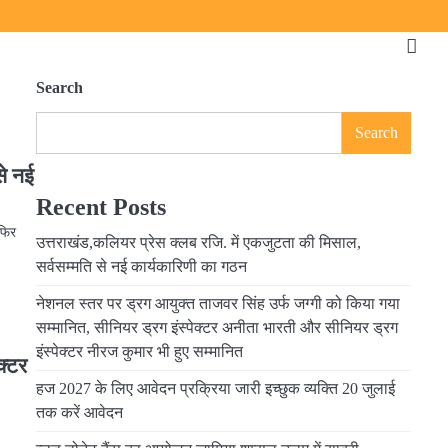
Search
Search
से नई
Recent Posts
 फिर
उत्तराखंड,कलियर प्रेस क्लब रजि. में एकजुटता की मिसाल,
सर्वसम्मति से नई कार्यकारिणी का गठन
नेशनल स्तर पर ड्रग आयुक्त ताजवर सिंह उर्फ जग्गी को किया गया
सम्मानित, सीनियर ड्रग इंस्पेक्टर अनीता भारती और सीनियर ड्रग
इंस्पेक्टर नीरज कुमार भी हुए सम्मानित
क्टर
हज 2027 के लिए आवेदन प्रक्रिया जारी इच्छुक व्यक्ति 20 जुलाई
तक करें आवेदन