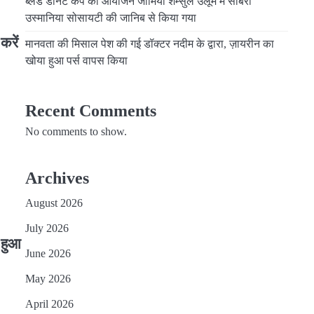
ब्लड डोनेट कैंप का आयोजन जामिया शम्सुल उलूम में साबरी
उस्मानिया सोसायटी की जानिब से किया गया
करें
मानवता की मिसाल पेश की गई डॉक्टर नदीम के द्वारा, ज़ायरीन का
खोया हुआ पर्स वापस किया
Recent Comments
No comments to show.
Archives
August 2026
July 2026
 हुआ
June 2026
May 2026
April 2026