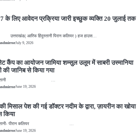
 के लिए आवेदन प्रक्रिया जारी इच्छुक व्यक्ति 20 जुलाई तक 
ड( आरिफ हिंदुस्तानी पिरान कलियर ) हज हाउस…
July 9, 2026
andmirror
नेट कैंप का आयोजन जामिया शम्सुल उलूम में साबरी उस्मानिया
 की जानिब से किया गया
 हिंदुस्तानी …
June 19, 2026
andmirror
की मिसाल पेश की गई डॉक्टर नदीम के द्वारा, ज़ायरीन का खोया
पस किया
िंदुस्तानी- पीरान कलियर …
June 19, 2026
andmirror