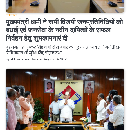
उत्तराखंड
मुख्यमंत्री धामी ने सभी विजयी जनप्रतिनिधियों को
बधाई एवं जनसेवा के नवीन दायित्वों के सफल
निर्वहन हेतु शुभकामनाएं दी
मुख्यमंत्री श्री पुष्कर सिंह धामी से सोमवार को मुख्यमंत्री आवास में गंगोत्री क्षेत्र
से विधायक श्री सुरेश सिंह चौहान तथा…
by
uttarakhandmirror
August 4, 2025