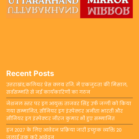
Recent Posts
उत्तराखंड,कलियर प्रेस क्लब रजि. में एकजुटता की मिसाल,
सर्वसम्मति से नई कार्यकारिणी का गठन
नेशनल स्तर पर ड्रग आयुक्त ताजवर सिंह उर्फ जग्गी को किया
गया सम्मानित, सीनियर ड्रग इंस्पेक्टर अनीता भारती और
सीनियर ड्रग इंस्पेक्टर नीरज कुमार भी हुए सम्मानित
हज 2027 के लिए आवेदन प्रक्रिया जारी इच्छुक व्यक्ति 20
जुलाई तक करें आवेदन