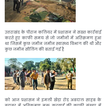
उत्तराखंड के पीरान कलियर में प्रशासन ने सख्त कार्रवाई
करते हुए काफी समय से जो जमीनों में अतिक्रमण हुआ
था जिसमें कुछ जमीन जमीन स्वास्थ्य विभाग की थी और
कुछ जमीन सीलिंग की बताई गई है
को आज प्रशासन ने इमली खेड़ा रोड अबदाल साहब के
बराबर में अतिक्रमण मुक्त करवाई की काफी संख्या में