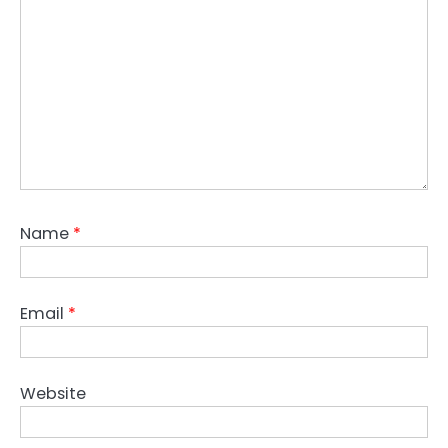
Name
*
Email
*
Website