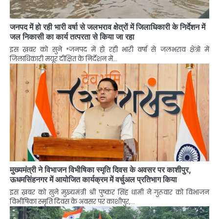
जनपद में हो रही भारी वर्षा से जलभराव क्षेत्रों में जिलाधिकारी के निर्देशन में
जल निकासी का कार्य तत्परता से किया जा रहा
इस ख़बर को सुने *जनपद में हो रही भारी वर्षा से जलभराव क्षेत्रों में
जिलाधिकारी मयूर दीक्षित के निर्देशन में…
मुख्यमंत्री ने विभाजन विभीषिका स्मृति दिवस के अवसर पर काशीपुर,
ऊधमसिंहनगर में आयोजित कार्यक्रम में वर्चुअल प्रतिभाग किया
इस ख़बर को सुने मुख्यमंत्री श्री पुष्कर सिंह धामी ने गुरूवार को विभाजन
विभीषिका स्मृति दिवस के अवसर पर काशीपुर,…