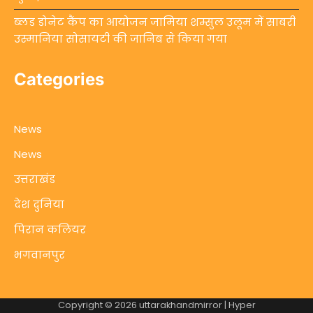
ब्लड डोनेट कैंप का आयोजन जामिया शम्सुल उलूम में साबरी
उस्मानिया सोसायटी की जानिब से किया गया
Categories
News
News
उत्तराखंड
देश दुनिया
पिरान कलियर
भगवानपुर
Copyright © 2026
uttarakhandmirror
| Hyper