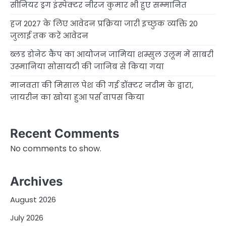
सीनियर ड्रग इंस्पेक्टर नीरज कुमार भी हुए सम्मानित
हज 2027 के लिए आवेदन प्रक्रिया जारी इच्छुक व्यक्ति 20
जुलाई तक करें आवेदन
ब्लड डोनेट कैंप का आयोजन जामिया शम्सुल उलूम में साबरी
उस्मानिया सोसायटी की जानिब से किया गया
मानवता की मिसाल पेश की गई डॉक्टर नदीम के द्वारा,
ज़ायरीन का खोया हुआ पर्स वापस किया
Recent Comments
No comments to show.
Archives
August 2026
July 2026