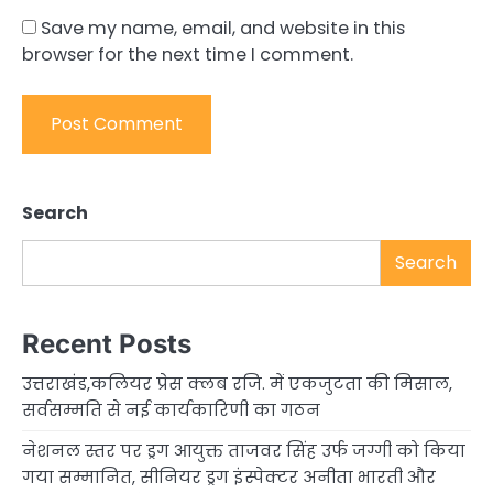
Save my name, email, and website in this
browser for the next time I comment.
Search
Search
Recent Posts
उत्तराखंड,कलियर प्रेस क्लब रजि. में एकजुटता की मिसाल,
सर्वसम्मति से नई कार्यकारिणी का गठन
नेशनल स्तर पर ड्रग आयुक्त ताजवर सिंह उर्फ जग्गी को किया
गया सम्मानित, सीनियर ड्रग इंस्पेक्टर अनीता भारती और