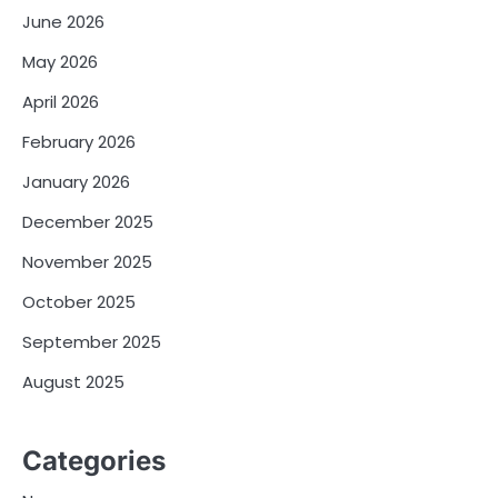
June 2026
May 2026
April 2026
February 2026
January 2026
December 2025
November 2025
October 2025
September 2025
August 2025
Categories