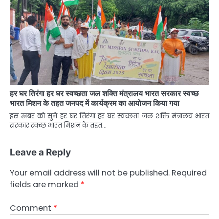
हर घर तिरंगा हर घर स्वच्छता जल शक्ति मंत्रालय भारत सरकार स्वच्छ
भारत मिशन के तहत जनपद में कार्यक्रम का आयोजन किया गया
इस ख़बर को सुने हर घर तिरंगा हर घर स्वच्छता जल शक्ति मंत्रालय भारत
सरकार स्वच्छ भारत मिशन के तहत…
Leave a Reply
Your email address will not be published.
Required
fields are marked
*
Comment
*