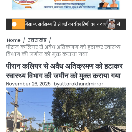
ा की मिसाल, सर्वसम्मति से नई कार्यकारिणी का गठन
नेशनल स्तर पर ड्रग
Home
उत्तराखंड
पीरान कलियर से अवैध अतिक्रमण को हटाकर स्वास्थ्य
विभाग की जमीन को मुक्त कराया गया
पीरान कलियर से अवैध अतिक्रमण को हटाकर
स्वास्थ्य विभाग की जमीन को मुक्त कराया गया
November 26, 2025
by
uttarakhandmirror