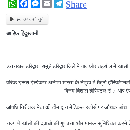
WhatsApp
Facebook
Messenger
Email
Telegram
Share
इस ख़बर को सुने
आरिफ हिंदुस्तानी
उत्तराखंड हरिद्वार -समूचे हरिद्वार जिले में गांव और तहसील मे ख
वरिष्ठ ड्रग्स इंस्पेक्टर अनीता भारती के न
विनय विशाल हॉस्पिटल से 7 और ऐरन हॉस्पिटल स
औषधि निरीक्षक मेघा की टीम द्वारा मेडिकल स्टोर्स पर औचक जांच
राज्य में खांसी की दवाओं की गुणवत्ता और मानक सुनिश्चित करने 