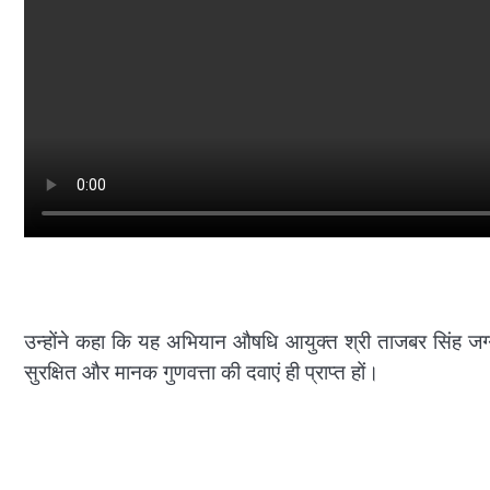
उन्होंने कहा कि यह अभियान औषधि आयुक्त श्री ताजबर सिंह जग्गी क
सुरक्षित और मानक गुणवत्ता की दवाएं ही प्राप्त हों।