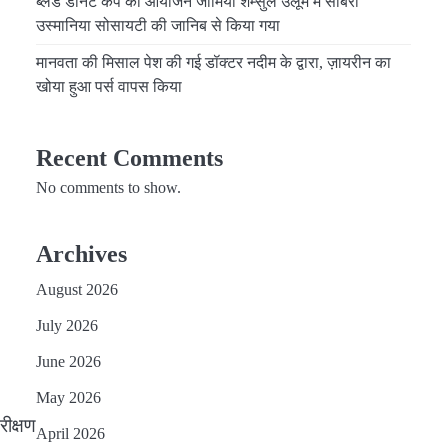
ब्लड डोनेट कैंप का आयोजन जामिया शम्सुल उलूम में साबरी
उस्मानिया सोसायटी की जानिब से किया गया
मानवता की मिसाल पेश की गई डॉक्टर नदीम के द्वारा, ज़ायरीन का
खोया हुआ पर्स वापस किया
Recent Comments
No comments to show.
Archives
ैंपल
August 2026
July 2026
June 2026
May 2026
रीक्षण
April 2026