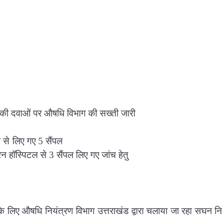
ांसी की दवाओं पर औषधि विभाग की सख्ती जारी
ेतृत्व में मैट्रो हॉस्पिटैलिटी से लिए गए 5 स
े 3 सैंपल लिए गए जांच हेतु
के लिए औषधि नियंत्रण विभाग उत्तराखंड द्वारा चलाया जा रहा सघन नि