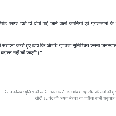
 प्राप्त होते ही दोषी पाई जाने वाली कंपनियों एवं प्रतिष्ठानों के व
की सराहना करते हुए कहा कि“औषधि गुणवत्ता सुनिश्चित करना जनस्वास्
बर्दाश्त नहीं की जाएगी।”
पिरान कलियर पुलिस की त्वरित कार्रवाई से 04 वर्षीय मासूम और परिजनों की मु
लौटी,12 घंटे की अथक मेहनत का नतीजा बच्ची सकुशल 