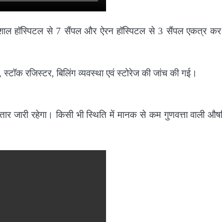
 विशाल हॉस्पिटल से 7 सैंपल और ऐरन हॉस्पिटल से 3 सैंपल एकत्र कर 
ा, स्टॉक रजिस्टर, बिलिंग व्यवस्था एवं स्टोरेज की जांच की गई।
 लगातार जारी रहेगा। किसी भी स्थिति में मानक से कम गुणवत्ता वाली औ