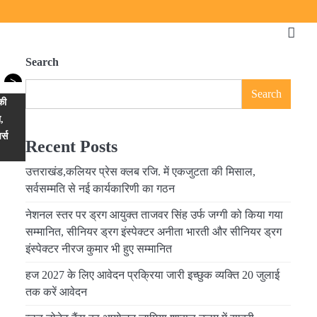
Search
>
Search
की
ा,
र्स
Recent Posts
उत्तराखंड,कलियर प्रेस क्लब रजि. में एकजुटता की मिसाल,
सर्वसम्मति से नई कार्यकारिणी का गठन
नेशनल स्तर पर ड्रग आयुक्त ताजवर सिंह उर्फ जग्गी को किया गया
सम्मानित, सीनियर ड्रग इंस्पेक्टर अनीता भारती और सीनियर ड्रग
इंस्पेक्टर नीरज कुमार भी हुए सम्मानित
हज 2027 के लिए आवेदन प्रक्रिया जारी इच्छुक व्यक्ति 20 जुलाई
तक करें आवेदन