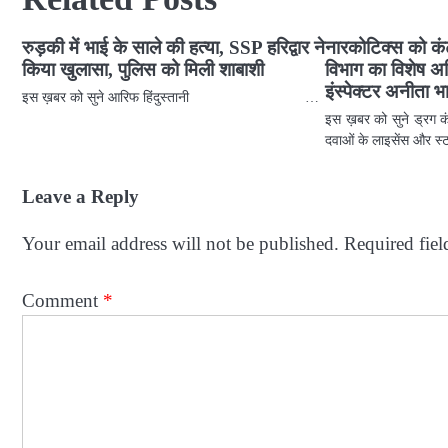
रुड़की में भाई के साले की हत्या, SSP हरिद्वार ने
नारकोटिक्स को कंट
किया खुलासा, पुलिस को मिली शाबाशी
विभाग का विशेष अ
इंस्पेक्टर अनीता भ
इस ख़बर को सुने आरिफ हिंदुस्तानी …
इस ख़बर को सुने ड्रग कंट
दवाओं के लाइसेंस और 
Leave a Reply
Your email address will not be published.
Required fie
Comment
*