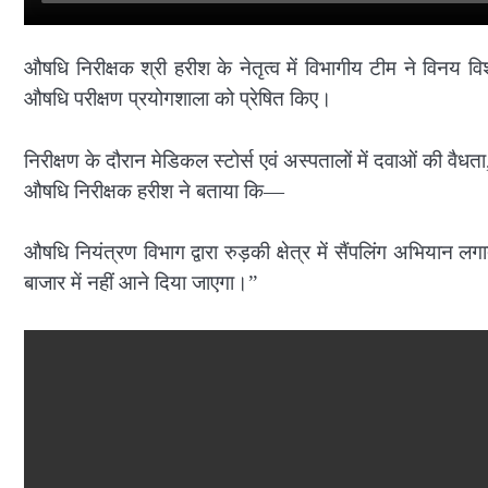
औषधि निरीक्षक श्री हरीश के नेतृत्व में विभागीय टीम ने विनय
औषधि परीक्षण प्रयोगशाला को प्रेषित किए।
निरीक्षण के दौरान मेडिकल स्टोर्स एवं अस्पतालों में दवाओं की वैधत
औषधि निरीक्षक हरीश ने बताया कि—
औषधि नियंत्रण विभाग द्वारा रुड़की क्षेत्र में सैंपलिंग अभियान
बाजार में नहीं आने दिया जाएगा।”