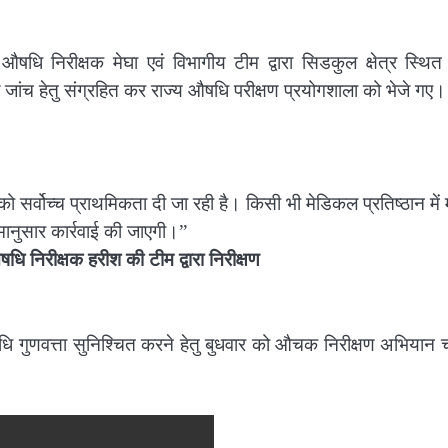
षधि निरीक्षक मेघा एवं विभागीय टीम द्वारा सिडकुल क्षेत्र स्थित 
जांच हेतु संग्रहित कर राज्य औषधि परीक्षण प्रयोगशाला को भेजे गए।
को सर्वोच्च प्राथमिकता दी जा रही है। किसी भी मेडिकल प्रतिष्ठान मे
जाने पर तत्काल नियमानुसार कार्रवाई की जाए
धि निरीक्षक हरीश की टीम द्वारा निरीक्षण
ं औषधि गुणवत्ता सुनिश्चित करने हेतु बुधवार को औचक निरीक्षण अभियान