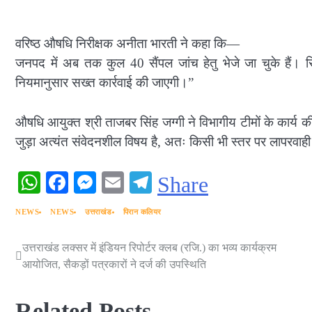
वरिष्ठ औषधि निरीक्षक अनीता भारती ने कहा कि—
जनपद में अब तक कुल 40 सैंपल जांच हेतु भेजे जा चुके हैं। रिपोर्ट
नियमानुसार सख्त कार्रवाई की जाएगी।”
औषधि आयुक्त श्री ताजबर सिंह जग्गी ने विभागीय टीमों के कार्य 
जुड़ा अत्यंत संवेदनशील विषय है, अतः किसी भी स्तर पर लापरवाही 
WhatsApp
Facebook
Messenger
Email
Telegram
Share
NEWS
NEWS
उत्तराखंड
पिरान कलियर
उत्तराखंड लक्सर में इंडियन रिपोर्टर क्लब (रजि.) का भव्य कार्यक्रम
Post
आयोजित, सैकड़ों पत्रकारों ने दर्ज की उपस्थिति
navigation
Related Posts