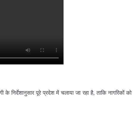
े निर्देशानुसार पूरे प्रदेश में चलाया जा रहा है, ताकि नागरिकों क