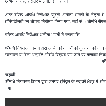
अभियान हरिद्वार क्षेत्र में लगातार जारी है।
आज वरिष्ठ औषधि निरीक्षक सुश्री अनीता भारती के नेतृत्व में औ
हॉस्पिटैलिटी का औचक निरीक्षण किया गया, जहां से 5 औषधि सैंपल 
वरिष्ठ औषधि निरीक्षक अनीता भारती ने बताया कि—
औषधि नियंत्रण विभाग द्वारा खांसी की दवाओं की गुणवत्ता की जांच 
उल्लंघन या बिना अनुमति औषधि विक्रय पाए 
औष
रुड़की
औषधि नियंत्रण विभाग द्वारा जनपद हरिद्वार के रुड़की क्षेत्र मे
गया।