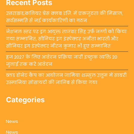
Recent Posts
उत्तराखंड,कलियर प्रेस क्लब रजि. में एकजुटता की मिसाल,
सर्वसम्मति से नई कार्यकारिणी का गठन
नेशनल स्तर पर ड्रग आयुक्त ताजवर सिंह उर्फ जग्गी को किया
गया सम्मानित, सीनियर ड्रग इंस्पेक्टर अनीता भारती और
सीनियर ड्रग इंस्पेक्टर नीरज कुमार भी हुए सम्मानित
हज 2027 के लिए आवेदन प्रक्रिया जारी इच्छुक व्यक्ति 20
जुलाई तक करें आवेदन
ब्लड डोनेट कैंप का आयोजन जामिया शम्सुल उलूम में साबरी
उस्मानिया सोसायटी की जानिब से किया गया
Categories
News
News