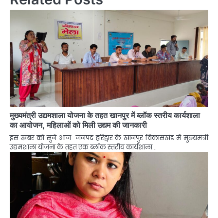
मुख्यमंत्री उद्यमशाला योजना के तहत खानपुर में ब्लॉक स्तरीय कार्यशाला
का आयोजन, महिलाओं को मिली उद्यम की जानकारी
इस ख़बर को सुने आज जनपद हरिद्वार के खानपुर विकासखंड में मुख्यमंत्री
उद्यमशाला योजना के तहत एक ब्लॉक स्तरीय कार्यशाला…