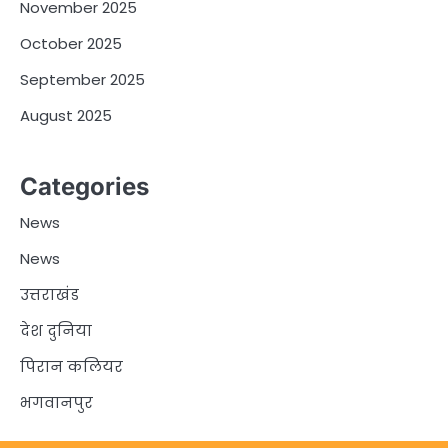
November 2025
October 2025
September 2025
August 2025
Categories
News
News
उत्तराखंड
देश दुनिया
पिरान कलियर
भगवानपुर