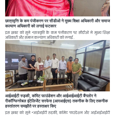
छात्रवृत्ति के कम पंजीकरण पर सीडीओ ने मुख्य शिक्षा अधिकारी और समाज
कल्याण अधिकारी को लगाई फटकार
इस ख़बर को सुने *छात्रवृत्ति के कम पंजीकरण पर सीडीओ ने मुख्य शिक्षा
अधिकारी और समाज कल्याण अधिकारी को लगाई…
आईआईटी रुड़की, कॉमेट फाउंडेशन और आईआईआईटी बैंगलोर ने
रीकॉन्फिगरेबल इंटेलिजेंट सरफेस (आरआईएस) तकनीक के लिए तकनीक
हस्तांतरण समझौते पर हस्ताक्षर किए
इस ख़बर को सुने *आईआईटी रुड़की, कॉमेट फाउंडेशन और आईआईआईटी