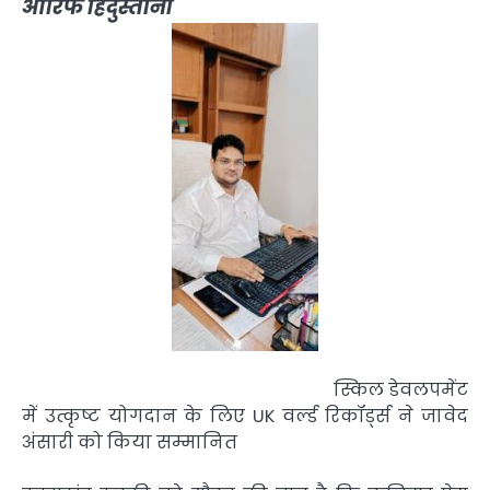
आरिफ हिंदुस्तानी
स्किल डेवलपमेंट
में उत्कृष्ट योगदान के लिए UK वर्ल्ड रिकॉर्ड्स ने जावेद
अंसारी को किया सम्मानित