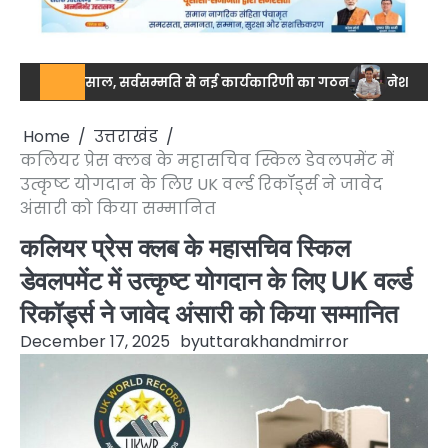
 की मिसाल, सर्वसम्मति से नई कार्यकारिणी का गठन
नेशनल स्तर पर ड्रग 
Home
उत्तराखंड
कलियर प्रेस क्लब के महासचिव स्किल डेवलपमेंट में
उत्कृष्ट योगदान के लिए UK वर्ल्ड रिकॉर्ड्स ने जावेद
अंसारी को किया सम्मानित
कलियर प्रेस क्लब के महासचिव स्किल
डेवलपमेंट में उत्कृष्ट योगदान के लिए UK वर्ल्ड
रिकॉर्ड्स ने जावेद अंसारी को किया सम्मानित
December 17, 2025
by
uttarakhandmirror