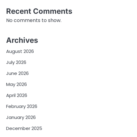
Recent Comments
No comments to show.
Archives
August 2026
July 2026
June 2026
May 2026
April 2026
February 2026
January 2026
December 2025