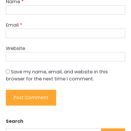
Name
*
Email
*
Website
Save my name, email, and website in this
browser for the next time I comment.
Search