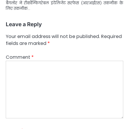
बैंगलोर ने रीकॉन्फिगरेबल इंटेलिजेंट सरफेस (आरआईएस) तकनीक के
लिए तकनीक…
Leave a Reply
Your email address will not be published.
Required
fields are marked
*
Comment
*