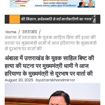
एकजुटता की मिसाल, सर्वसम्मति से नई कार्यकारिणी का गठन
नेशनल स्तर प
Home
उत्तराखंड
अंबाला में उत्तराखंड के युवक साहिल बिष्ट की हत्या की
घटना पर मुख्यमंत्री धामी ने आज हरियाणा के मुख्यमंत्री
से दूरभाष पर वार्ता की
अंबाला में उत्तराखंड के युवक साहिल बिष्ट की
हत्या की घटना पर मुख्यमंत्री धामी ने आज
हरियाणा के मुख्यमंत्री से दूरभाष पर वार्ता की
August 20, 2025
by
uttarakhandmirror