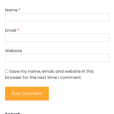
Name
*
Email
*
Website
Save my name, email, and website in this
browser for the next time I comment.