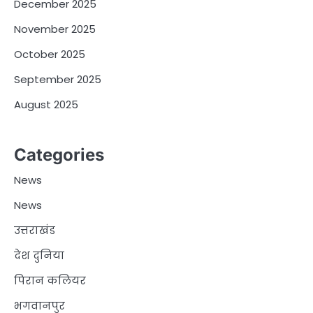
December 2025
November 2025
October 2025
September 2025
August 2025
Categories
News
News
उत्तराखंड
देश दुनिया
पिरान कलियर
भगवानपुर