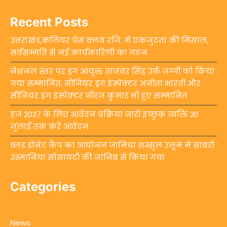
Recent Posts
उत्तराखंड,कलियर प्रेस क्लब रजि. में एकजुटता की मिसाल,
सर्वसम्मति से नई कार्यकारिणी का गठन
नेशनल स्तर पर ड्रग आयुक्त ताजवर सिंह उर्फ जग्गी को किया
गया सम्मानित, सीनियर ड्रग इंस्पेक्टर अनीता भारती और
सीनियर ड्रग इंस्पेक्टर नीरज कुमार भी हुए सम्मानित
हज 2027 के लिए आवेदन प्रक्रिया जारी इच्छुक व्यक्ति 20
जुलाई तक करें आवेदन
ब्लड डोनेट कैंप का आयोजन जामिया शम्सुल उलूम में साबरी
उस्मानिया सोसायटी की जानिब से किया गया
Categories
News