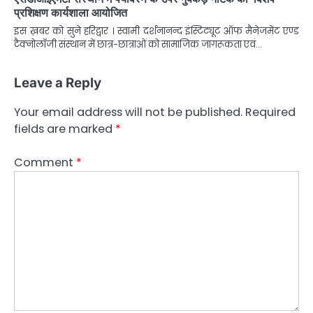
प्रशिक्षण कार्यशाला आयोजित
इस ख़बर को सुने हरिद्वार । स्वामी दर्शनानन्द इंस्टिट्यूट ऑफ मैनेजमेंट एण्ड
टैक्नोलॉजी संस्थान में छात्र-छात्राओं को सामाजिक जागरूकता एवं…
Leave a Reply
Your email address will not be published.
Required
fields are marked
*
Comment
*