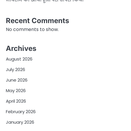
Recent Comments
No comments to show.
Archives
August 2026
July 2026
June 2026
May 2026
April 2026
February 2026
January 2026