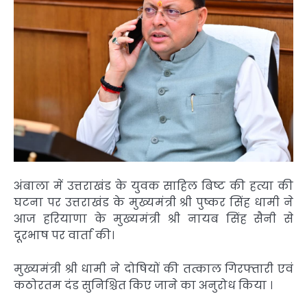
अंबाला में उत्तराखंड के युवक साहिल बिष्ट की हत्या की
घटना पर उत्तराखंड के मुख्यमंत्री श्री पुष्कर सिंह धामी ने
आज हरियाणा के मुख्यमंत्री श्री नायब सिंह सैनी से
दूरभाष पर वार्ता की।
मुख्यमंत्री श्री धामी ने दोषियों की तत्काल गिरफ्तारी एवं
कठोरतम दंड सुनिश्चित किए जाने का अनुरोध किया ।