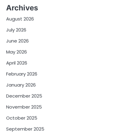
Archives
August 2026
July 2026
June 2026
May 2026
April 2026
February 2026
January 2026
December 2025
November 2025
October 2025
September 2025