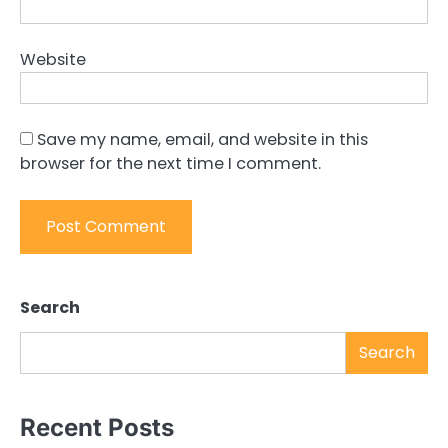
Website
Save my name, email, and website in this
browser for the next time I comment.
Search
Search
Recent Posts