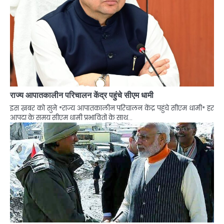
राज्य आपातकालीन परिचालन केंद्र पहुंचे सीएम धामी
इस ख़बर को सुने *राज्य आपातकालीन परिचालन केंद्र पहुंचे सीएम धामी* हर
आपदा के समय सीएम धामी प्रभावितों के साथ…