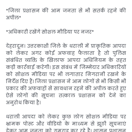
*जिला प्रशासन की आम जनता से भी सतर्क रहने की
अपील*
*अधिकारी रखेंगे सोशल मीडिया पर नजर*
देहरादून। उत्तरकाशी जिले के धराली में प्राकृतिक आपदा
को लेकर अगर कोई अफवाह फैलाता है तो पुलिस
संबंधित व्यक्ति के खिलाफ आपदा अधिनियम के तहत
कड़ी कार्रवाई करेगी। इस संबंध में जिम्मेदार अधिकारियों
को सोशल मीडिया पर भी लगातार निगरानी रखने के
निर्देश दिए हैं। जिला प्रशासन ने आम लोगों से भी किसी भी
प्रकार की अफवाहों से सावधान रहने की अपील करते हुए
ऐसे लोगों की सूचना तत्काल प्रशासन को देने का
अनुरोध किया है।
धराली आपदा को लेकर कुछ लोग सोशल मीडिया पर
भ्रामक पोस्ट और वीडियो के माध्यम से झूठी सूचनाएं
देकर आम जनता को गुमराह कर रहे हैं। शासन प्रशासन