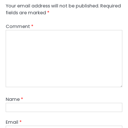
Your email address will not be published.
Required
fields are marked
*
Comment
*
Name
*
Email
*