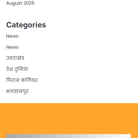
August 2025
Categories
News
News
उत्तराखंड
देश दुनिया
पिरान कलियर
भगवानपुर