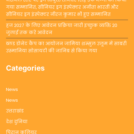
गया सम्मानित, सीनियर ड्रग इंस्पेक्टर अनीता भारती और
सीनियर ड्रग इंस्पेक्टर नीरज कुमार भी हुए सम्मानित
हज 2027 के लिए आवेदन प्रक्रिया जारी इच्छुक व्यक्ति 20
जुलाई तक करें आवेदन
ब्लड डोनेट कैंप का आयोजन जामिया शम्सुल उलूम में साबरी
उस्मानिया सोसायटी की जानिब से किया गया
Categories
News
News
उत्तराखंड
देश दुनिया
पिरान कलियर