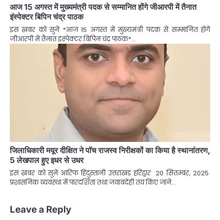
आज 15 अगस्त में मुख्यमंत्री पदक से सम्मानित होंगे जीआरपी में तैनात
इंस्पेक्टर बिपिन चंद्र पाठक
इस ख़बर को सुने *आज 15 अगस्त में मुख्यमंत्री पदक से सम्मानित होंगे
जीआरपी में तैनात इंस्पेक्टर बिपिन चंद्र पाठक*…
जिलाधिकारी मयूर दीक्षित ने पाॅच राजस्व निरीक्षकों का किया है स्थानांतरण,
5 लेखपाल हुए इधर से उधर
इस ख़बर को सुने आरिफ हिंदुस्तानी उत्तराखंड हरिद्वार 20 सितम्बर, 2025
प्रशासनिक व्यवस्था में पारदर्शिता तथा जवाबदेही तय किए जाने…
Leave a Reply