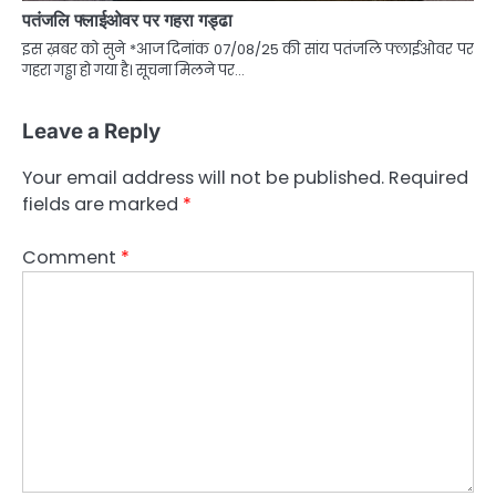
पतंजलि फ्लाईओवर पर गहरा गड्ढा
इस ख़बर को सुने *आज दिनांक 07/08/25 की सांय पतंजलि फ्लाईओवर पर
गहरा गड्ढा हो गया है। सूचना मिलने पर…
Leave a Reply
Your email address will not be published.
Required
fields are marked
*
Comment
*