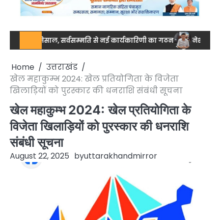
ता की मिसाल, सर्वसम्मति से नई कार्यकारिणी का गठन
नेशनल स्तर पर ड्रग
Home
उत्तराखंड
खेल महाकुम्भ 2024: खेल प्रतियोगिता के विजेता
खिलाड़ियों को पुरस्कार की धनराशि संबंधी सूचना
खेल महाकुम्भ 2024: खेल प्रतियोगिता के
विजेता खिलाड़ियों को पुरस्कार की धनराशि
संबंधी सूचना
August 22, 2025
by
uttarakhandmirror