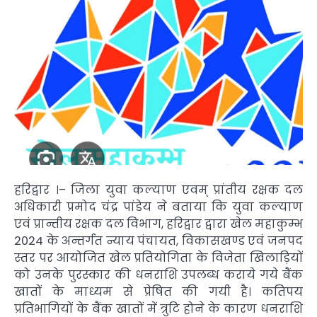
हरिद्वार ।– जिला युवा कल्याण एवम् प्रांतीय रक्षक दल
अधिकारी प्रमोद चंद्र पांडेय ने बताया कि युवा कल्याण
एवं प्रान्तीय रक्षक दल विभाग, हरिद्वार द्वारा खेल महाकुम्भ
2024 के अन्तर्गत न्याय पंचायत, विकासखण्ड एवं जनपद
स्तर पर आयोजित खेल प्रतियोगिता के विजेता खिलाड़ियों
को उनके पुरस्कार की धनराशि उपलब्ध कराये गये बैंक
खातों के माध्यम से प्रेषित की गयी है। कतिपय
प्रतिभागियों के बैंक खातों में त्रुटि होने के कारण धनराशि