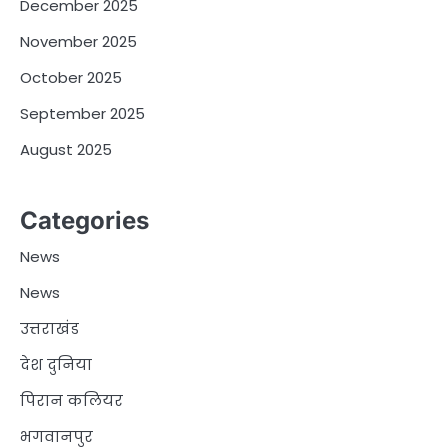
December 2025
November 2025
October 2025
September 2025
August 2025
Categories
News
News
उत्तराखंड
देश दुनिया
पिरान कलियर
भगवानपुर