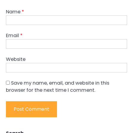
Name
*
Email
*
Website
Save my name, email, and website in this
browser for the next time I comment.