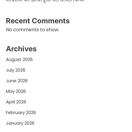
Recent Comments
No comments to show.
Archives
August 2026
July 2026
June 2026
May 2026
April 2026
February 2026
January 2026