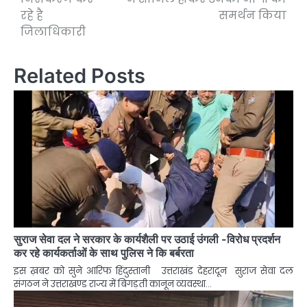
रहे है
समर्थन किया
जिलाधिकारी
Related Posts
सुराज सेवा दल ने सरकार के कार्यशैली पर उठाई उंगली -विरोध प्रदर्शन
कर रहे कार्यकर्ताओं के साथ पुलिस ने कि बर्बरता
इस ख़बर को सुने आरिफ हिंदुस्तानी उत्तराखंड देहरादून सुराज सेवा दल
संगठन ने उत्तराखण्ड राज्य में बिगड़ती कानून व्यवस्था…