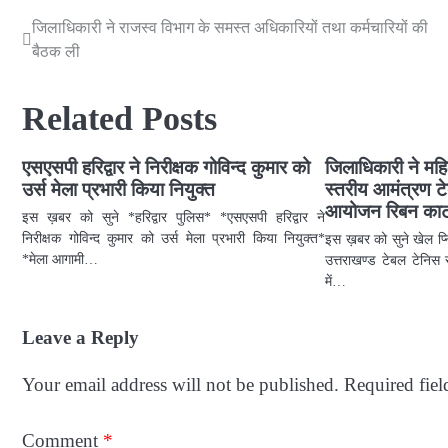
जिलाधिकारी ने राजस्व विभाग के समस्त अधिकारियों तथा कर्मचारियों की
Post
बैठक ली
navigation
Related Posts
एसएसपी हरिद्वार ने निरीक्षक गोविन्द कुमार को
जिलाधिकारी ने महि
उर्स मेला प्रभारी किया नियुक्त
स्तरीय आमंत्रण ट
आयोजन रिबन काट
इस ख़बर को सुने *हरिद्वार पुलिस* *एसएसपी हरिद्वार ने
निरीक्षक गोविन्द कुमार को उर्स मेला प्रभारी किया नियुक्त*
इस ख़बर को सुने खेल प्नि
*मेला आगामी…
उत्तराखण्ड टेबल टेनिस 
में…
Leave a Reply
Your email address will not be published.
Required fie
Comment
*