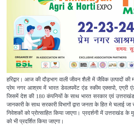
हरिद्वार। आज की दौड़भाग वाली जीवन शैली में जैविक उत्पादों क
प्रेम नगर आश्रम में भारत डेवलपमेंट एंड स्कीम एक्सपो, एग्री
जिसमें देश की 180 कंपनियों के साथ भारत सरकार एवं उत्तराखंड स
जानकारी के साथ सरकारी विभागों द्वारा जनता के हित मे चलाई जा रह
निवेशकों को प्रोत्साहित किया जाएगा। प्रदर्शनी में उत्तराखंड के 
को भी प्रदर्शित किया जाएगा।