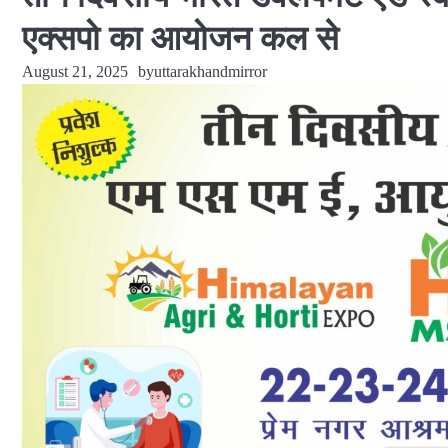
एक्सपो का आयोजन कल से
August 21, 2025
by
uttarakhandmirror