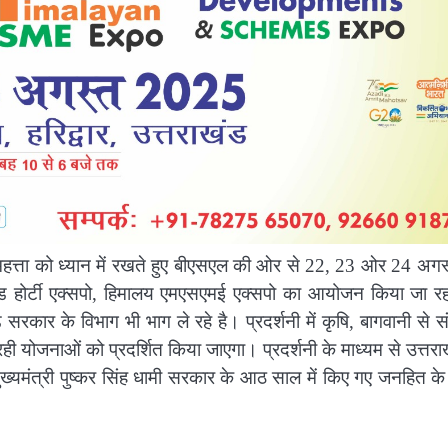
ी महत्ता को ध्यान में रखते हुए बीएसएल की ओर से 22, 23 ओर 24 अगस
 एंड होर्टी एक्सपो, हिमालय एमएसएमई एक्सपो का आयोजन किया जा रह
रकार के विभाग भी भाग ले रहे है। प्रदर्शनी में कृषि, बागवानी से स
ी योजनाओं को प्रदर्शित किया जाएगा। प्रदर्शनी के माध्यम से उत्तराख
मुख्यमंत्री पुष्कर सिंह धामी सरकार के आठ साल में किए गए जनहित के क