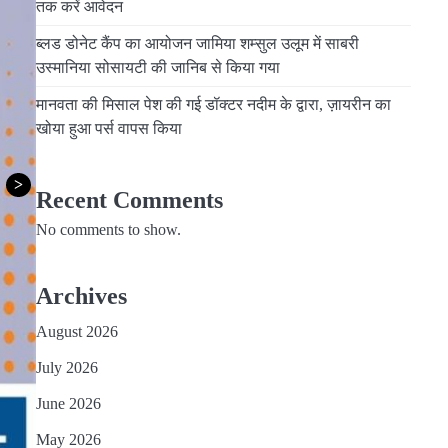
तक करें आवेदन
ब्लड डोनेट कैंप का आयोजन जामिया शम्सुल उलूम में साबरी
उस्मानिया सोसायटी की जानिब से किया गया
मानवता की मिसाल पेश की गई डॉक्टर नदीम के द्वारा, ज़ायरीन का
खोया हुआ पर्स वापस किया
>
Recent Comments
No comments to show.
Archives
August 2026
July 2026
June 2026
May 2026