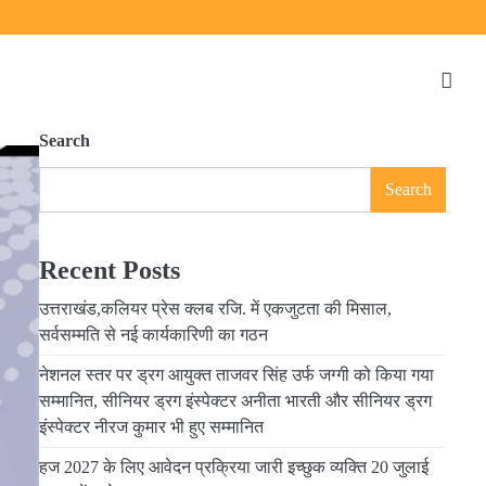
Search
Search
Recent Posts
उत्तराखंड,कलियर प्रेस क्लब रजि. में एकजुटता की मिसाल,
सर्वसम्मति से नई कार्यकारिणी का गठन
नेशनल स्तर पर ड्रग आयुक्त ताजवर सिंह उर्फ जग्गी को किया गया
सम्मानित, सीनियर ड्रग इंस्पेक्टर अनीता भारती और सीनियर ड्रग
इंस्पेक्टर नीरज कुमार भी हुए सम्मानित
हज 2027 के लिए आवेदन प्रक्रिया जारी इच्छुक व्यक्ति 20 जुलाई