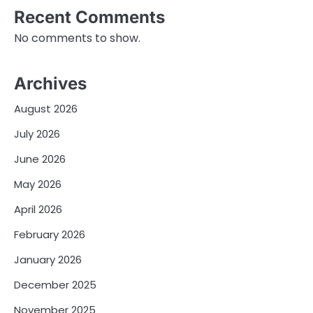
Recent Comments
No comments to show.
Archives
August 2026
July 2026
June 2026
May 2026
April 2026
February 2026
January 2026
December 2025
November 2025