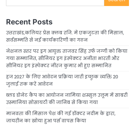
Recent Posts
उत्तराखंड,कलियर प्रेस क्लब रजि. में एकजुटता की मिसाल,
सर्वसम्मति से नई कार्यकारिणी का गठन
नेशनल स्तर पर ड्रग आयुक्त ताजवर सिंह उर्फ जग्गी को किया
गया सम्मानित, सीनियर ड्रग इंस्पेक्टर अनीता भारती और
सीनियर ड्रग इंस्पेक्टर नीरज कुमार भी हुए सम्मानित
हज 2027 के लिए आवेदन प्रक्रिया जारी इच्छुक व्यक्ति 20
जुलाई तक करें आवेदन
ब्लड डोनेट कैंप का आयोजन जामिया शम्सुल उलूम में साबरी
उस्मानिया सोसायटी की जानिब से किया गया
मानवता की मिसाल पेश की गई डॉक्टर नदीम के द्वारा,
ज़ायरीन का खोया हुआ पर्स वापस किया