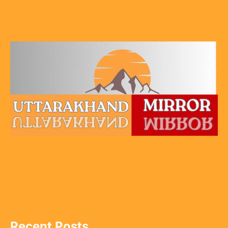
Recent Posts