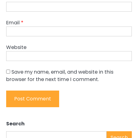
Email
*
Website
Save my name, email, and website in this
browser for the next time I comment.
Search
Search