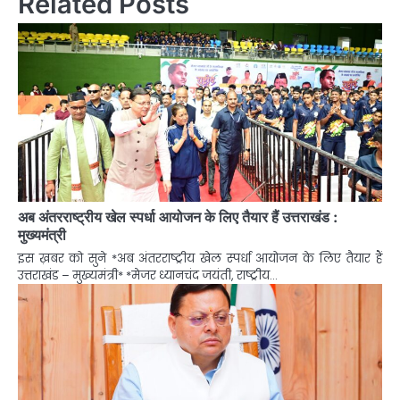
Related Posts
अब अंतरराष्ट्रीय खेल स्पर्धा आयोजन के लिए तैयार हैं उत्तराखंड :
मुख्यमंत्री
इस ख़बर को सुने *अब अंतरराष्ट्रीय खेल स्पर्धा आयोजन के लिए तैयार हैं
उत्तराखंड – मुख्यमंत्री* *मेजर ध्यानचंद जयंती, राष्ट्रीय…