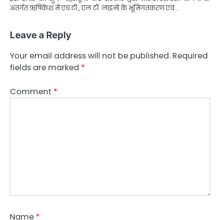
अंतर्गत ऋषिकेश में एच.टी., एल.टी. लाइनों के भूमिगतकरण एवं…
Leave a Reply
Your email address will not be published.
Required
fields are marked
*
Comment
*
Name
*