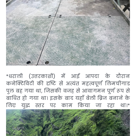
*धराली (उत्तरकाशी) में आई आपदा के दौरान
कनेक्टिविटी की दृष्टि से अत्यंत महत्वपूर्ण लिमचीगाड
पुल बह गया था, जिसकी वजह से आवागमन पूर्ण रूप से
बाधित हो गया था। इसके बाद यहाँ बेली ब्रिज बनाने के
लिए युद्ध स्तर पर काम किया जा रहा था।*