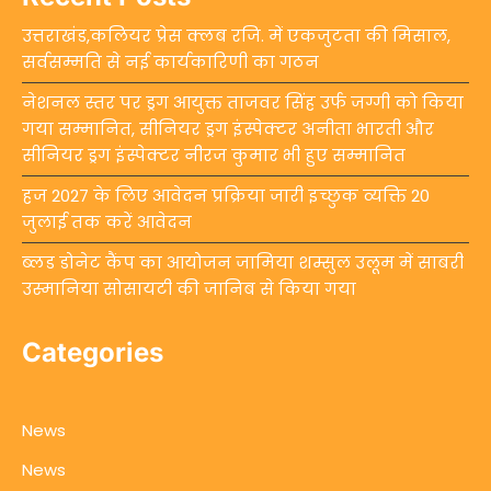
उत्तराखंड,कलियर प्रेस क्लब रजि. में एकजुटता की मिसाल,
सर्वसम्मति से नई कार्यकारिणी का गठन
नेशनल स्तर पर ड्रग आयुक्त ताजवर सिंह उर्फ जग्गी को किया
गया सम्मानित, सीनियर ड्रग इंस्पेक्टर अनीता भारती और
सीनियर ड्रग इंस्पेक्टर नीरज कुमार भी हुए सम्मानित
हज 2027 के लिए आवेदन प्रक्रिया जारी इच्छुक व्यक्ति 20
जुलाई तक करें आवेदन
ब्लड डोनेट कैंप का आयोजन जामिया शम्सुल उलूम में साबरी
उस्मानिया सोसायटी की जानिब से किया गया
Categories
News
News