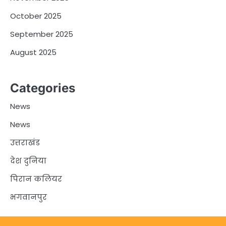
October 2025
September 2025
August 2025
Categories
News
News
उत्तराखंड
देश दुनिया
पिरान कलियर
भगवानपुर