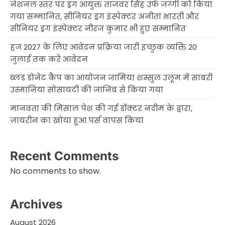
नेशनल स्तर पर ड्रग आयुक्त ताजवर सिंह उर्फ जग्गी को किया
गया सम्मानित, सीनियर ड्रग इंस्पेक्टर अनीता भारती और
सीनियर ड्रग इंस्पेक्टर नीरज कुमार भी हुए सम्मानित
हज 2027 के लिए आवेदन प्रक्रिया जारी इच्छुक व्यक्ति 20
जुलाई तक करें आवेदन
ब्लड डोनेट कैंप का आयोजन जामिया शम्सुल उलूम में साबरी
उस्मानिया सोसायटी की जानिब से किया गया
मानवता की मिसाल पेश की गई डॉक्टर नदीम के द्वारा,
ज़ायरीन का खोया हुआ पर्स वापस किया
Recent Comments
No comments to show.
Archives
August 2026