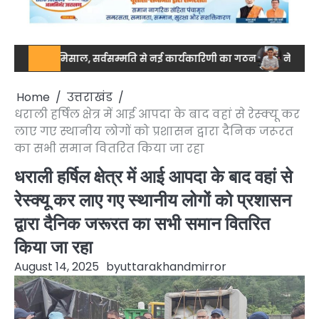
ा की मिसाल, सर्वसम्मति से नई कार्यकारिणी का गठन
नेशनल स्तर पर ड्रग
Home
उत्तराखंड
धराली हर्षिल क्षेत्र में आई आपदा के बाद वहां से रेस्क्यू कर
लाए गए स्थानीय लोगों को प्रशासन द्वारा दैनिक जरूरत
का सभी समान वितरित किया जा रहा
धराली हर्षिल क्षेत्र में आई आपदा के बाद वहां से
रेस्क्यू कर लाए गए स्थानीय लोगों को प्रशासन
द्वारा दैनिक जरूरत का सभी समान वितरित
किया जा रहा
August 14, 2025
by
uttarakhandmirror