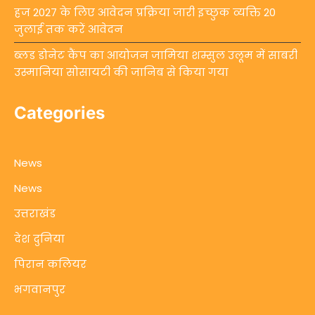
हज 2027 के लिए आवेदन प्रक्रिया जारी इच्छुक व्यक्ति 20
जुलाई तक करें आवेदन
ब्लड डोनेट कैंप का आयोजन जामिया शम्सुल उलूम में साबरी
उस्मानिया सोसायटी की जानिब से किया गया
Categories
News
News
उत्तराखंड
देश दुनिया
पिरान कलियर
भगवानपुर