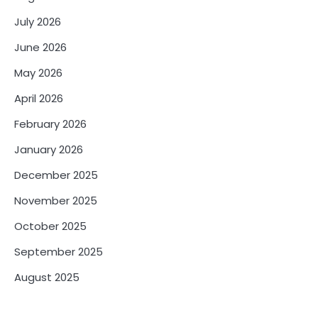
July 2026
June 2026
May 2026
April 2026
February 2026
January 2026
December 2025
November 2025
October 2025
September 2025
August 2025