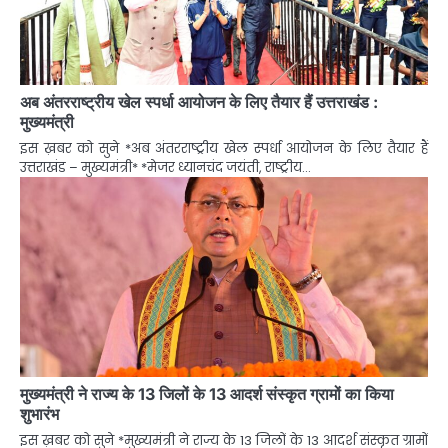
अब अंतरराष्ट्रीय खेल स्पर्धा आयोजन के लिए तैयार हैं उत्तराखंड :
मुख्यमंत्री
इस ख़बर को सुने *अब अंतरराष्ट्रीय खेल स्पर्धा आयोजन के लिए तैयार हैं
उत्तराखंड – मुख्यमंत्री* *मेजर ध्यानचंद जयंती, राष्ट्रीय…
मुख्यमंत्री ने राज्य के 13 जिलों के 13 आदर्श संस्कृत ग्रामों का किया
शुभारंभ
इस ख़बर को सुने *मुख्यमंत्री ने राज्य के 13 जिलों के 13 आदर्श संस्कृत ग्रामों