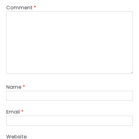
Comment
*
Name
*
Email
*
Website