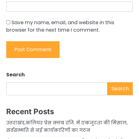
Save my name, email, and website in this
browser for the next time I comment.
Search
Search
Recent Posts
उत्तराखंड,कलियर प्रेस क्लब रजि. में एकजुटता की मिसाल,
सर्वसम्मति से नई कार्यकारिणी का गठन