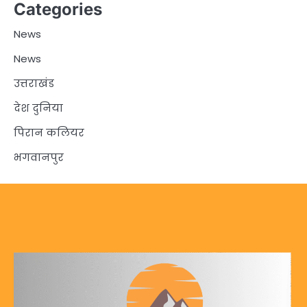
Categories
News
News
उत्तराखंड
देश दुनिया
पिरान कलियर
भगवानपुर