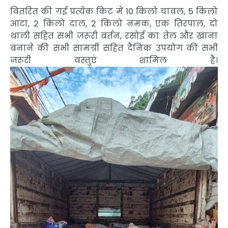
वितरित की गई प्रत्येक किट में 10 किलो चावल, 5 किलो
आटा, 2 किलो दाल, 2 किलो नमक, एक तिरपाल, दो
थाली सहित सभी जरूरी बर्तन, रसोई का तेल और खाना
बनाने की सभी सामग्री सहित दैनिक उपयोग की सभी
जरूरी वस्तुएं शामिल है।