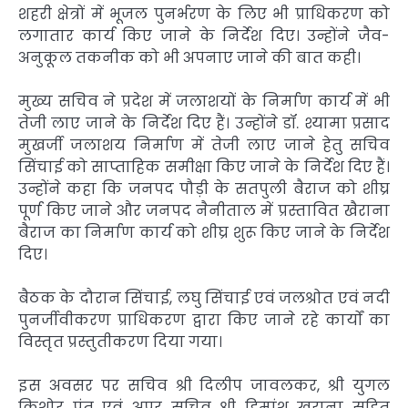
शहरी क्षेत्रों में भूजल पुनर्भरण के लिए भी प्राधिकरण को
लगातार कार्य किए जाने के निर्देश दिए। उन्होंने जैव-
अनुकूल तकनीक को भी अपनाए जाने की बात कही।
मुख्य सचिव ने प्रदेश में जलाशयों के निर्माण कार्य में भी
तेजी लाए जाने के निर्देश दिए हैं। उन्होंने डॉ. श्यामा प्रसाद
मुखर्जी जलाशय निर्माण में तेजी लाए जाने हेतु सचिव
सिंचाई को साप्ताहिक समीक्षा किए जाने के निर्देश दिए हैं।
उन्होंने कहा कि जनपद पौड़ी के सतपुली बैराज को शीघ्र
पूर्ण किए जाने और जनपद नैनीताल में प्रस्तावित खैराना
बैराज का निर्माण कार्य को शीघ्र शुरू किए जाने के निर्देश
दिए।
बैठक के दौरान सिंचाई, लघु सिंचाई एवं जलश्रोत एवं नदी
पुनर्जीवीकरण प्राधिकरण द्वारा किए जाने रहे कार्यों का
विस्तृत प्रस्तुतीकरण दिया गया।
इस अवसर पर सचिव श्री दिलीप जावलकर, श्री युगल
किशोर पंत एवं अपर सचिव श्री हिमांशु खुराना सहित