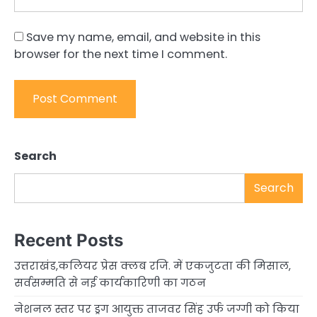
Save my name, email, and website in this
browser for the next time I comment.
Search
Search
Recent Posts
उत्तराखंड,कलियर प्रेस क्लब रजि. में एकजुटता की मिसाल,
सर्वसम्मति से नई कार्यकारिणी का गठन
नेशनल स्तर पर ड्रग आयुक्त ताजवर सिंह उर्फ जग्गी को किया