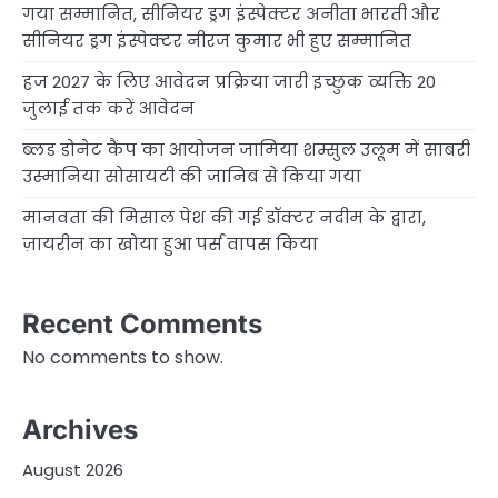
गया सम्मानित, सीनियर ड्रग इंस्पेक्टर अनीता भारती और
सीनियर ड्रग इंस्पेक्टर नीरज कुमार भी हुए सम्मानित
हज 2027 के लिए आवेदन प्रक्रिया जारी इच्छुक व्यक्ति 20
जुलाई तक करें आवेदन
ब्लड डोनेट कैंप का आयोजन जामिया शम्सुल उलूम में साबरी
उस्मानिया सोसायटी की जानिब से किया गया
मानवता की मिसाल पेश की गई डॉक्टर नदीम के द्वारा,
ज़ायरीन का खोया हुआ पर्स वापस किया
Recent Comments
No comments to show.
Archives
August 2026