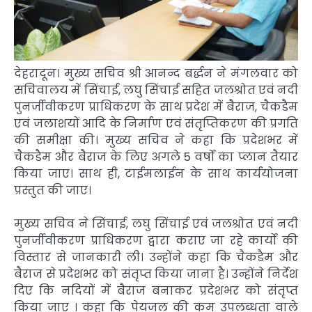
देहरादून। मुख्य सचिव श्री आनन्द बर्द्धन ने मंगलवार को
सचिवालय में सिंचाई, लघु सिंचाई सहित जलश्रोत एवं नदी
पुनर्जीवीकरण प्राधिकरण के साथ प्रदेश में बैराज, चैकडैम
एवं जलाशयों आदि के निर्माण एवं संतृप्तिकरण की प्रगति
की समीक्षा की। मुख्य सचिव ने कहा कि प्रदेशभर में
चैकडैम और बैराज के लिए अगले 5 वर्षों का प्लान तैयार
किया जाए। साथ ही, टाईमलाईन के साथ कार्ययोजना
प्रस्तुत की जाए।
मुख्य सचिव ने सिंचाई, लघु सिंचाई एवं जलश्रोत एवं नदी
पुनर्जीवीकरण प्राधिकरण द्वारा कराए जा रहे कार्यों की
विस्तार से जानकारी ली। उन्होंने कहा कि चैकडैम और
बैराज से प्रदेशभर को संतृप्त किया जाना है। उन्होंने निर्देश
दिए कि नदियों में बैराज बनाकर प्रदेशभर को संतृप्त
किया जाए । कहा कि पेयजल की कम उपलब्धता वाले