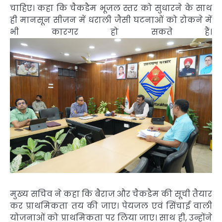
चाहिए। कहा कि चैकडैम भूजल स्तर को सुधारने के साथ
ही मानसून सीजन में धराली जैसी घटनाओं को रोकने में
भी कारगर हो सकते हैं।
मुख्य सचिव ने कहा कि बैराज और चैकडैम की सूची तैयार
कर प्राथमिकता तय की जाए। पेयजल एवं सिंचाई वाली
योजनाओं को प्राथमिकता पर लिया जाए। साथ ही, उन्होंने