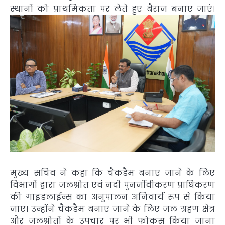
स्थानों को प्राथमिकता पर लेते हुए बैराज बनाए जाएं।
मुख्य सचिव ने कहा कि चैकडैम बनाए जाने के लिए
विभागों द्वारा जलश्रोत एवं नदी पुनर्जीवीकरण प्राधिकरण
की गाइडलाईन्स का अनुपालन अनिवार्य रूप से किया
जाए। उन्होंने चैकडैम बनाए जाने के लिए जल ग्रहण क्षेत्र
और जलश्रोतों के उपचार पर भी फोकस किया जाना