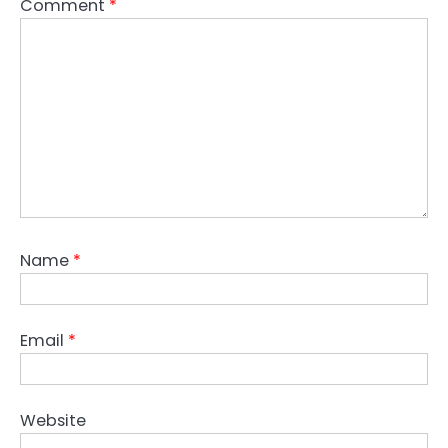
Comment
*
Name
*
Email
*
Website