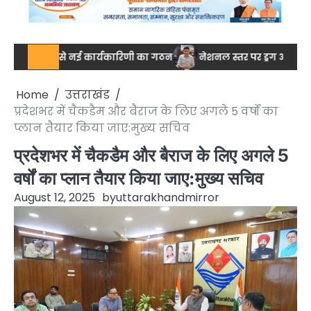
्मति से नई कार्यकारिणी का गठन
नेशनल स्तर पर ड्रग आयुक्त ताजवर सिंह 
Home
उत्तराखंड
प्रदेशभर में चैकडैम और बैराज के लिए अगले 5 वर्षों का
प्लान तैयार किया जाए:मुख्य सचिव
प्रदेशभर में चैकडैम और बैराज के लिए अगले 5
वर्षों का प्लान तैयार किया जाए:मुख्य सचिव
August 12, 2025
by
uttarakhandmirror