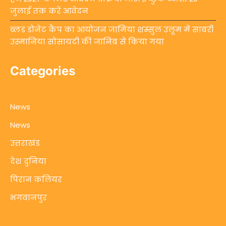
जुलाई तक करें आवेदन
ब्लड डोनेट कैंप का आयोजन जामिया शम्सुल उलूम में साबरी
उस्मानिया सोसायटी की जानिब से किया गया
Categories
News
News
उत्तराखंड
देश दुनिया
पिरान कलियर
भगवानपुर