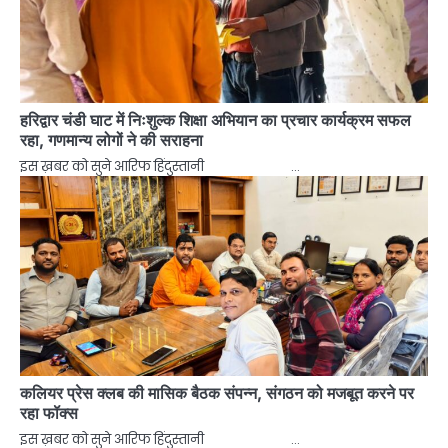
हरिद्वार चंडी घाट में निःशुल्क शिक्षा अभियान का प्रचार कार्यक्रम सफल
रहा, गणमान्य लोगों ने की सराहना
इस ख़बर को सुने आरिफ हिंदुस्तानी …
कलियर प्रेस क्लब की मासिक बैठक संपन्न, संगठन को मजबूत करने पर
रहा फॉक्स
इस ख़बर को सुने आरिफ हिंदुस्तानी …