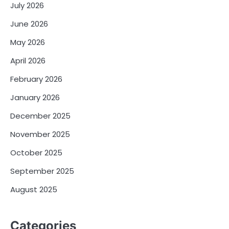
July 2026
June 2026
May 2026
April 2026
February 2026
January 2026
December 2025
November 2025
October 2025
September 2025
August 2025
Categories