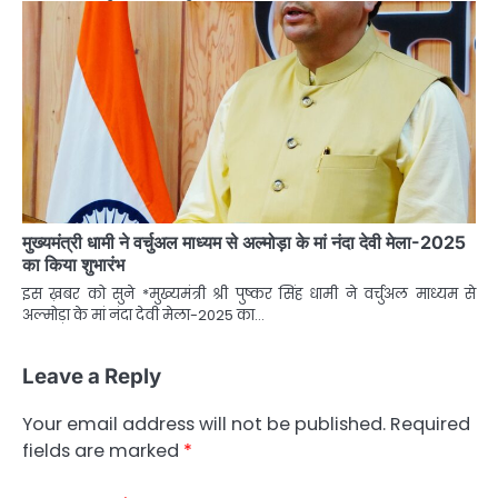
मुख्यमंत्री धामी ने वर्चुअल माध्यम से अल्मोड़ा के मां नंदा देवी मेला-2025
का किया शुभारंभ
इस ख़बर को सुने *मुख्यमंत्री श्री पुष्कर सिंह धामी ने वर्चुअल माध्यम से
अल्मोड़ा के मां नंदा देवी मेला-2025 का…
Leave a Reply
Your email address will not be published.
Required
fields are marked
*