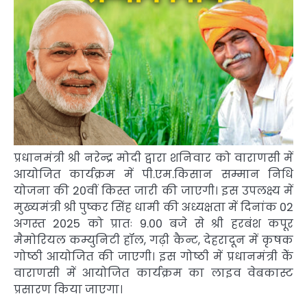
प्रधानमंत्री श्री नरेन्द्र मोदी द्वारा शनिवार को वाराणसी में
आयोजित कार्यक्रम में पी.एम.किसान सम्मान निधि
योजना की 20वीं किस्त जारी की जाएगी। इस उपलक्ष्य में
मुख्यमंत्री श्री पुष्कर सिंह धामी की अध्यक्षता में दिनांक 02
अगस्त 2025 को प्रातः 9.00 बजे से श्री हरबंश कपूर
मैमोरियल कम्युनिटी हॉल, गढ़ी कैन्ट, देहरादून में कृषक
गोष्ठी आयोजित की जाएगी। इस गोष्ठी में प्रधानमंत्री केें
वाराणसी में आयोजित कार्यक्रम का लाइव वेबकास्ट
प्रसारण किया जाएगा।