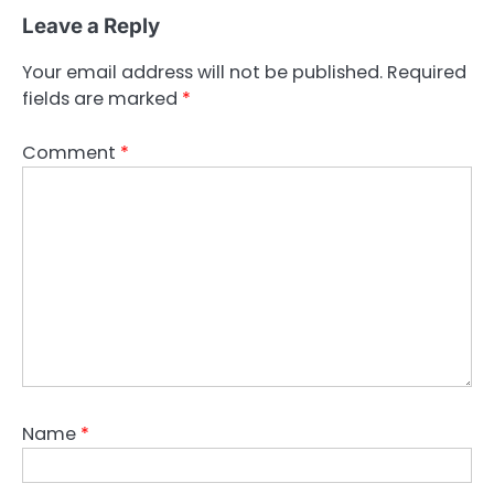
Leave a Reply
Your email address will not be published.
Required
fields are marked
*
Comment
*
Name
*