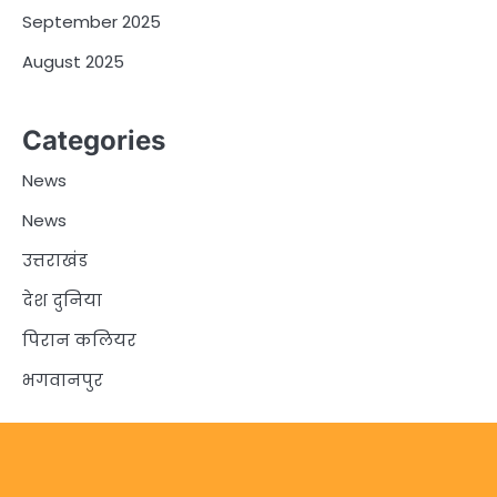
September 2025
August 2025
Categories
News
News
उत्तराखंड
देश दुनिया
पिरान कलियर
भगवानपुर