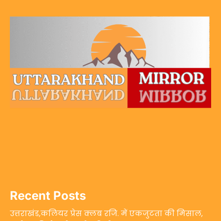
Recent Posts
उत्तराखंड,कलियर प्रेस क्लब रजि. में एकजुटता की मिसाल,