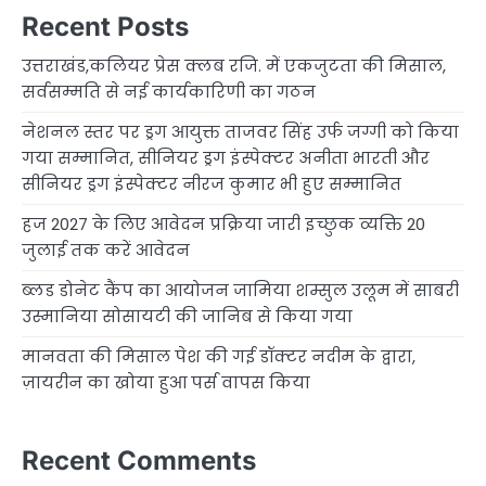
Recent Posts
उत्तराखंड,कलियर प्रेस क्लब रजि. में एकजुटता की मिसाल,
सर्वसम्मति से नई कार्यकारिणी का गठन
नेशनल स्तर पर ड्रग आयुक्त ताजवर सिंह उर्फ जग्गी को किया
गया सम्मानित, सीनियर ड्रग इंस्पेक्टर अनीता भारती और
सीनियर ड्रग इंस्पेक्टर नीरज कुमार भी हुए सम्मानित
हज 2027 के लिए आवेदन प्रक्रिया जारी इच्छुक व्यक्ति 20
जुलाई तक करें आवेदन
ब्लड डोनेट कैंप का आयोजन जामिया शम्सुल उलूम में साबरी
उस्मानिया सोसायटी की जानिब से किया गया
मानवता की मिसाल पेश की गई डॉक्टर नदीम के द्वारा,
ज़ायरीन का खोया हुआ पर्स वापस किया
Recent Comments