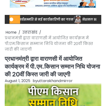
साल, सर्वसम्मति से नई कार्यकारिणी का गठन
नेशनल स्तर पर ड्रग आयुक्त
Home
उत्तराखंड
प्रधानमंत्री द्वारा वाराणसी में आयोजित कार्यक्रम में
पी.एम.किसान सम्मान निधि योजना की 20वीं किस्त
जारी की जाएगी
प्रधानमंत्री द्वारा वाराणसी में आयोजित
कार्यक्रम में पी.एम.किसान सम्मान निधि योजना
की 20वीं किस्त जारी की जाएगी
August 1, 2025
by
uttarakhandmirror