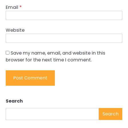
Email
*
Website
Save my name, email, and website in this
browser for the next time I comment.
Search
Search