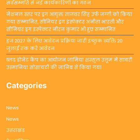
सर्वसम्मति से नई कार्यकारिणी का गठन
नेशनल स्तर पर ड्रग आयुक्त ताजवर सिंह उर्फ जग्गी को किया
गया सम्मानित, सीनियर ड्रग इंस्पेक्टर अनीता भारती और
सीनियर ड्रग इंस्पेक्टर नीरज कुमार भी हुए सम्मानित
हज 2027 के लिए आवेदन प्रक्रिया जारी इच्छुक व्यक्ति 20
जुलाई तक करें आवेदन
ब्लड डोनेट कैंप का आयोजन जामिया शम्सुल उलूम में साबरी
उस्मानिया सोसायटी की जानिब से किया गया
Categories
News
News
उत्तराखंड