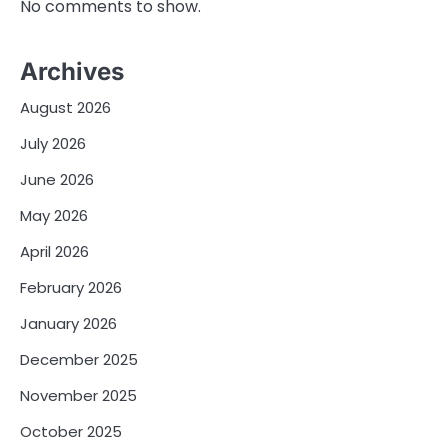
No comments to show.
Archives
August 2026
July 2026
June 2026
May 2026
April 2026
February 2026
January 2026
December 2025
November 2025
October 2025