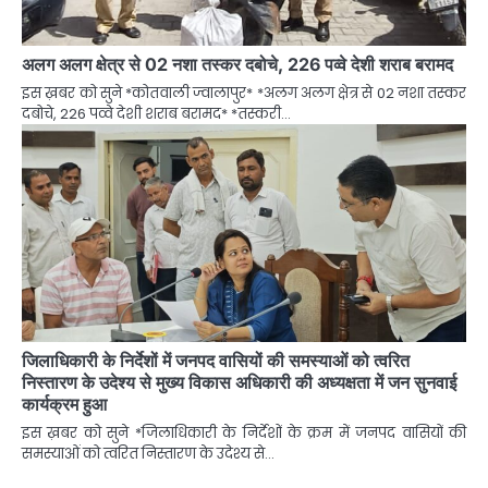
अलग अलग क्षेत्र से 02 नशा तस्कर दबोचे, 226 पव्वे देशी शराब बरामद
इस ख़बर को सुने *कोतवाली ज्वालापुर* *अलग अलग क्षेत्र से 02 नशा तस्कर
दबोचे, 226 पव्वे देशी शराब बरामद* *तस्करी…
जिलाधिकारी के निर्देशों में जनपद वासियों की समस्याओं को त्वरित
निस्तारण के उदेश्य से मुख्य विकास अधिकारी की अध्यक्षता में जन सुनवाई
कार्यक्रम हुआ
इस ख़बर को सुने *जिलाधिकारी के निर्देशों के क्रम में जनपद वासियों की
समस्याओं को त्वरित निस्तारण के उदेश्य से…