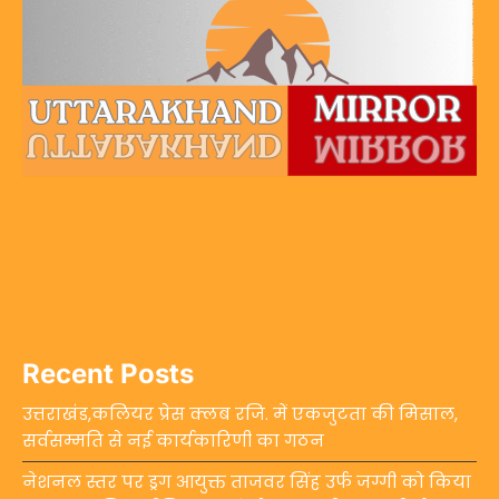
Recent Posts
उत्तराखंड,कलियर प्रेस क्लब रजि. में एकजुटता की मिसाल,
सर्वसम्मति से नई कार्यकारिणी का गठन
नेशनल स्तर पर ड्रग आयुक्त ताजवर सिंह उर्फ जग्गी को किया