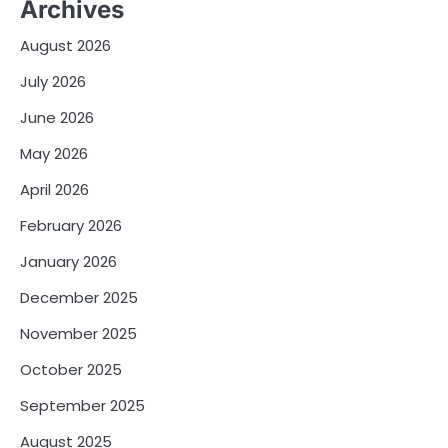
Archives
August 2026
July 2026
June 2026
May 2026
April 2026
February 2026
January 2026
December 2025
November 2025
October 2025
September 2025
August 2025