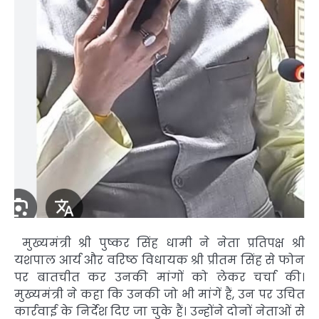
मुख्यमंत्री श्री पुष्कर सिंह धामी ने नेता प्रतिपक्ष श्री
यशपाल आर्य और वरिष्ठ विधायक श्री प्रीतम सिंह से फोन
पर बातचीत कर उनकी मांगों को लेकर चर्चा की।
मुख्यमंत्री ने कहा कि उनकी जो भी मांगें हैं, उन पर उचित
कार्रवाई के निर्देश दिए जा चुके हैं। उन्होंने दोनों नेताओं से