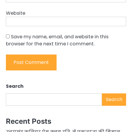
Website
Save my name, email, and website in this
browser for the next time I comment.
Search
Search
Recent Posts
उत्तराखंड,कलियर प्रेस क्लब रजि. में एकजुटता की मिसाल,