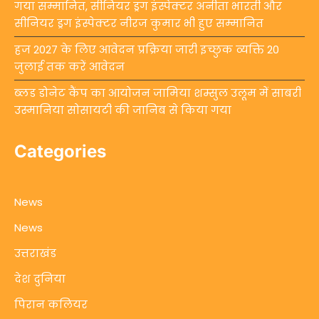
गया सम्मानित, सीनियर ड्रग इंस्पेक्टर अनीता भारती और
सीनियर ड्रग इंस्पेक्टर नीरज कुमार भी हुए सम्मानित
हज 2027 के लिए आवेदन प्रक्रिया जारी इच्छुक व्यक्ति 20
जुलाई तक करें आवेदन
ब्लड डोनेट कैंप का आयोजन जामिया शम्सुल उलूम में साबरी
उस्मानिया सोसायटी की जानिब से किया गया
Categories
News
News
उत्तराखंड
देश दुनिया
पिरान कलियर