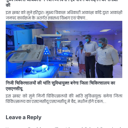
की
इस ख़बर को सुने हरिद्वार। मुख्य विकास अधिकारी आकांक्षा कोंडे द्वारा आकांक्षी
जनपद कार्यक्रम के अंतर्गत स्वास्थ्य विभाग एवं पोषण…
निजी चिकित्सालयों की भांति सुविधायुक्त बनेगा जिला चिकित्सालय का
एसएनसीयू
इस ख़बर को सुने निजी चिकित्सालयों की भांति सुविधायुक्त बनेगा जिला
चिकित्सालय का एसएनसीयू एसएनसीयू में बैड, मशीन होंगे डबल;…
Leave a Reply