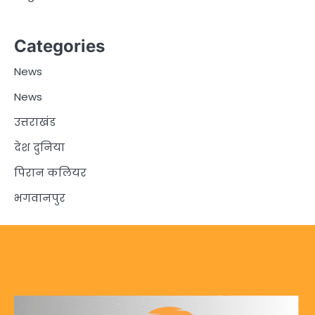
Categories
News
News
उत्तराखंड
देश दुनिया
पिरान कलियर
भगवानपुर