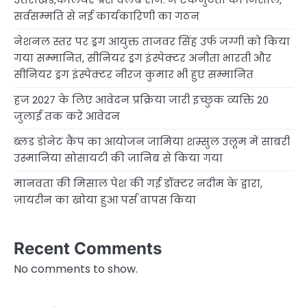
सर्वसम्मति से नई कार्यकारिणी का गठन
नेशनल स्तर पर ड्रग आयुक्त ताजवर सिंह उर्फ जग्गी को किया
गया सम्मानित, सीनियर ड्रग इंस्पेक्टर अनीता भारती और
सीनियर ड्रग इंस्पेक्टर नीरज कुमार भी हुए सम्मानित
हज 2027 के लिए आवेदन प्रक्रिया जारी इच्छुक व्यक्ति 20
जुलाई तक करें आवेदन
ब्लड डोनेट कैंप का आयोजन जामिया शम्सुल उलूम में साबरी
उस्मानिया सोसायटी की जानिब से किया गया
मानवता की मिसाल पेश की गई डॉक्टर नदीम के द्वारा,
ज़ायरीन का खोया हुआ पर्स वापस किया
Recent Comments
No comments to show.