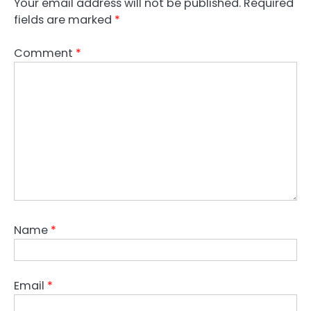
Your email address will not be published.
Required
fields are marked
*
Comment
*
Name
*
Email
*