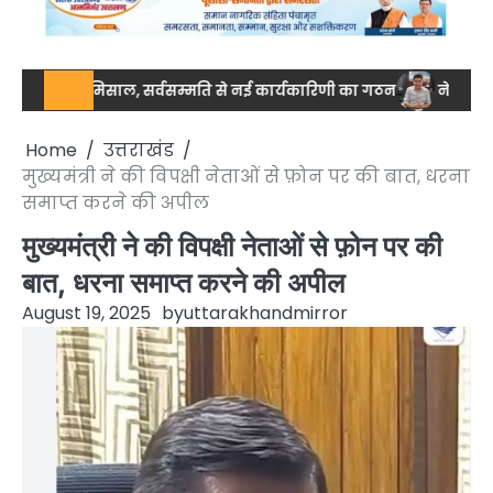
ा की मिसाल, सर्वसम्मति से नई कार्यकारिणी का गठन
नेशनल स्तर पर ड्रग
Home
उत्तराखंड
मुख्यमंत्री ने की विपक्षी नेताओं से फ़ोन पर की बात, धरना
समाप्त करने की अपील
मुख्यमंत्री ने की विपक्षी नेताओं से फ़ोन पर की
बात, धरना समाप्त करने की अपील
August 19, 2025
by
uttarakhandmirror