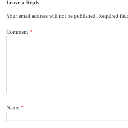
Leave a Reply
Your email address will not be published.
Required fie
Comment
*
Name
*