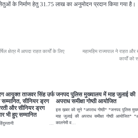
ले सेतुओं के निर्माण हेतु 31.75 लाख का अनुमोदन प्रदान किया गया है।
ल क्षेत्र में आपदा राहत कार्यों के लिए
महामहिम राज्यपाल ने राहत और
कार्यों को 
रग आयुक्त ताजवर सिंह उर्फ
जनपद पुलिस मुख्यालय में माह जुलाई की
ा सम्मानित, सीनियर ड्रग
अपराध समीक्षा गोष्ठी आयोजित
 भारती और सीनियर ड्रग
इस ख़बर को सुने *अपराध गोष्ठी* *जनपद पुलिस मुख्य
मार भी हुए सम्मानित
माह जुलाई की अपराध समीक्षा गोष्ठी आयोजित* *
कालनेमी व…
े आरिफ हिंदुस्तानी …