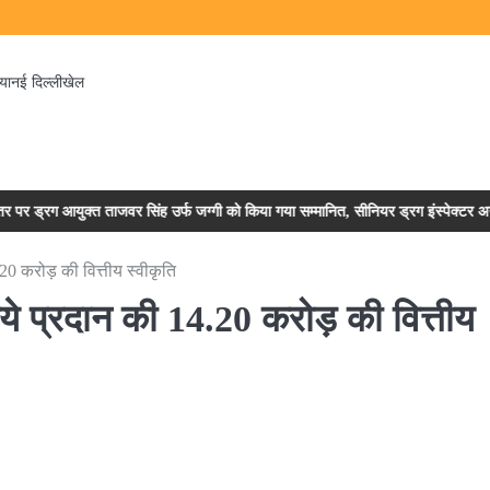
िया
नई दिल्ली
खेल
रग आयुक्त ताजवर सिंह उर्फ जग्गी को किया गया सम्मानित, सीनियर ड्रग इंस्पेक्टर अनीता भा
.20 करोड़ की वित्तीय स्वीकृति
िये प्रदान की 14.20 करोड़ की वित्तीय