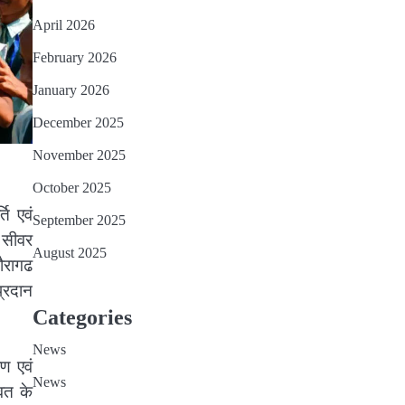
April 2026
February 2026
January 2026
December 2025
November 2025
October 2025
ति एवं
September 2025
 सीवर
August 2025
ौरागढ
्रदान
Categories
News
रण एवं
News
ावत के