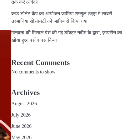
तक करें आवेदन
ब्लड डोनेट कैंप का आयोजन जामिया शम्सुल उलूम में साबरी
उस्मानिया सोसायटी की जानिब से किया गया
मानवता की मिसाल पेश की गई डॉक्टर नदीम के द्वारा, ज़ायरीन का
खोया हुआ पर्स वापस किया
Recent Comments
No comments to show.
Archives
August 2026
July 2026
June 2026
May 2026