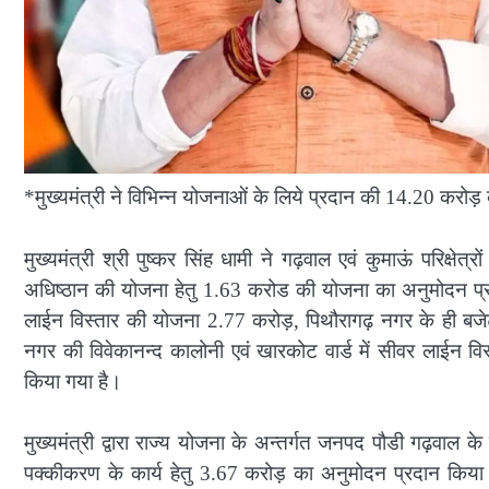
*मुख्यमंत्री ने विभिन्न योजनाओं के लिये प्रदान की 14.20 करोड़ क
मुख्यमंत्री श्री पुष्कर सिंह धामी ने गढ़वाल एवं कुमाऊं परिक्षेत्रो
अधिष्ठान की योजना हेतु 1.63 करोड की योजना का अनुमोदन प्रदा
लाईन विस्तार की योजना 2.77 करोड़, पिथौरागढ़ नगर के ही बजेटी
नगर की विवेकानन्द कालोनी एवं खारकोट वार्ड में सीवर लाईन 
किया गया है।
मुख्यमंत्री द्वारा राज्य योजना के अन्तर्गत जनपद पौडी गढ़वाल के
पक्कीकरण के कार्य हेतु 3.67 करोड़ का अनुमोदन प्रदान किया गया