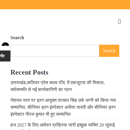
Search
>
Search
रती और सीनियर ड्रग इंस्पेक्टर नीरज कुमार भी हुए सम्मानित
हज 2027 के लिए आवेदन प
Recent Posts
उत्तराखंड,कलियर प्रेस क्लब रजि. में एकजुटता की मिसाल,
सर्वसम्मति से नई कार्यकारिणी का गठन
नेशनल स्तर पर ड्रग आयुक्त ताजवर सिंह उर्फ जग्गी को किया गया
सम्मानित, सीनियर ड्रग इंस्पेक्टर अनीता भारती और सीनियर ड्रग
इंस्पेक्टर नीरज कुमार भी हुए सम्मानित
हज 2027 के लिए आवेदन प्रक्रिया जारी इच्छुक व्यक्ति 20 जुलाई