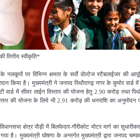
ी वित्तीय स्वीकृति*
ं के नलकूपों पर विभिन्न क्षमता के सर्वाे वोल्टेज स्टैबलाईजर की आपूर्
न किया है। मुख्यमंत्री ने जनपद पिथौरागढ़ नगर के कुमोर वार्ड में
 वार्ड में सीवर लाईन विस्तार की योजना हेतु 2.90 करोड़ तथा पिथ
विस्तार की योजना के लिये भी 2.91 करोड़ की धनराशि का अनुमोदन प
 विधानसभा क्षेत्र पौड़ी में बिलफेदार-गौरीकोट मोटर मार्ग का सुधारीक
 है। मुख्यमंत्री घोषणा के अन्तर्गत मुख्यमंत्री द्वारा जनपद चम्प