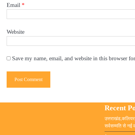
Email
*
Website
Save my name, email, and website in this browser fo
Recent Po
उत्तराखंड,कलियर 
सर्वसम्मति से नई