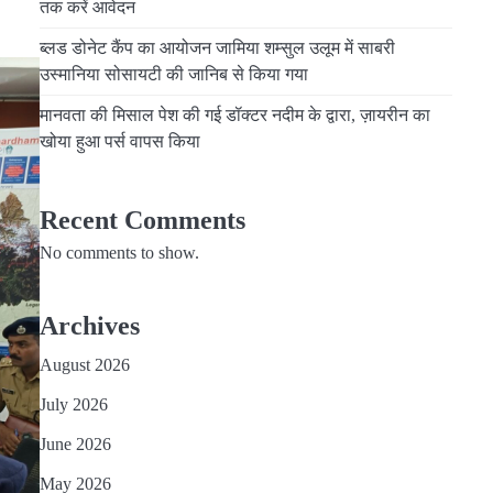
तक करें आवेदन
ब्लड डोनेट कैंप का आयोजन जामिया शम्सुल उलूम में साबरी
उस्मानिया सोसायटी की जानिब से किया गया
मानवता की मिसाल पेश की गई डॉक्टर नदीम के द्वारा, ज़ायरीन का
खोया हुआ पर्स वापस किया
Recent Comments
No comments to show.
Archives
August 2026
July 2026
June 2026
May 2026