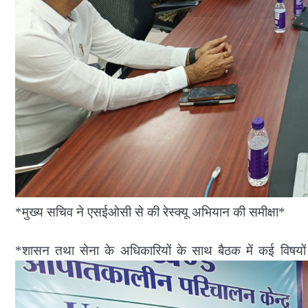
*मुख्य सचिव ने एसईओसी से की रेस्क्यू अभियान की समीक्षा*
*शासन तथा सेना के अधिकारियों के साथ बैठक में कई विषयों 