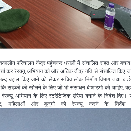
पातकालीन परिचालन केंद्र पहुंचकर धराली में संचालित राहत और बचाव क
र्चा कर रेस्क्यू अभियान को और अधिक तीव्र गति से संचालित किए जा
से जल्द बहाल किए जाने को लेकर सचिव लोक निर्माण विभाग तथा बार्ड
 कहा कि सड़कों को खोलने के लिए जो भी संसाधन बीआरओ को चाहिए, वह
स्क्यू अभियान के लिए स्ट्रेटिजिक एरिया बनाने के निर्देश दिए। उन
, महिलाओं और बुजुर्गों को रेस्क्यू करने के निर्देश