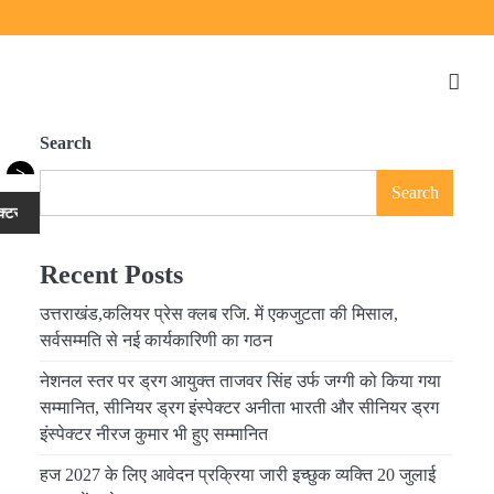
Search
>
Search
सीनियर ड्रग इंस्पेक्टर नीरज कुमार भी हुए सम्मानित
हज 2027 के लिए आवेदन प्रक्रि
Recent Posts
उत्तराखंड,कलियर प्रेस क्लब रजि. में एकजुटता की मिसाल,
सर्वसम्मति से नई कार्यकारिणी का गठन
नेशनल स्तर पर ड्रग आयुक्त ताजवर सिंह उर्फ जग्गी को किया गया
सम्मानित, सीनियर ड्रग इंस्पेक्टर अनीता भारती और सीनियर ड्रग
इंस्पेक्टर नीरज कुमार भी हुए सम्मानित
हज 2027 के लिए आवेदन प्रक्रिया जारी इच्छुक व्यक्ति 20 जुलाई