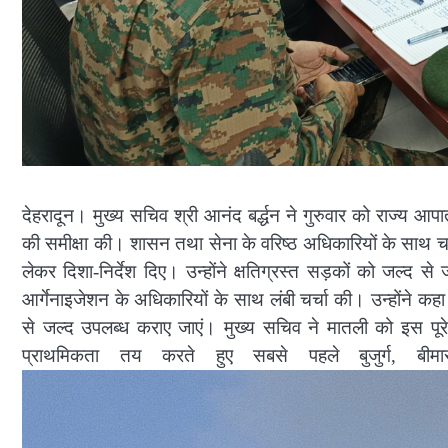
देहरादून। मुख्य सचिव श्री आनंद बर्द्धन ने गुरुवार को राज्य आ
की समीक्षा की। शासन तथा सेना के वरिष्ठ अधिकारियों के साथ च
लेकर दिशा-निर्देश दिए। उन्होंने क्षतिग्रस्त सड़कों को जल्द 
आर्गेनाइजेशन के अधिकारियों के साथ लंबी चर्चा की। उन्होंने
से जल्द उपलब्ध कराए जाएं। मुख्य सचिव ने मातली को इस पूरे रे
प्राथमिकता तय करते हुए सबसे पहले बुजुर्ग, बीमार