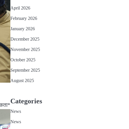
April 2026
February 2026
January 2026
December 2025
November 2025
October 2025
September 2025
August 2025
Categories
िकता*
News
News