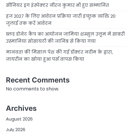
सीनियर ड्रग इंस्पेक्टर नीरज कुमार भी हुए सम्मानित
हज 2027 के लिए आवेदन प्रक्रिया जारी इच्छुक व्यक्ति 20
जुलाई तक करें आवेदन
ब्लड डोनेट कैंप का आयोजन जामिया शम्सुल उलूम में साबरी
उस्मानिया सोसायटी की जानिब से किया गया
मानवता की मिसाल पेश की गई डॉक्टर नदीम के द्वारा,
ज़ायरीन का खोया हुआ पर्स वापस किया
Recent Comments
No comments to show.
Archives
August 2026
July 2026