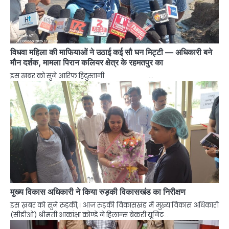
विधवा महिला की माफियाओं ने उठाई कई सौ घन मिट्टी — अधिकारी बने
मौन दर्शक, मामला पिरान कलियर क्षेत्र के रहमतपुर का
इस ख़बर को सुने आरिफ हिंदुस्तानी …
मुख्य विकास अधिकारी ने किया रुड़की विकासखंड का निरीक्षण
इस ख़बर को सुने रुड़की,। आज रुड़की विकासखंड में मुख्य विकास अधिकारी
(सीडीओ) श्रीमती आकांक्षा कोण्डे ने हिलान्स बेकरी यूनिट…