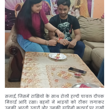
सजाई, जिसमें राखियों के साथ रोली हल्दी चावल दीपक
मिठाई आदि रखा। बहनों ने भाइयों को टीका लगाकर
उनकी आरती उतारी और उनकी दाहिनी कलाई पर राखी