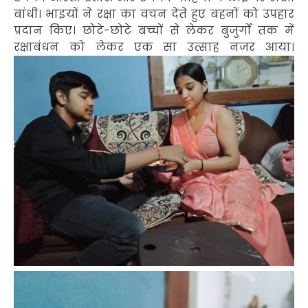
बांधी। भाइयों ने रक्षा का वचन देते हुए बहनों को उपहार
प्रदान किए। छोटे-छोटे बच्चों से लेकर बुजुर्गों तक में
रक्षाबंधन को लेकर एक सा उत्साह नजर आया।