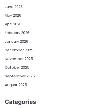
June 2026
May 2026
April 2026
February 2026
January 2026
December 2025
November 2025
October 2025
September 2025
August 2025
Categories