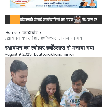
ाल, सर्वसम्मति से नई कार्यकारिणी का गठन
नेशनल स्तर पर ड्रग आयुक्त 
Home
उत्तराखंड
रक्षाबंधन का त्योहार हर्षोंल्लास से मनाया गया
रक्षाबंधन का त्योहार हर्षोंल्लास से मनाया गया
August 9, 2025
by
uttarakhandmirror