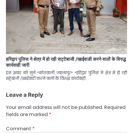
हरिद्वार पुलिस ने क्षेत्र में हो रही सट्टेबाजी /खाईवाडी करने वालों के विरुद्ध
कार्यवाही जारी
इस ख़बर को सुने *कोतवाली ज्वालापुर* *हरिद्वार पुलिस ने क्षेत्र में हो रही
सट्टेबाजी /खाईवाडी करने वालों के विरुद्ध कार्यवाही…
Leave a Reply
Your email address will not be published.
Required
fields are marked
*
Comment
*