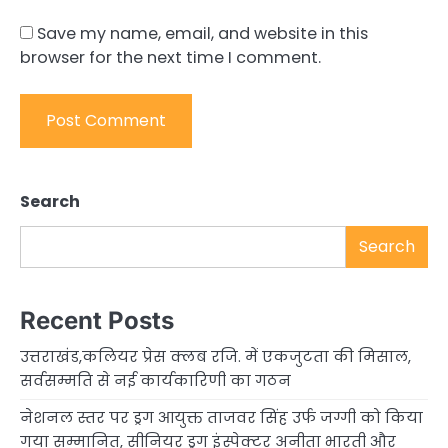
Save my name, email, and website in this
browser for the next time I comment.
Search
Search
Recent Posts
उत्तराखंड,कलियर प्रेस क्लब रजि. में एकजुटता की मिसाल,
सर्वसम्मति से नई कार्यकारिणी का गठन
नेशनल स्तर पर ड्रग आयुक्त ताजवर सिंह उर्फ जग्गी को किया
गया सम्मानित, सीनियर ड्रग इंस्पेक्टर अनीता भारती और