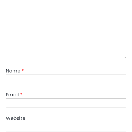
Name
*
Email
*
Website