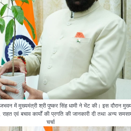
वन में मुख्यमंत्री श्री पुष्कर सिंह धामी ने भेंट की। इस दौरान मुख्य
ति, राहत एवं बचाव कार्यों की प्रगति की जानकारी दी तथा अन्य समस
र चर्चा की