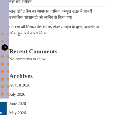
तक करें आवेदन
ब्लड डोनेट कैंप का आयोजन जामिया शम्सुल उलूम में साबरी
उस्मानिया सोसायटी की जानिब से किया गया
मानवता की मिसाल पेश की गई डॉक्टर नदीम के द्वारा, ज़ायरीन का
खोया हुआ पर्स वापस किया
>
Recent Comments
No comments to show.
Archives
August 2026
July 2026
June 2026
May 2026