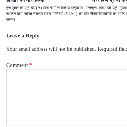
इस ख़बर को सुने हरिद्वार।आज ग्रामीण विकास मंत्रालय, भारत
इस ख़बर को सुने मुख्यमंत
सरकार द्वारा नामित नेशनल लेवल मॉनिटर्स (NLMs) की टीम ने
जिलाधिकारियों को स्पष्ट न
जनपद…
Leave a Reply
Your email address will not be published.
Required fie
Comment
*