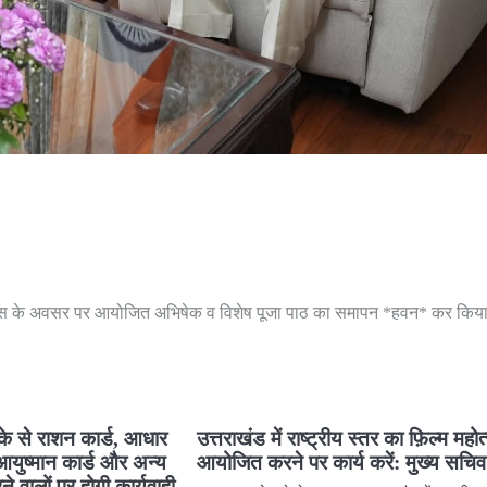
ण मास के अवसर पर आयोजित अभिषेक व विशेष पूजा पाठ का समापन *हवन* कर किय
ीके से राशन कार्ड, आधार
उत्तराखंड में राष्ट्रीय स्तर का फ़िल्म महो
 आयुष्मान कार्ड और अन्य
आयोजित करने पर कार्य करें: मुख्य सचिव
ने वालों पर होगी कार्यवाही