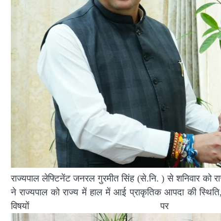
राज्यपाल लेफ्टिनेंट जनरल गुरमीत सिंह (से.नि. ) से शनिवार को राजभ
ने राज्यपाल को राज्य में हाल में आई प्राकृतिक आपदा की स्थि
विषयों प