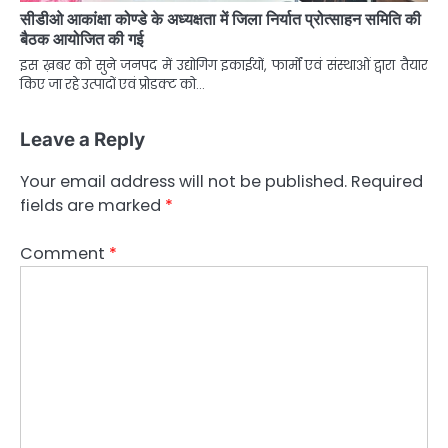
सीडीओ आकांक्षा कोण्डे के अध्यक्षता में जिला निर्यात प्रोत्साहन समिति की
बैठक आयोजित की गई
इस ख़बर को सुने जनपद में उद्योगिग इकाईयों, फार्मों एवं संस्थाओं द्वारा तैयार
किए जा रहे उत्पादों एवं प्रोडक्ट को…
Leave a Reply
Your email address will not be published.
Required
fields are marked
*
Comment
*