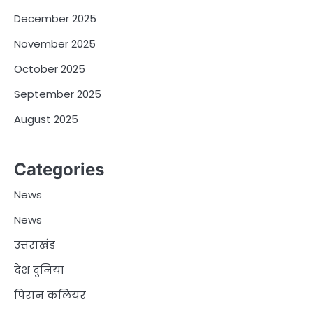
December 2025
November 2025
October 2025
September 2025
August 2025
Categories
News
News
उत्तराखंड
देश दुनिया
पिरान कलियर