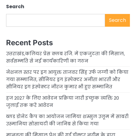
Search
Search
Recent Posts
उत्तराखंड,कलियर प्रेस क्लब रजि. में एकजुटता की मिसाल,
सर्वसम्मति से नई कार्यकारिणी का गठन
नेशनल स्तर पर ड्रग आयुक्त ताजवर सिंह उर्फ जग्गी को किया
गया सम्मानित, सीनियर ड्रग इंस्पेक्टर अनीता भारती और
सीनियर ड्रग इंस्पेक्टर नीरज कुमार भी हुए सम्मानित
हज 2027 के लिए आवेदन प्रक्रिया जारी इच्छुक व्यक्ति 20
जुलाई तक करें आवेदन
ब्लड डोनेट कैंप का आयोजन जामिया शम्सुल उलूम में साबरी
उस्मानिया सोसायटी की जानिब से किया गया
मानवता की मिसाल पेश की गई डॉक्टर नदीम के द्वारा,