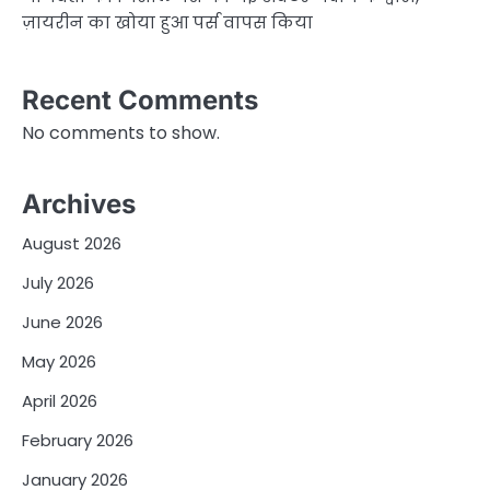
ज़ायरीन का खोया हुआ पर्स वापस किया
Recent Comments
No comments to show.
Archives
August 2026
July 2026
June 2026
May 2026
April 2026
February 2026
January 2026