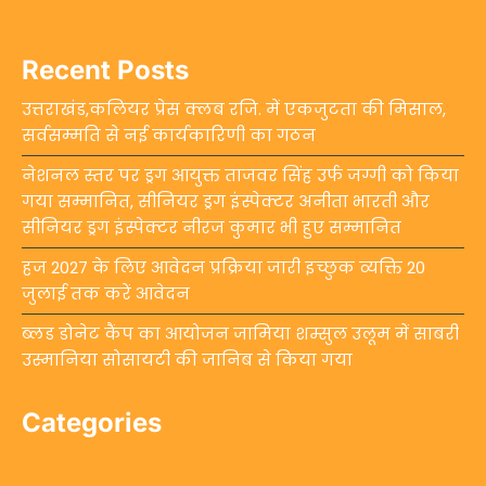
Recent Posts
उत्तराखंड,कलियर प्रेस क्लब रजि. में एकजुटता की मिसाल,
सर्वसम्मति से नई कार्यकारिणी का गठन
नेशनल स्तर पर ड्रग आयुक्त ताजवर सिंह उर्फ जग्गी को किया
गया सम्मानित, सीनियर ड्रग इंस्पेक्टर अनीता भारती और
सीनियर ड्रग इंस्पेक्टर नीरज कुमार भी हुए सम्मानित
हज 2027 के लिए आवेदन प्रक्रिया जारी इच्छुक व्यक्ति 20
जुलाई तक करें आवेदन
ब्लड डोनेट कैंप का आयोजन जामिया शम्सुल उलूम में साबरी
उस्मानिया सोसायटी की जानिब से किया गया
Categories