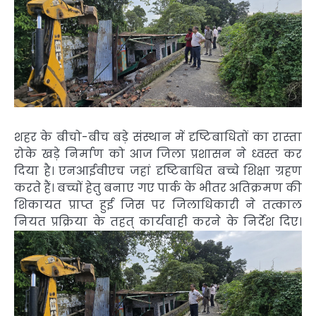
शहर के बीचो-बीच बड़े संस्थान में दृष्टिबाधितों का रास्ता
रोके खड़े निर्माण को आज जिला प्रशासन ने ध्वस्त कर
दिया है। एनआईवीएच जहां दृष्टिबाधित बच्चे शिक्षा ग्रहण
करते हैं। बच्चों हेतु बनाए गए पार्क के भीतर अतिक्रमण की
शिकायत प्राप्त हुई जिस पर जिलाधिकारी ने तत्काल
नियत प्रक्रिया के तहत् कार्यवाही करने के निर्देश दिए।