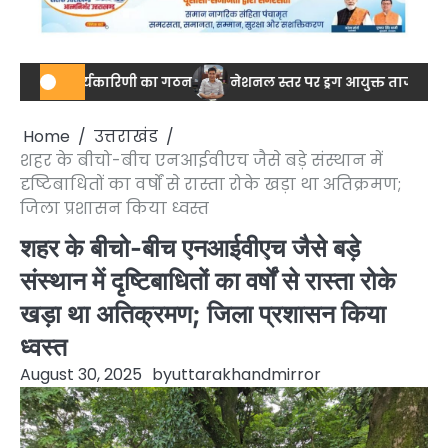
नई कार्यकारिणी का गठन
नेशनल स्तर पर ड्रग आयुक्त ताजवर सिंह उर्फ जग्
Home
उत्तराखंड
शहर के बीचो-बीच एनआईवीएच जैसे बड़े संस्थान में
दृष्टिबाधितों का वर्षों से रास्ता रोके खड़ा था अतिक्रमण;
जिला प्रशासन किया ध्वस्त
शहर के बीचो-बीच एनआईवीएच जैसे बड़े
संस्थान में दृष्टिबाधितों का वर्षों से रास्ता रोके
खड़ा था अतिक्रमण; जिला प्रशासन किया
ध्वस्त
August 30, 2025
by
uttarakhandmirror