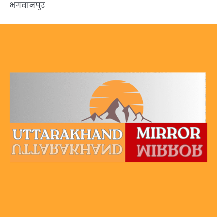
भगवानपुर