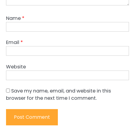
Name
*
Email
*
Website
Save my name, email, and website in this
browser for the next time I comment.