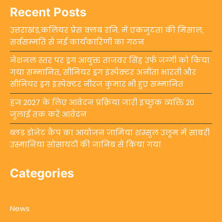
Recent Posts
उत्तराखंड,कलियर प्रेस क्लब रजि. में एकजुटता की मिसाल,
सर्वसम्मति से नई कार्यकारिणी का गठन
नेशनल स्तर पर ड्रग आयुक्त ताजवर सिंह उर्फ जग्गी को किया
गया सम्मानित, सीनियर ड्रग इंस्पेक्टर अनीता भारती और
सीनियर ड्रग इंस्पेक्टर नीरज कुमार भी हुए सम्मानित
हज 2027 के लिए आवेदन प्रक्रिया जारी इच्छुक व्यक्ति 20
जुलाई तक करें आवेदन
ब्लड डोनेट कैंप का आयोजन जामिया शम्सुल उलूम में साबरी
उस्मानिया सोसायटी की जानिब से किया गया
Categories
News