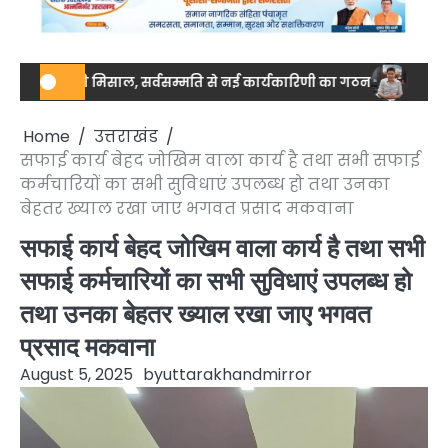
ुटता की मिसाल, सर्वसम्मति से नई कार्यकारिणी का गठन
नेशनल स्तर पर ड
Home
उत्तराखंड
सफाई कार्य बेहद जोखिम वाला कार्य है तथा सभी सफाई
कर्मचारियों का सभी सुविधाएं उपलब्ध हो तथा उनका
बेहतर ख्याल रखा जाए भगवत प्रसाद मकवाना
सफाई कार्य बेहद जोखिम वाला कार्य है तथा सभी
सफाई कर्मचारियों का सभी सुविधाएं उपलब्ध हो
तथा उनका बेहतर ख्याल रखा जाए भगवत
प्रसाद मकवाना
August 5, 2025
by
uttarakhandmirror