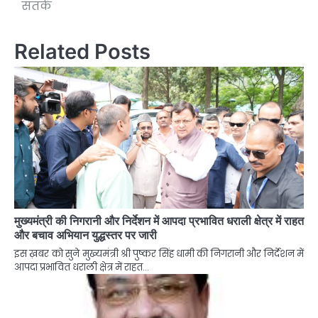
सतर्क
Related Posts
मुख्यमंत्री की निगरानी और निर्देशन में आपदा प्रभावित धराली क्षेत्र में राहत
और बचाव अभियान युद्धस्तर पर जारी
इस ख़बर को सुने मुख्यमंत्री श्री पुष्कर सिंह धामी की निगरानी और निर्देशन में
आपदा प्रभावित धराली क्षेत्र में राहत…