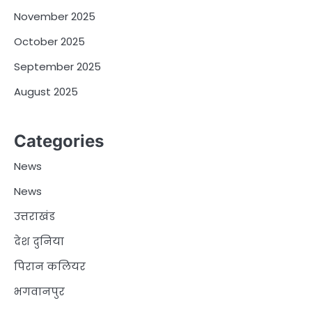
November 2025
October 2025
September 2025
August 2025
Categories
News
News
उत्तराखंड
देश दुनिया
पिरान कलियर
भगवानपुर