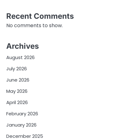
Recent Comments
No comments to show.
Archives
August 2026
July 2026
June 2026
May 2026
April 2026
February 2026
January 2026
December 2025