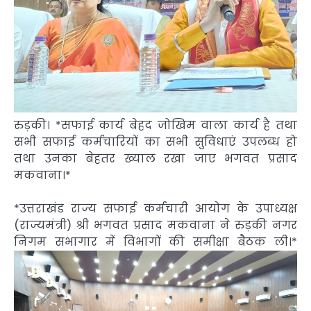
रुड़की। *सफाई कार्य बेहद जोखिम वाला कार्य है तथा
सभी सफाई कर्मचारियों का सभी सुविधाएं उपलब्ध हो
तथा उनका बेहतर ख्याल रखा जाए भगवत प्रसाद
मकवाना।*
*उत्तराखंड राज्य सफाई कर्मचारी आयोग के उपाध्यक्ष
(राज्यमंत्री) श्री भगवत प्रसाद मकवाना ने रुड़की नगर
निगम सभागार में विभागों की समीक्षा बैठक ली।*