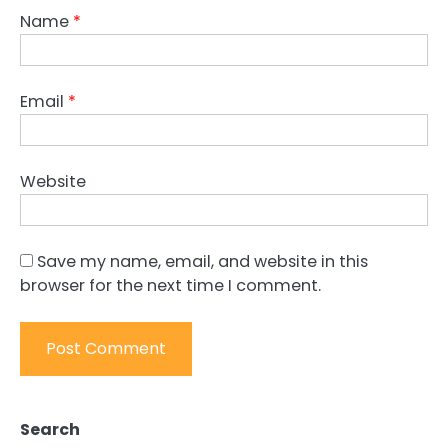
Name
*
Email
*
Website
Save my name, email, and website in this
browser for the next time I comment.
Search