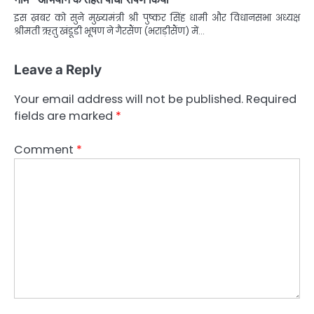
इस ख़बर को सुने मुख्यमंत्री श्री पुष्कर सिंह धामी और विधानसभा अध्यक्ष
श्रीमती ऋतु खंडूडी भूषण ने गैरसैंण (भराड़ीसैंण) में…
Leave a Reply
Your email address will not be published.
Required
fields are marked
*
Comment
*