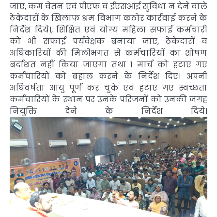
जाए, कम वेतन एवं पीएफ व ईएसआई सुविधा न देने वाले
ठेकेदारों के खिलाफ श्रम विभाग कठोर कार्रवाई करने के
निर्देश दिये।, शिक्षित एवं योग्य महिला सफाई कर्मचारी
को भी सफाई पर्यवेक्षक बनाया जाए, ठेकेदारों व
अधिकारियों की मिलीभगत से कर्मचारियों का शोषण
बर्दाशत नहीं किया जाएगा तथा 1 मार्च को हटाए गए
कर्मचारियों को बहाल करने के निर्देश दिए। अपनी
अधिवर्षता आयु पूर्ण कर चुके एवं हटाए गए स्वच्छता
कर्मचारियों के स्थान पर उनके परिजनों को उनकी जगह
नियुक्ति देने के निर्देश दिये।