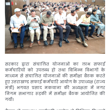
सरकार द्वारा संचालित योजनाओं का लाभ सफाई
कर्मचारियों को उपलब्ध हो तथा विभिन्न विभागों के
माध्यम से संचालित योजनाओं की समीक्षा बैठक करते
हुए उत्तराखण्ड सफाई कर्मचारि आयोग के उपाध्यक्ष (राज्य
मंत्री) भगवत प्रसाद मकवाना की अध्यक्षता में नगर
निगम सभागार रूड़की में समीक्षा बैठक आयोजित की
गयी।