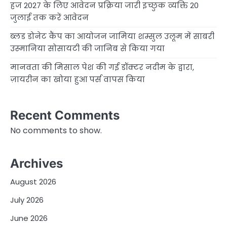
हज 2027 के लिए आवेदन प्रक्रिया जारी इच्छुक व्यक्ति 20
जुलाई तक करें आवेदन
ब्लड डोनेट कैंप का आयोजन जामिया शम्सुल उलूम में साबरी
उस्मानिया सोसायटी की जानिब से किया गया
मानवता की मिसाल पेश की गई डॉक्टर नदीम के द्वारा,
ज़ायरीन का खोया हुआ पर्स वापस किया
Recent Comments
No comments to show.
Archives
August 2026
July 2026
June 2026