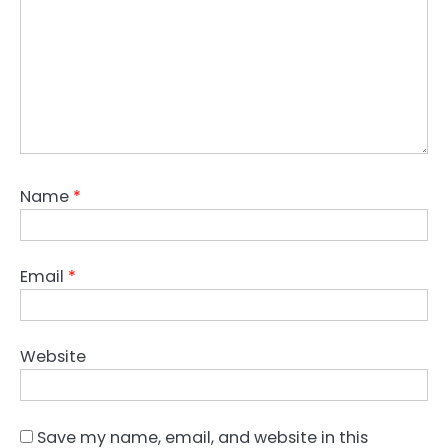
Name
*
Email
*
Website
Save my name, email, and website in this