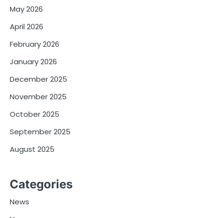
May 2026
April 2026
February 2026
January 2026
December 2025
November 2025
October 2025
September 2025
August 2025
Categories
News