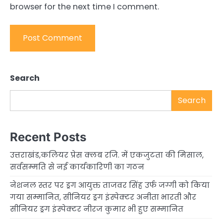
browser for the next time I comment.
Search
Search
Recent Posts
उत्तराखंड,कलियर प्रेस क्लब रजि. में एकजुटता की मिसाल,
सर्वसम्मति से नई कार्यकारिणी का गठन
नेशनल स्तर पर ड्रग आयुक्त ताजवर सिंह उर्फ जग्गी को किया
गया सम्मानित, सीनियर ड्रग इंस्पेक्टर अनीता भारती और
सीनियर ड्रग इंस्पेक्टर नीरज कुमार भी हुए सम्मानित