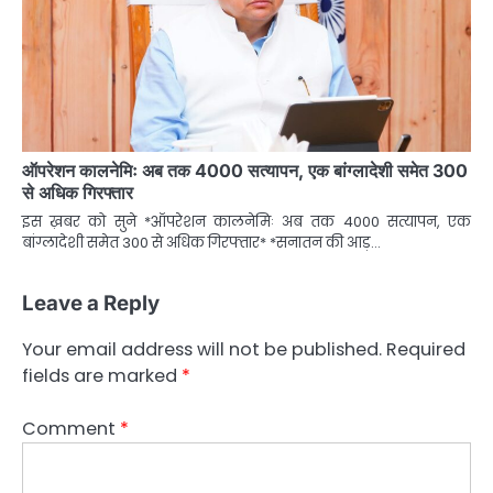
ऑपरेशन कालनेमिः अब तक 4000 सत्यापन, एक बांग्लादेशी समेत 300
से अधिक गिरफ्तार
इस ख़बर को सुने *ऑपरेशन कालनेमिः अब तक 4000 सत्यापन, एक
बांग्लादेशी समेत 300 से अधिक गिरफ्तार* *सनातन की आड़…
Leave a Reply
Your email address will not be published.
Required
fields are marked
*
Comment
*