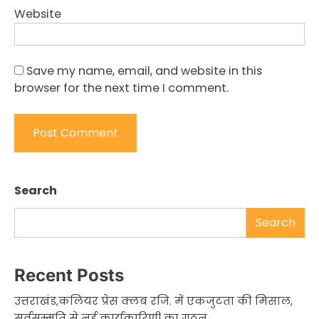
Website
Save my name, email, and website in this
browser for the next time I comment.
Search
Search
Recent Posts
उत्तराखंड,कलियर प्रेस क्लब रजि. में एकजुटता की मिसाल,
सर्वसम्मति से नई कार्यकारिणी का गठन