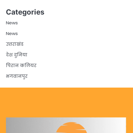
Categories
News
News
उत्तराखंड
देश दुनिया
पिरान कलियर
भगवानपुर