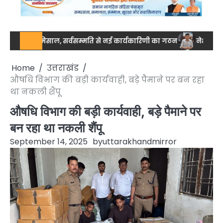
ा की मिसाल, सर्वसम्मति से नई कार्यकारिणी का गठन
नेशनल स्तर पर ड्रग
Home
उत्तराखंड
औषधि विभाग की बड़ी कार्यवाही, बड़े पैमाने पर बन रहा
था नकली शैंपू
औषधि विभाग की बड़ी कार्यवाही, बड़े पैमाने पर
बन रहा था नकली शैंपू
September 14, 2025
by
uttarakhandmirror