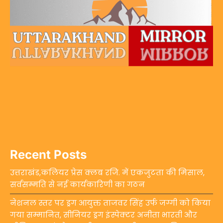
Recent Posts
उत्तराखंड,कलियर प्रेस क्लब रजि. में एकजुटता की मिसाल,
सर्वसम्मति से नई कार्यकारिणी का गठन
नेशनल स्तर पर ड्रग आयुक्त ताजवर सिंह उर्फ जग्गी को किया
गया सम्मानित, सीनियर ड्रग इंस्पेक्टर अनीता भारती और