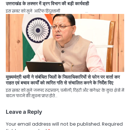
उत्तराखंड के लक्सर में ड्रग विभाग की बड़ी कार्यवाही
इस ख़बर को सुने आरिफ हिंदुस्तानी …
मुख्यमंत्री धामी ने संबंधित जिलों के जिलाधिकारियों से फोन पर वार्ता कर
राहत एवं बचाव कार्यों को त्वरित गति से संचालित करने के निर्देश दिए
इस ख़बर को सुने जनपद रुद्रप्रयाग, चमोली, टिहरी और बागेश्वर के कुछ क्षेत्रों में
बादल फटने की सूचना प्राप्त होते…
Leave a Reply
Your email address will not be published.
Required