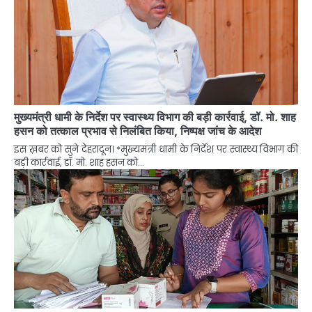
मुख्यमंत्री धामी के निर्देश पर स्वास्थ्य विभाग की बड़ी कार्रवाई, डॉ. मो. शाह
हसन को तत्काल प्रभाव से निलंबित किया, निष्पक्ष जांच के आदेश
इस ख़बर को सुने देहरादून। *मुख्यमंत्री धामी के निर्देश पर स्वास्थ्य विभाग की
बड़ी कार्रवाई, डॉ. मो. शाह हसन को…