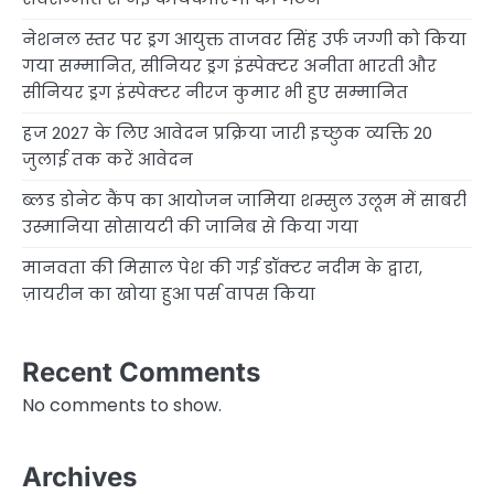
नेशनल स्तर पर ड्रग आयुक्त ताजवर सिंह उर्फ जग्गी को किया
गया सम्मानित, सीनियर ड्रग इंस्पेक्टर अनीता भारती और
सीनियर ड्रग इंस्पेक्टर नीरज कुमार भी हुए सम्मानित
हज 2027 के लिए आवेदन प्रक्रिया जारी इच्छुक व्यक्ति 20
जुलाई तक करें आवेदन
ब्लड डोनेट कैंप का आयोजन जामिया शम्सुल उलूम में साबरी
उस्मानिया सोसायटी की जानिब से किया गया
मानवता की मिसाल पेश की गई डॉक्टर नदीम के द्वारा,
ज़ायरीन का खोया हुआ पर्स वापस किया
Recent Comments
No comments to show.
Archives