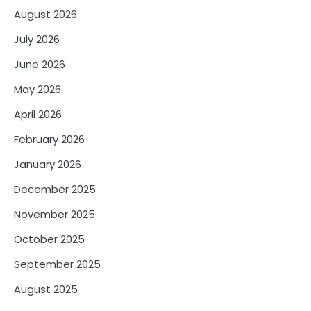
August 2026
July 2026
June 2026
May 2026
April 2026
February 2026
January 2026
December 2025
November 2025
October 2025
September 2025
August 2025