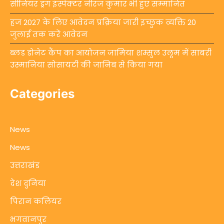
सीनियर ड्रग इंस्पेक्टर नीरज कुमार भी हुए सम्मानित
हज 2027 के लिए आवेदन प्रक्रिया जारी इच्छुक व्यक्ति 20
जुलाई तक करें आवेदन
ब्लड डोनेट कैंप का आयोजन जामिया शम्सुल उलूम में साबरी
उस्मानिया सोसायटी की जानिब से किया गया
Categories
News
News
उत्तराखंड
देश दुनिया
पिरान कलियर
भगवानपुर