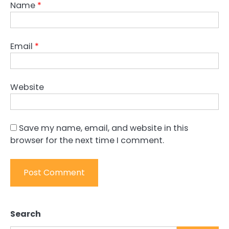
Name
*
Email
*
Website
Save my name, email, and website in this
browser for the next time I comment.
Search