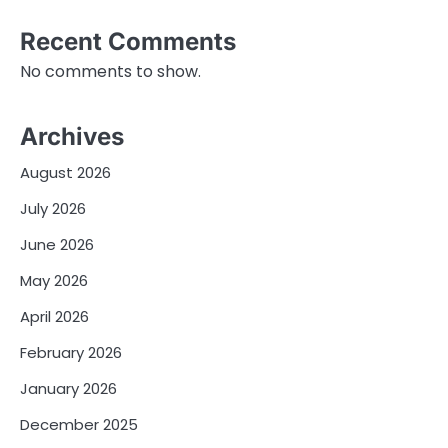
Recent Comments
No comments to show.
Archives
August 2026
July 2026
June 2026
May 2026
April 2026
February 2026
January 2026
December 2025