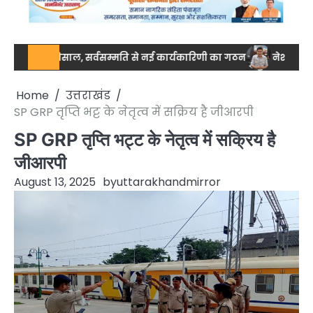
 की मिसाल, सर्वसम्मति से नई कार्यकारिणी का गठन
नेशनल स्तर पर ड्रग 
Home
उत्तराखंड
SP GRP तृप्ति भट्ट के नेतृत्व में सक्रिय है जीआरपी
SP GRP तृप्ति भट्ट के नेतृत्व में सक्रिय है
जीआरपी
August 13, 2025
by
uttarakhandmirror