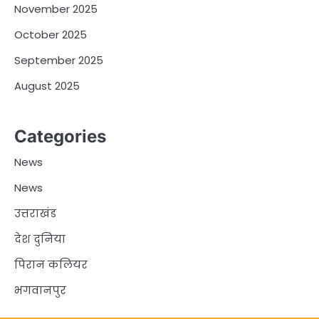
November 2025
October 2025
September 2025
August 2025
Categories
News
News
उत्तराखंड
देश दुनिया
पिरान कलियर
भगवानपुर