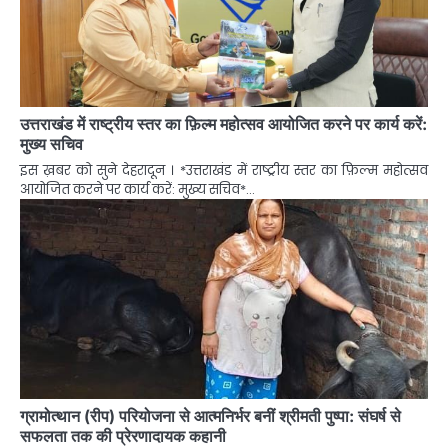
उत्तराखंड में राष्ट्रीय स्तर का फ़िल्म महोत्सव आयोजित करने पर कार्य करें:
मुख्य सचिव
इस ख़बर को सुने देहरादून । *उत्तराखंड में राष्ट्रीय स्तर का फ़िल्म महोत्सव
आयोजित करने पर कार्य करें: मुख्य सचिव*…
ग्रामोत्थान (रीप) परियोजना से आत्मनिर्भर बनीं श्रीमती पुष्पा: संघर्ष से
सफलता तक की प्रेरणादायक कहानी