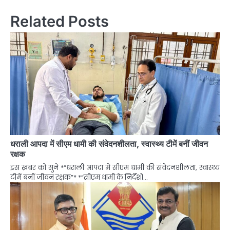
Related Posts
धराली आपदा में सीएम धामी की संवेदनशीलता, स्वास्थ्य टीमें बनीं जीवन
रक्षक
इस ख़बर को सुने *“धराली आपदा में सीएम धामी की संवेदनशीलता, स्वास्थ्य
टीमें बनीं जीवन रक्षक”* *“सीएम धामी के निर्देशों…