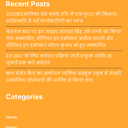
Recent Posts
उत्तराखंड,कलियर प्रेस क्लब रजि. में एकजुटता की मिसाल,
सर्वसम्मति से नई कार्यकारिणी का गठन
नेशनल स्तर पर ड्रग आयुक्त ताजवर सिंह उर्फ जग्गी को किया
गया सम्मानित, सीनियर ड्रग इंस्पेक्टर अनीता भारती और
सीनियर ड्रग इंस्पेक्टर नीरज कुमार भी हुए सम्मानित
हज 2027 के लिए आवेदन प्रक्रिया जारी इच्छुक व्यक्ति 20
जुलाई तक करें आवेदन
ब्लड डोनेट कैंप का आयोजन जामिया शम्सुल उलूम में साबरी
उस्मानिया सोसायटी की जानिब से किया गया
Categories
News
News