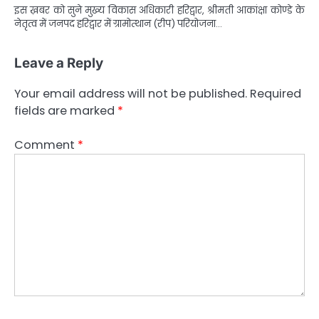
इस ख़बर को सुने मुख्य विकास अधिकारी हरिद्वार, श्रीमती आकांक्षा कोण्डे के
नेतृत्व में जनपद हरिद्वार में ग्रामोत्थान (रीप) परियोजना…
Leave a Reply
Your email address will not be published.
Required
fields are marked
*
Comment
*