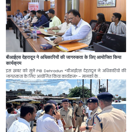
बीआईएस देहरादून ने अधिकारियों की जागरुकता के लिए आयोजित किया
कार्यक्रम
इस ख़बर को सुने PIB Dehradun *बीआईएस देहरादून ने अधिकारियों की
जागरुकता के लिए आयोजित किया कार्यक्रम* – मानकों के…