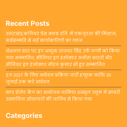
Recent Posts
उत्तराखंड,कलियर प्रेस क्लब रजि. में एकजुटता की मिसाल,
सर्वसम्मति से नई कार्यकारिणी का गठन
नेशनल स्तर पर ड्रग आयुक्त ताजवर सिंह उर्फ जग्गी को किया
गया सम्मानित, सीनियर ड्रग इंस्पेक्टर अनीता भारती और
सीनियर ड्रग इंस्पेक्टर नीरज कुमार भी हुए सम्मानित
हज 2027 के लिए आवेदन प्रक्रिया जारी इच्छुक व्यक्ति 20
जुलाई तक करें आवेदन
ब्लड डोनेट कैंप का आयोजन जामिया शम्सुल उलूम में साबरी
उस्मानिया सोसायटी की जानिब से किया गया
Categories