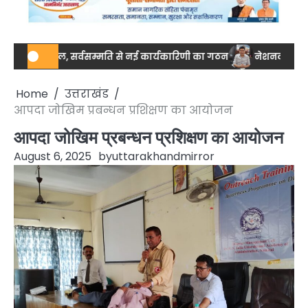
ाल, सर्वसम्मति से नई कार्यकारिणी का गठन
नेशनल स्तर पर ड्रग आयुक्त 
Home
उत्तराखंड
आपदा जोखिम प्रबन्धन प्रशिक्षण का आयोजन
आपदा जोखिम प्रबन्धन प्रशिक्षण का आयोजन
August 6, 2025
by
uttarakhandmirror