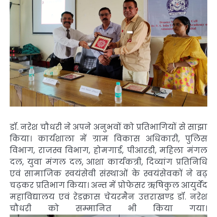
डॉ. नरेश चौधरी ने अपने अनुभवों को प्रतिभागियों से साझा
किया। कार्यशाला में ग्राम विकास अधिकारी, पुलिस
विभाग, राजस्व विभाग, होमगार्ड, पीआरडी, महिला मंगल
दल, युवा मंगल दल, आशा कार्यकत्री, दिव्यांग प्रतिनिधि
एवं सामाजिक स्वयंसेवी संस्थाओं के स्वयंसेवकों ने बढ़
चढ़कर प्रतिभाग किया। अन्त में प्रोफेसर ऋषिकुल आयुर्वेद
महाविद्यालय एवं रेडक्रास चेयरमैन उत्तराखण्ड डॉ. नरेश
चौधरी को सम्मानित भी किया गया।