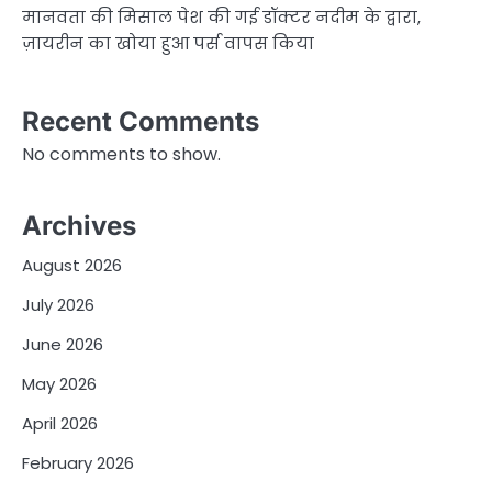
मानवता की मिसाल पेश की गई डॉक्टर नदीम के द्वारा,
ज़ायरीन का खोया हुआ पर्स वापस किया
Recent Comments
No comments to show.
Archives
August 2026
July 2026
June 2026
May 2026
April 2026
February 2026