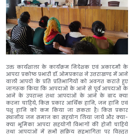
उक्त कार्यशाला के कार्यक्रम निदेशक एवं अकादमी के
आपदा प्रकोष्ठ प्रभारी डॉ. ओमप्रकाश ने उत्तराखण्ड में आने
वाली आपदों के प्रति प्रतिभागियों को अवगत कराते हुए
जागरूक किया कि आपदाओं के आने से पूर्व आपदाओं के
आने के उपरान्त तथा आपदाओं के आने के बाद क्या
करना चाहिये, किस प्रकार आर्थिक हानि, जन हानि एवं
पशु हानि को कम किया जा सकता है। किस प्रकार
स्थानीय जन समाज का सहयोग लिया जाये और क्या-
क्या भूमिका आपदा सहयोगी विभागों की होनी चाहिये
तथा आपदाओं में सभी सक्रिय सहभागिता पर विस्तृत