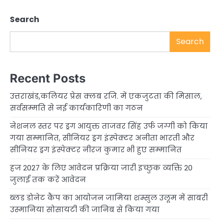
Search
Search
Recent Posts
उत्तराखंड,कलियर प्रेस क्लब रजि. में एकजुटता की मिसाल,
सर्वसम्मति से नई कार्यकारिणी का गठन
नेशनल स्तर पर ड्रग आयुक्त ताजवर सिंह उर्फ जग्गी को किया
गया सम्मानित, सीनियर ड्रग इंस्पेक्टर अनीता भारती और
सीनियर ड्रग इंस्पेक्टर नीरज कुमार भी हुए सम्मानित
हज 2027 के लिए आवेदन प्रक्रिया जारी इच्छुक व्यक्ति 20
जुलाई तक करें आवेदन
ब्लड डोनेट कैंप का आयोजन जामिया शम्सुल उलूम में साबरी
उस्मानिया सोसायटी की जानिब से किया गया