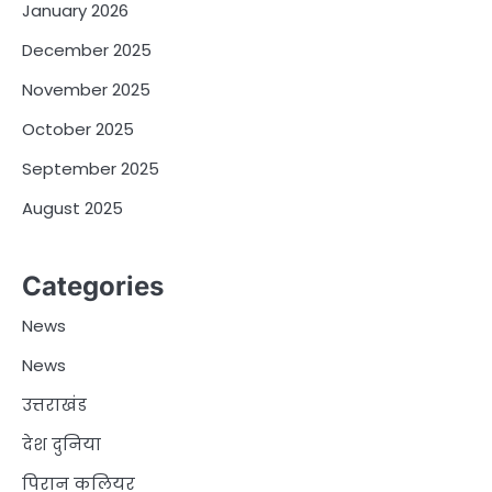
January 2026
December 2025
November 2025
October 2025
September 2025
August 2025
Categories
News
News
उत्तराखंड
देश दुनिया
पिरान कलियर