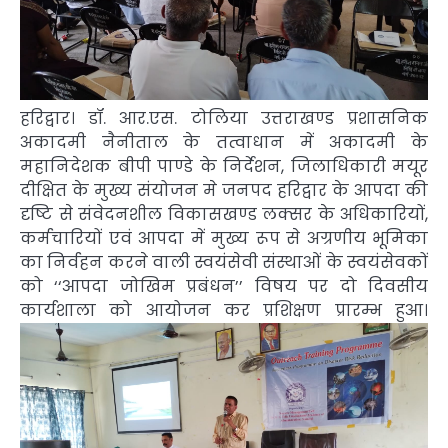
हरिद्वार। डॉ. आर.एस. टोलिया उत्तराखण्ड प्रशासनिक
अकादमी नैनीताल के तत्वाधान में अकादमी के
महानिदेशक बीपी पाण्डे के निर्देशन, जिलाधिकारी मयूर
दीक्षित के मुख्य संयोजन मे जनपद हरिद्वार के आपदा की
दृष्टि से संवेदनशील विकासखण्ड लक्सर के अधिकारियों,
कर्मचारियों एवं आपदा में मुख्य रूप से अग्रणीय भूमिका
का निर्वहन करने वाली स्वयंसेवी संस्थाओं के स्वयंसेवकों
को ‘‘आपदा जोखिम प्रबंधन’’ विषय पर दो दिवसीय
कार्यशाला को आयोजन कर प्रशिक्षण प्रारम्भ हुआ।