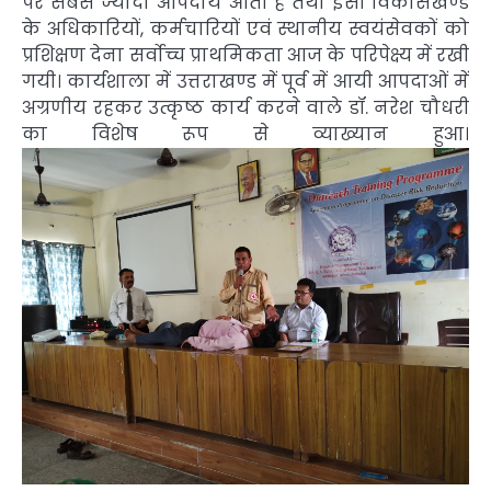
पर सबसे ज्यादा आपदायें आती हैं तथा इसी विकासखण्ड
के अधिकारियों, कर्मचारियों एवं स्थानीय स्वयंसेवकों को
प्रशिक्षण देना सर्वोच्च प्राथमिकता आज के परिपेक्ष्य में रखी
गयी। कार्यशाला में उत्तराखण्ड में पूर्व में आयी आपदाओं में
अग्रणीय रहकर उत्कृष्ठ कार्य करने वाले डॉ. नरेश चौधरी
का विशेष रूप से व्याख्यान हुआ।