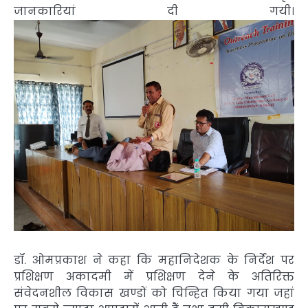
जानकारियां दी गयी।
डॉ. ओमप्रकाश ने कहा कि महानिदेशक के निर्देश पर
प्रशिक्षण अकादमी में प्रशिक्षण देने के अतिरिक्त
संवेदनशील विकास खण्डों को चिन्हित किया गया जहां