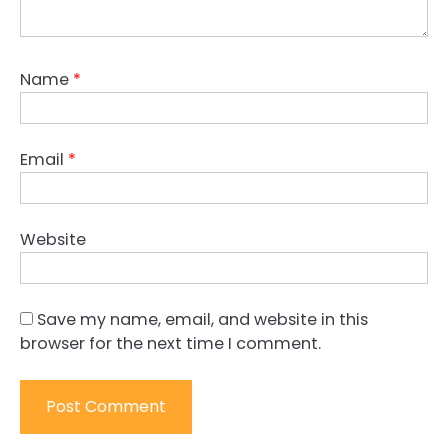
Name
*
Email
*
Website
Save my name, email, and website in this
browser for the next time I comment.