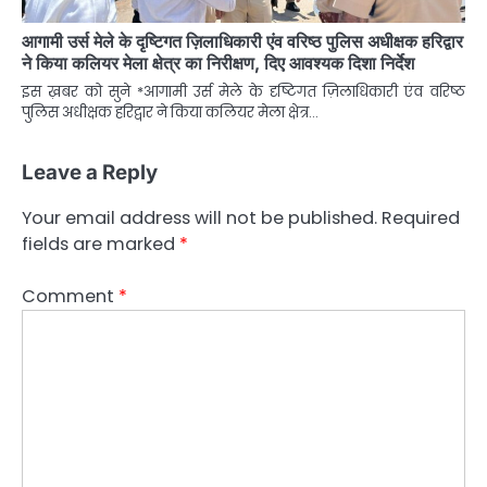
आगामी उर्स मेले के दृष्टिगत ज़िलाधिकारी एंव वरिष्ठ पुलिस अधीक्षक हरिद्वार
ने किया कलियर मेला क्षेत्र का निरीक्षण, दिए आवश्यक दिशा निर्देश
इस ख़बर को सुने *आगामी उर्स मेले के दृष्टिगत ज़िलाधिकारी एंव वरिष्ठ
पुलिस अधीक्षक हरिद्वार ने किया कलियर मेला क्षेत्र…
Leave a Reply
Your email address will not be published.
Required
fields are marked
*
Comment
*