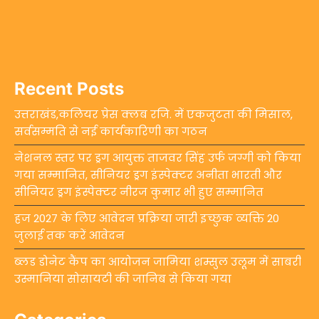
Recent Posts
उत्तराखंड,कलियर प्रेस क्लब रजि. में एकजुटता की मिसाल,
सर्वसम्मति से नई कार्यकारिणी का गठन
नेशनल स्तर पर ड्रग आयुक्त ताजवर सिंह उर्फ जग्गी को किया
गया सम्मानित, सीनियर ड्रग इंस्पेक्टर अनीता भारती और
सीनियर ड्रग इंस्पेक्टर नीरज कुमार भी हुए सम्मानित
हज 2027 के लिए आवेदन प्रक्रिया जारी इच्छुक व्यक्ति 20
जुलाई तक करें आवेदन
ब्लड डोनेट कैंप का आयोजन जामिया शम्सुल उलूम में साबरी
उस्मानिया सोसायटी की जानिब से किया गया