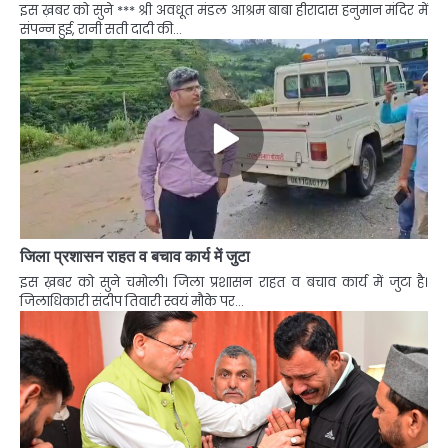
इस ख़बर को सुने *** श्री अवधूत मंडल आश्रम बाबा हीरादास हनुमान मंदिर में
संपन्न हुई, रानी सती दादी की…
जिला प्रशासन राहत व बचाव कार्य में जुटा
इस ख़बर को सुने चमोली। जिला प्रशासन राहत व बचाव कार्य में जुटा है।
जिलाधिकारी संदीप तिवारी स्वयं मौके पर…