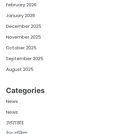
February 2026
January 2026
December 2025
November 2025
October 2025
September 2025
August 2025
Categories
News
News
उत्तराखंड
देश दुनिया