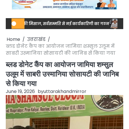
ुटता की मिसाल, सर्वसम्मति से नई कार्यकारिणी का गठन
नेशनल स्तर पर ड
Home
उत्तराखंड
ब्लड डोनेट कैंप का आयोजन जामिया शम्सुल उलूम में
साबरी उस्मानिया सोसायटी की जानिब से किया गया
ब्लड डोनेट कैंप का आयोजन जामिया शम्सुल
उलूम में साबरी उस्मानिया सोसायटी की जानिब
से किया गया
June 19, 2026
by
uttarakhandmirror