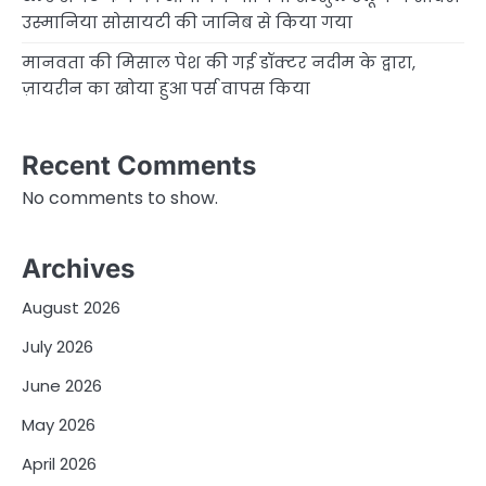
उस्मानिया सोसायटी की जानिब से किया गया
मानवता की मिसाल पेश की गई डॉक्टर नदीम के द्वारा,
ज़ायरीन का खोया हुआ पर्स वापस किया
Recent Comments
No comments to show.
Archives
August 2026
July 2026
June 2026
May 2026
April 2026