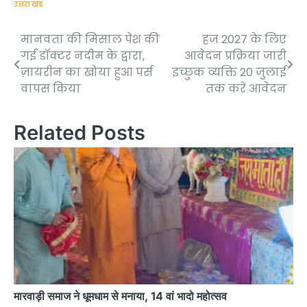
उत्तराखंड
मानवता की मिसाल पेश की
हज 2027 के लिए
Post
गई डॉक्टर नदीम के द्वारा,
आवेदन प्रक्रिया जारी
navigation
ज़ायरीन का खोया हुआ पर्स
इच्छुक व्यक्ति 20 जुलाई
वापस किया
तक करें आवेदन
Related Posts
मारवाड़ी समाज ने धूमधाम से मनाया, 14 वां भादो महोत्सव