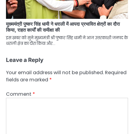
मुख्यमंत्री पुष्कर सिंह धामी ने धराली में आपदा प्रभावित क्षेत्रों का दौरा
किया, राहत कार्यों की समीक्षा की
इस ख़बर को सुने मुख्यमंत्री श्री पुष्कर सिंह धामी ने आज उत्तरकाशी जनपद के
धराली क्षेत्र का दौरा किया और…
Leave a Reply
Your email address will not be published.
Required
fields are marked
*
Comment
*