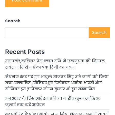
Search
Search
Recent Posts
उत्तराखंड,कलियर प्रेस क्लब रजि. में एकजुटता की मिसाल,
सर्वसम्मति से नई कार्यकारिणी का गठन
नेशनल स्तर पर ड्रग आयुक्त ताजवर सिंह उर्फ जग्गी को किया
गया सम्मानित, सीनियर ड्रग इंस्पेक्टर अनीता भारती और
सीनियर ड्रग इंस्पेक्टर नीरज कुमार भी हुए सम्मानित
हज 2027 के लिए आवेदन प्रक्रिया जारी इच्छुक व्यक्ति 20
जुलाई तक करें आवेदन
ब्लड डोनेट कैंप का आयोजन जामिया शम्सुल उलूम में साबरी