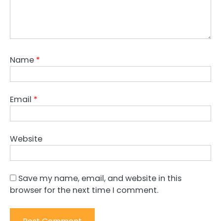
Name
*
Email
*
Website
Save my name, email, and website in this
browser for the next time I comment.