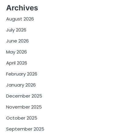
Archives
August 2026
July 2026
June 2026
May 2026
April 2026
February 2026
January 2026
December 2025
November 2025
October 2025
September 2025