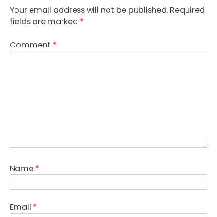
Your email address will not be published.
Required
fields are marked
*
Comment
*
Name
*
Email
*