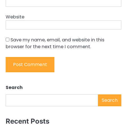
Website
Save my name, email, and website in this
browser for the next time I comment.
Search
Search
Recent Posts