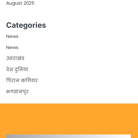
August 2025
Categories
News
News
उत्तराखंड
देश दुनिया
पिरान कलियर
भगवानपुर