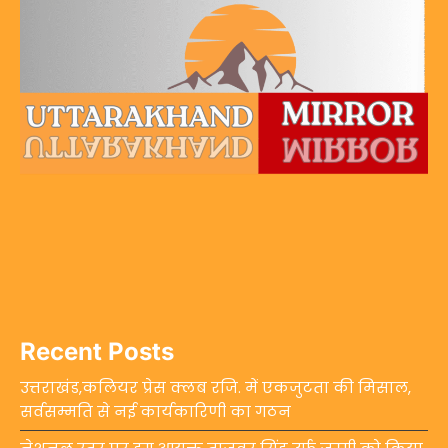
Recent Posts
उत्तराखंड,कलियर प्रेस क्लब रजि. में एकजुटता की मिसाल,
सर्वसम्मति से नई कार्यकारिणी का गठन