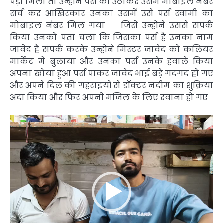
पड़ा मिला तो उन्होंने पर्स को उठाकर उसमें मोबाइल नंबर
सर्च कर आखिरकार उनका उसमें उसे पर्स स्वामी का
मोबाइल नंबर मिल गया जिसे उन्होंने उससे संपर्क
किया उनको पता चला कि जिसका पर्स है उनका नाम
जावेद है संपर्क करके उन्होंने मिस्टर जावेद को कलियर
मार्केट में बुलाया और उनका पर्स उनके हवाले किया
अपना खोया हुआ पर्स पाकर जावेद भाई बड़े गदगद हो गए
और अपने दिल की गहराइयों से डॉक्टर नदीम का शुक्रिया
अदा किया और फिर अपनी मंजिल के लिए रवाना हो गए
Video
Player