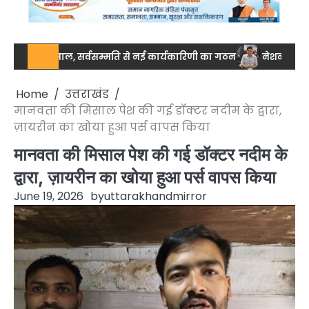
 की मिसाल, सर्वसम्मति से नई कार्यकारिणी का गठन
नेशनल स्तर पर ड्रग आ
Home
उत्तराखंड
मानवता की मिसाल पेश की गई डॉक्टर नदीम के द्वारा,
ज़ायरीन का खोया हुआ पर्स वापस किया
मानवता की मिसाल पेश की गई डॉक्टर नदीम के
द्वारा, ज़ायरीन का खोया हुआ पर्स वापस किया
June 19, 2026
by
uttarakhandmirror