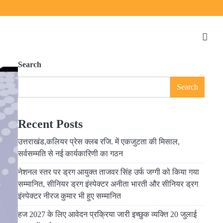
Search
Search
Recent Posts
उत्तराखंड,कलियर प्रेस क्लब रजि. में एकजुटता की मिसाल,
सर्वसम्मति से नई कार्यकारिणी का गठन
नेशनल स्तर पर ड्रग आयुक्त ताजवर सिंह उर्फ जग्गी को किया गया
सम्मानित, सीनियर ड्रग इंस्पेक्टर अनीता भारती और सीनियर ड्रग
इंस्पेक्टर नीरज कुमार भी हुए सम्मानित
हज 2027 के लिए आवेदन प्रक्रिया जारी इच्छुक व्यक्ति 20 जुलाई