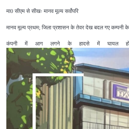
मा0 सीएम से सीखः मानव मूल्य सर्वोपरि
मानव मूल्य प्रथम; जिला प्रशासन के तेवर देख बदल गए कम्पनी के
कंपनी में आग लगने के हादसे में घायल हो 