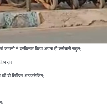
मा कम्पनी ने दरकिनार किया अपना ही कर्मचारी राहुल;
एम द्वार
ंग की दी लिखित अन्डरटेकिंग;
नः