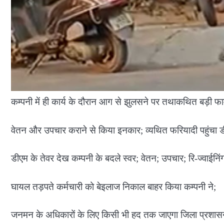
कम्पनी में ही कार्य के दौरान आग से झुलसने पर तथाकथित बड़ी फार्
वेतन और उपचार कराने से किया इनकार; व्यथित फरियादी पहुंचा डी
डीएम के तेवर देख कम्पनी के बदले स्वर; वेतन; उपचार; रि-ज्वाईनि
घायल तड़पते कर्मचारी को बेइलाज निकाल बाहर किया कम्पनी ने;
जनमन के अधिकारों के लिए किसी भी हद तक जाएगा जिला प्रशास