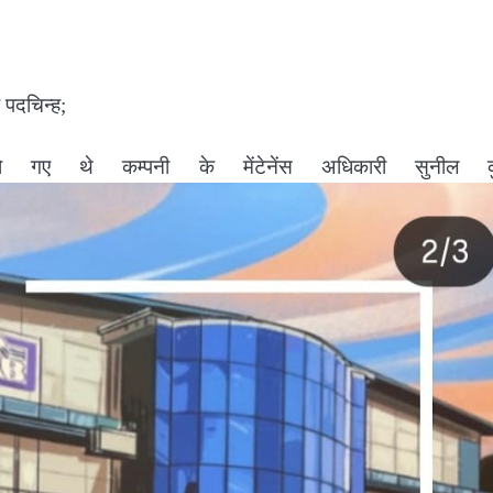
 पदचिन्ह;
गए थे कम्पनी के मेंटेनेंस अधिकारी सुनील कु