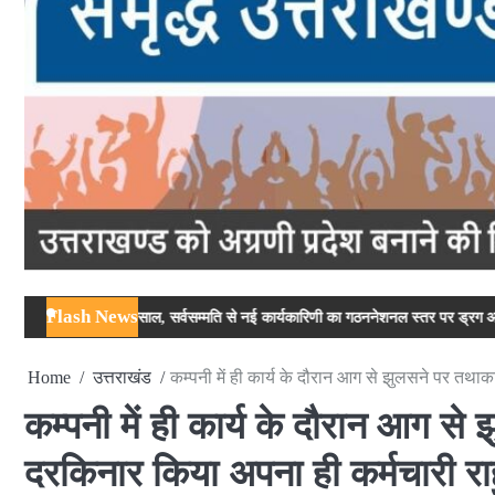
Flash News
की मिसाल, सर्वसम्मति से नई कार्यकारिणी का गठन
नेशनल स्तर पर ड्रग आयुक्त ताजवर सिंह उर्फ
Home
उत्तराखंड
कम्पनी में ही कार्य के दौरान आग से झुलसने पर तथाक
कम्पनी में ही कार्य के दौरान आग से
दरकिनार किया अपना ही कर्मचारी रा