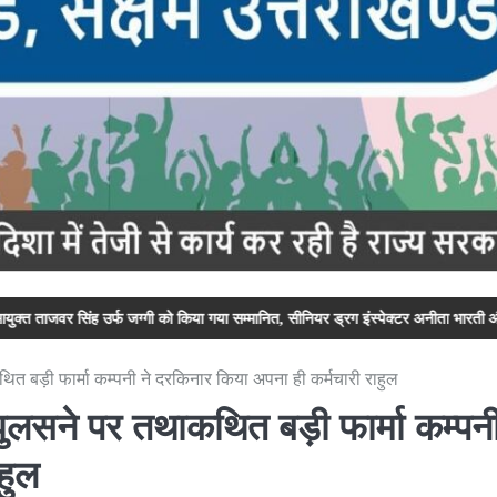
 जग्गी को किया गया सम्मानित, सीनियर ड्रग इंस्पेक्टर अनीता भारती और सीनियर ड्रग इंस्पे
थित बड़ी फार्मा कम्पनी ने दरकिनार किया अपना ही कर्मचारी राहुल
 झुलसने पर तथाकथित बड़ी फार्मा कम्पनी
हुल