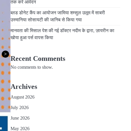
तक करें आवेदन
ब्लड डोनेट कैंप का आयोजन जामिया शम्सुल उलूम में साबरी
उस्मानिया सोसायटी की जानिब से किया गया
मानवता की मिसाल पेश की गई डॉक्टर नदीम के द्वारा, ज़ायरीन का
खोया हुआ पर्स वापस किया
>
Recent Comments
No comments to show.
Archives
August 2026
July 2026
June 2026
May 2026