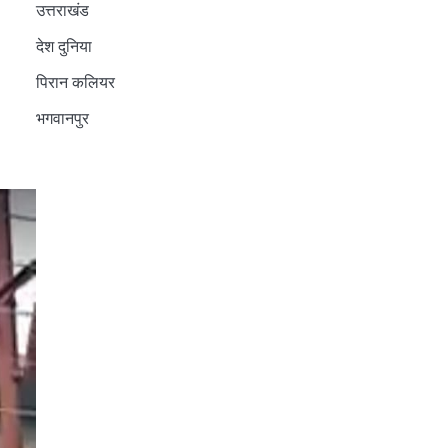
उत्तराखंड
देश दुनिया
पिरान कलियर
भगवानपुर