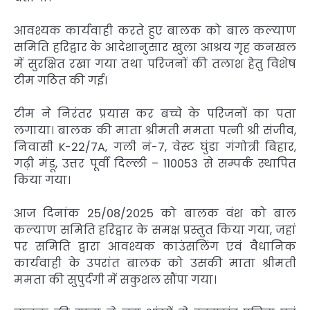
आवश्यक कार्यवाही करते हुए बालक को बाल कल्याण
समिति हरिद्वार के आदेशानुसार खुला आश्रय गृह कनखल
में सुरक्षित रखा गया तथा परिजनों की तलाश हेतु विशेष
टीम गठित की गई।
टीम ने निरंतर प्रयास कर बच्चे के परिजनों का पता
लगाया। बालक की माता श्रीमती ममता पत्नी श्री संजीव,
निवासी K-22/7A, गली नं-7, वेस्ट घुंडा गंगोत्री बिहार,
गढ़ी मंडू, उत्तर पूर्वी दिल्ली – 110053 से सम्पर्क स्थापित
किया गया।
आज दिनांक 25/08/2025 को बालक वंश को बाल
कल्याण समिति हरिद्वार के समक्ष प्रस्तुत किया गया, जहां
पर समिति द्वारा आवश्यक काउंसलिंग एवं वैधानिक
कार्यवाही के उपरांत बालक को उसकी माता श्रीमती
ममता की सुपुर्दगी में सकुशल सौंपा गया।