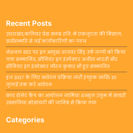
Recent Posts
उत्तराखंड,कलियर प्रेस क्लब रजि. में एकजुटता की मिसाल,
सर्वसम्मति से नई कार्यकारिणी का गठन
नेशनल स्तर पर ड्रग आयुक्त ताजवर सिंह उर्फ जग्गी को किया
गया सम्मानित, सीनियर ड्रग इंस्पेक्टर अनीता भारती और
सीनियर ड्रग इंस्पेक्टर नीरज कुमार भी हुए सम्मानित
हज 2027 के लिए आवेदन प्रक्रिया जारी इच्छुक व्यक्ति 20
जुलाई तक करें आवेदन
ब्लड डोनेट कैंप का आयोजन जामिया शम्सुल उलूम में साबरी
उस्मानिया सोसायटी की जानिब से किया गया
Categories