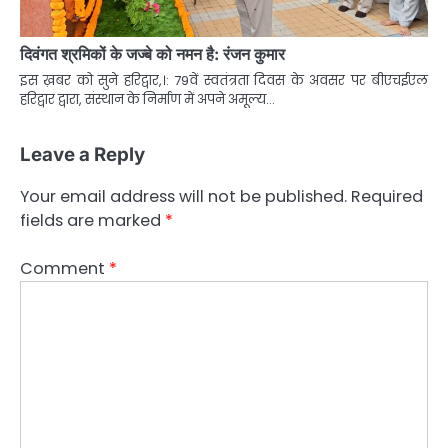
दिवंगत श्रमिकों के जज्बे को नमन है: रंजन कुमार
इस ख़बर को सुने हरिद्वार,।: 79वें स्वतंत्रता दिवस के अवसर पर बीएचईएल
हरिद्वार द्वारा, संस्थान के निर्माण में अपने अमूल्य…
Leave a Reply
Your email address will not be published.
Required
fields are marked
*
Comment
*