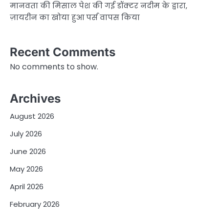
मानवता की मिसाल पेश की गई डॉक्टर नदीम के द्वारा,
ज़ायरीन का खोया हुआ पर्स वापस किया
Recent Comments
No comments to show.
Archives
August 2026
July 2026
June 2026
May 2026
April 2026
February 2026