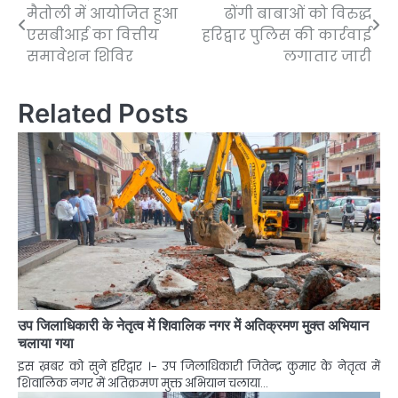
मैतोली में आयोजित हुआ
ढोंगी बाबाओं को विरुद्ध
navigation
एसबीआई का वित्तीय
हरिद्वार पुलिस की कार्रवाई
समावेशन शिविर
लगातार जारी
Related Posts
उप जिलाधिकारी के नेतृत्व में शिवालिक नगर में अतिक्रमण मुक्त अभियान
चलाया गया
इस ख़बर को सुने हरिद्वार ।- उप जिलाधिकारी जितेन्द्र कुमार के नेतृत्व में
शिवालिक नगर में अतिक्रमण मुक्त अभियान चलाया…