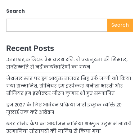
Search
Search
Recent Posts
उत्तराखंड,कलियर प्रेस क्लब रजि. में एकजुटता की मिसाल,
सर्वसम्मति से नई कार्यकारिणी का गठन
नेशनल स्तर पर ड्रग आयुक्त ताजवर सिंह उर्फ जग्गी को किया
गया सम्मानित, सीनियर ड्रग इंस्पेक्टर अनीता भारती और
सीनियर ड्रग इंस्पेक्टर नीरज कुमार भी हुए सम्मानित
हज 2027 के लिए आवेदन प्रक्रिया जारी इच्छुक व्यक्ति 20
जुलाई तक करें आवेदन
ब्लड डोनेट कैंप का आयोजन जामिया शम्सुल उलूम में साबरी
उस्मानिया सोसायटी की जानिब से किया गया