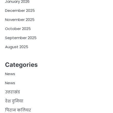
January 2026
December 2025
November 2025
October 2025
September 2025
August 2025
Categories
News
News
उत्तराखंड
देश दुनिया
पिरान कलियर