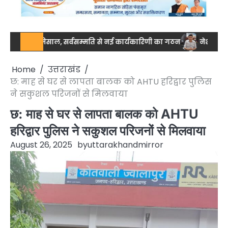
की मिसाल, सर्वसम्मति से नई कार्यकारिणी का गठन
नेशनल स्तर पर ड्रग आ
Home
उत्तराखंड
छ: माह से घर से लापता बालक को AHTU हरिद्वार पुलिस
ने सकुशल परिजनों से मिलवाया
छ: माह से घर से लापता बालक को AHTU
हरिद्वार पुलिस ने सकुशल परिजनों से मिलवाया
August 26, 2025
by
uttarakhandmirror