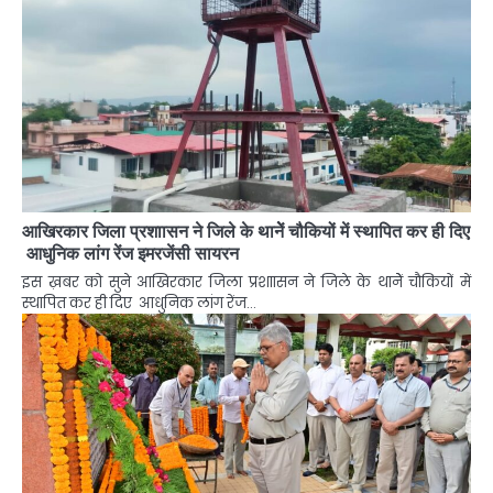
आखिरकार जिला प्रशाासन ने जिले के थानेें चौकियों में स्थापित कर ही दिए
आधुनिक लांग रेंज इमरजेंसी सायरन
इस ख़बर को सुने आखिरकार जिला प्रशाासन ने जिले के थानेें चौकियों में
स्थापित कर ही दिए आधुनिक लांग रेंज…