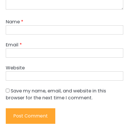
Name
*
Email
*
Website
Save my name, email, and website in this
browser for the next time I comment.