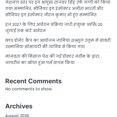
नेशनल स्तर पर ड्रग आयुक्त ताजवर सिंह उर्फ जग्गी को किया
गया सम्मानित, सीनियर ड्रग इंस्पेक्टर अनीता भारती और
सीनियर ड्रग इंस्पेक्टर नीरज कुमार भी हुए सम्मानित
हज 2027 के लिए आवेदन प्रक्रिया जारी इच्छुक व्यक्ति 20
जुलाई तक करें आवेदन
ब्लड डोनेट कैंप का आयोजन जामिया शम्सुल उलूम में साबरी
उस्मानिया सोसायटी की जानिब से किया गया
मानवता की मिसाल पेश की गई डॉक्टर नदीम के द्वारा,
ज़ायरीन का खोया हुआ पर्स वापस किया
Recent Comments
No comments to show.
Archives
August 2026