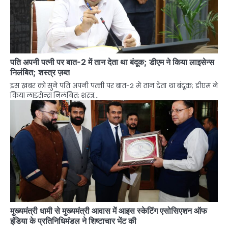
पति अपनी पत्नी पर बात-2 में तान देता था बंदूक; डीएम ने किया लाइसेन्स
निलंबित; शस्त्र ज़ब्त
इस ख़बर को सुने पति अपनी पत्नी पर बात-2 में तान देता था बंदूक; डीएम ने
किया लाइसेन्स निलंबित; शस्त्र…
मुख्यमंत्री धामी से मुख्यमंत्री आवास में आइस स्केटिंग एसोसिएशन ऑफ
इंडिया के प्रतिनिधिमंडल ने शिष्टाचार भेंट की