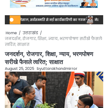
ी मिसाल, सर्वसम्मति से नई कार्यकारिणी का गठन
नेशनल स्तर पर ड्रग आय
Home
उत्तराखंड
जनदर्शन, रोजगार, शिक्षा, न्याय, भरणपोषण सरीखे फैसले
त्वरित; साक्षात
जनदर्शन, रोजगार, शिक्षा, न्याय, भरणपोषण
सरीखे फैसले त्वरित; साक्षात
August 25, 2025
by
uttarakhandmirror