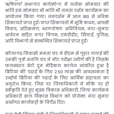
ऋषिपर्णा सभागार कलेक्टेªट में प्रत्येक सोमवार की
भांति इस सोमवार भी भांति भी जनता दर्शन कार्यक्रम का
आयोजन किया गया। जनदर्शन में आज 180 से अधिक
शिकायतें प्राप्त हुई। प्राप्त शिकायतों में भूमि कब्जा, आपसी
विवाद, अतिक्रमण, भरणपोषण अधिनियम, नंदा-सुनंदा
आवेदन सहित नगर निगम, एमडीडीए, सिंचाई, पुलिस,
आदि विभागों से सम्बन्धित शिकायतें प्राप्त हुई।
कौलागढ निवासी ममता चंद ने डीएम से गुहार लगाई की
उनकी पुत्री अंजलि चंद ने नीट परीक्षा उत्तीर्ण की है जिसके
फलस्वरूप बेटी दून मेडिकल कालेज आंवटित हुआ है
बिटिया की पढाई के लिए 2.50 लाख की आवश्यकता है
उन्होंने बिटिया की पढाई के लिए आर्थिक सहायता का
अनुरोध किया, जिस पर जिलाधिकारी ने मौके पर ही
स्वीकृति देते हुए मुख्य विकास अधिकारी, जिला कार्यक्रम
अधिकारी बाल विकास विभाग को प्रोजेक्ट नंदा सुनंदा
अर्न्तगत कार्यवाही के निर्देश दिए।