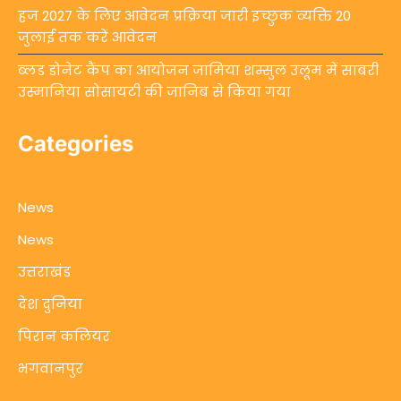
हज 2027 के लिए आवेदन प्रक्रिया जारी इच्छुक व्यक्ति 20
जुलाई तक करें आवेदन
ब्लड डोनेट कैंप का आयोजन जामिया शम्सुल उलूम में साबरी
उस्मानिया सोसायटी की जानिब से किया गया
Categories
News
News
उत्तराखंड
देश दुनिया
पिरान कलियर
भगवानपुर