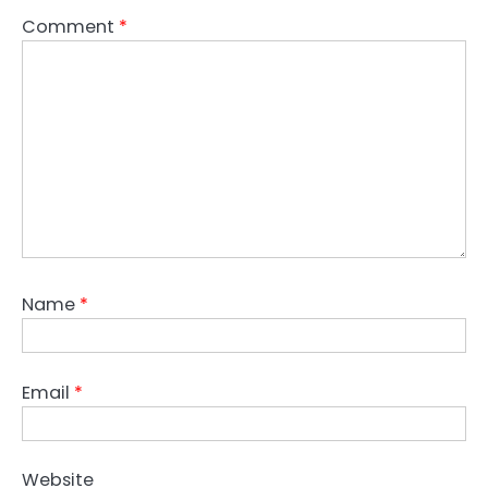
Comment
*
Name
*
Email
*
Website