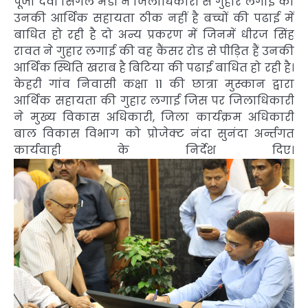
पूजा देवी सिंगल मंडी ने जिलाधिकारी से गुहार लगाई की
उनकी आर्थिक सहायता ठीक नहीं है बच्चों की पढाई में
बाधित हो रही है दो अन्य प्रकरण में जिनमें धीरज सिंह
रावत ने गुहार लगाई की वह कैंसर रोड से पीड़ित हैं उनकी
आर्थिक स्थिति खराब है बिटिया की पढाई बाधित हो रही है।
केहरी गांव निवासी कक्षा 11 की छात्रा मुस्कान द्वारा
आर्थिक सहायता की गुहार लगाई जिस पर जिलाधिकारी
ने मुख्य विकास अधिकारी, जिला कार्यक्रम अधिकारी
बाल विकास विभाग को प्रोजेक्ट नंदा सुनंदा अर्न्तगत
कार्यवाही के निर्देश दिए।