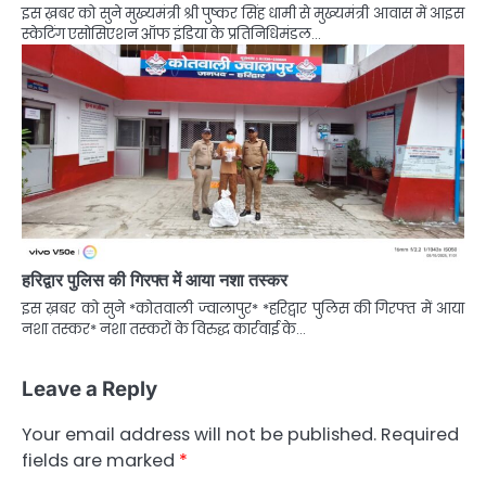
इस ख़बर को सुने मुख्यमंत्री श्री पुष्कर सिंह धामी से मुख्यमंत्री आवास में आइस
स्केटिंग एसोसिएशन ऑफ इंडिया के प्रतिनिधिमंडल…
हरिद्वार पुलिस की गिरफ्त में आया नशा तस्कर
इस ख़बर को सुने *कोतवाली ज्वालापुर* *हरिद्वार पुलिस की गिरफ्त में आया
नशा तस्कर* नशा तस्करों के विरुद्ध कार्रवाई के…
Leave a Reply
Your email address will not be published.
Required
fields are marked
*