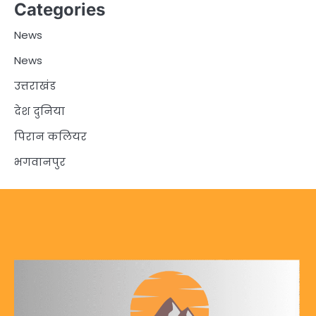
Categories
News
News
उत्तराखंड
देश दुनिया
पिरान कलियर
भगवानपुर