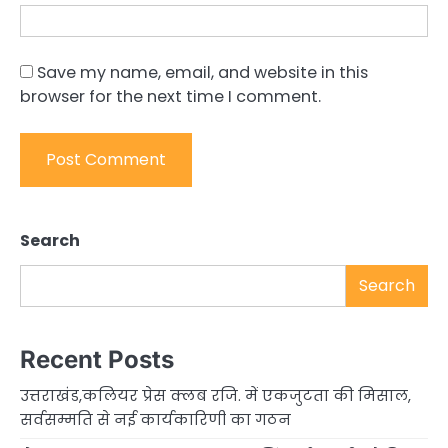
Save my name, email, and website in this
browser for the next time I comment.
Search
Search
Recent Posts
उत्तराखंड,कलियर प्रेस क्लब रजि. में एकजुटता की मिसाल,
सर्वसम्मति से नई कार्यकारिणी का गठन