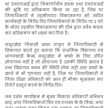
था एनएचआई द्वारा निमार्णाधीन सड़क तथा एनएचआई
की भूमि पर अतिक्रमण किया जा रहा है, जिस पर
जिलाधिकारी ने तहसीलदार विकासनगर को त्वरित
कार्यवाही के निर्देश दिए जिलाधिकारी के निर्देश पर 2 घंटे
केे भीतर तहसील विकासनगर की टीम द्वारा अवैध कब्जा
कर अतिक्रमण को ध्वस्त कर दिया है।
ननूरखेड़ा निवासी आशा ठाकुर ने जिलाधिकारी से
शिकायत करते हुए बताया कि प्राथमिक विद्यालय एवं
आंगनबाड़ी केन्द्र ननूरखेड़ा में बच्चो के लिए उचित
शौचालय नही है जो शौचालय है उसकी स्थिति खराब है
तथा विद्यालय भवन की स्थिति ठीक नही तथा बच्चों के
खाने में भी गुणवत्ता नही है, जिस पर जिलाधिकारी ने
जिला शिक्षा अधिकारी को आज ही मौका मुआवना कर
रिपोर्ट प्रस्तुत करने के निर्देश दिए।
जन दर्शन कार्यक्रम में मुख्य विकास अधिकारी अभिनव
शाह, अपर जिलाधिकारी वित्त एवं राजस्व के.के मिश्रा, अपर