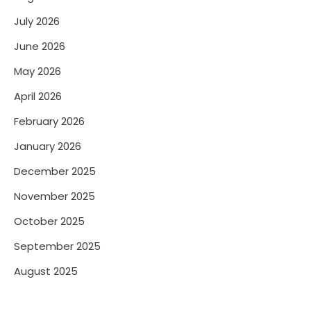
July 2026
June 2026
May 2026
April 2026
February 2026
January 2026
December 2025
November 2025
October 2025
September 2025
August 2025