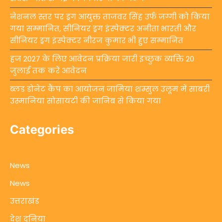
नेशनल स्तर पर ड्रग आयुक्त ताजवर सिंह उर्फ जग्गी को किया
गया सम्मानित, सीनियर ड्रग इंस्पेक्टर अनीता भारती और
सीनियर ड्रग इंस्पेक्टर नीरज कुमार भी हुए सम्मानित
हज 2027 के लिए आवेदन प्रक्रिया जारी इच्छुक व्यक्ति 20
जुलाई तक करें आवेदन
ब्लड डोनेट कैंप का आयोजन जामिया शम्सुल उलूम में साबरी
उस्मानिया सोसायटी की जानिब से किया गया
Categories
News
News
उत्तराखंड
देश दुनिया