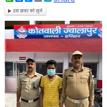
इस ख़बर को सुने