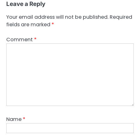
Leave a Reply
Your email address will not be published.
Required
fields are marked
*
Comment
*
Name
*