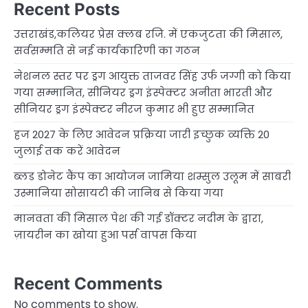
Recent Posts
उत्तराखंड,कलियर प्रेस क्लब रजि. में एकजुटता की मिसाल,
सर्वसम्मति से नई कार्यकारिणी का गठन
नेशनल स्तर पर ड्रग आयुक्त ताजवर सिंह उर्फ जग्गी को किया
गया सम्मानित, सीनियर ड्रग इंस्पेक्टर अनीता भारती और
सीनियर ड्रग इंस्पेक्टर नीरज कुमार भी हुए सम्मानित
हज 2027 के लिए आवेदन प्रक्रिया जारी इच्छुक व्यक्ति 20
जुलाई तक करें आवेदन
ब्लड डोनेट कैंप का आयोजन जामिया शम्सुल उलूम में साबरी
उस्मानिया सोसायटी की जानिब से किया गया
मानवता की मिसाल पेश की गई डॉक्टर नदीम के द्वारा,
ज़ायरीन का खोया हुआ पर्स वापस किया
Recent Comments
No comments to show.