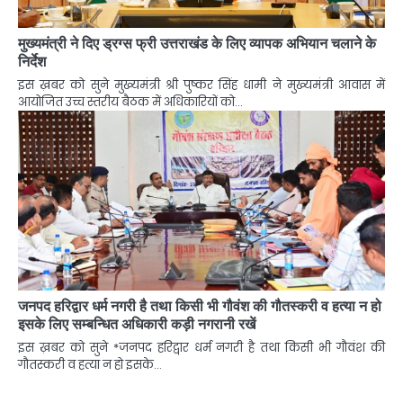
मुख्यमंत्री ने दिए ड्रग्स फ्री उत्तराखंड के लिए व्यापक अभियान चलाने के
निर्देश
इस ख़बर को सुने मुख्यमंत्री श्री पुष्कर सिंह धामी ने मुख्यमंत्री आवास में
आयोजित उच्च स्तरीय बैठक में अधिकारियों को…
जनपद हरिद्वार धर्म नगरी है तथा किसी भी गौवंश की गौतस्करी व हत्या न हो
इसके लिए सम्बन्धित अधिकारी कड़ी नगरानी रखें
इस ख़बर को सुने *जनपद हरिद्वार धर्म नगरी है तथा किसी भी गौवंश की
गौतस्करी व हत्या न हो इसके…