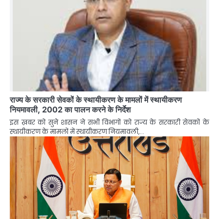
राज्य के सरकारी सेवकों के स्थायीकरण के मामलों में स्थायीकरण
नियमावली, 2002 का पालन करने के निर्देश
इस ख़बर को सुने शासन ने सभी विभागों को राज्य के सरकारी सेवकों के
स्थायीकरण के मामलों में स्थायीकरण नियमावली,…