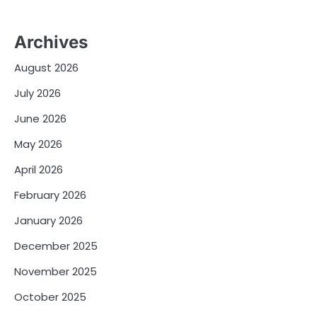
Archives
August 2026
July 2026
June 2026
May 2026
April 2026
February 2026
January 2026
December 2025
November 2025
October 2025