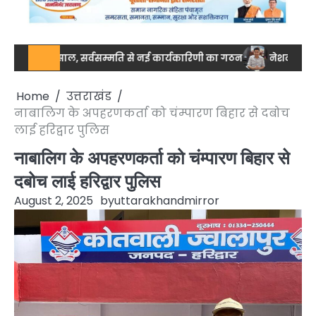
मिसाल, सर्वसम्मति से नई कार्यकारिणी का गठन
नेशनल स्तर पर ड्रग आयुक
Home
उत्तराखंड
नाबालिग के अपहरणकर्ता को चंम्पारण बिहार से दबोच
लाई हरिद्वार पुलिस
नाबालिग के अपहरणकर्ता को चंम्पारण बिहार से
दबोच लाई हरिद्वार पुलिस
August 2, 2025
by
uttarakhandmirror