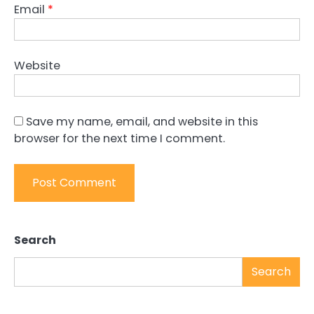
Email
*
Website
Save my name, email, and website in this
browser for the next time I comment.
Search
Search