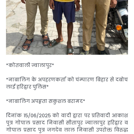
*कोतवाली ज्वालापुर*
*नाबालिग के अपहरणकर्ता को चंम्पारण बिहार से दबोच
लाई हरिद्वार पुलिस*
*नाबालिग अपहृता सकुशल बरामद*
दिनांक 15/06/2025 को वादी द्वारा पर प्रतिवादी आकाश
पुत्र गोपाल प्रसाद निवासी सीतापुर ज्वालापुर हरिद्वार व
गोपाल प्रसाद पुत्र जगदेव लाल निवासी उपरोक्त विरुद्ध