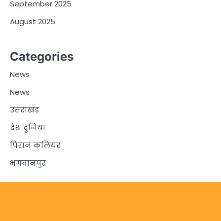
September 2025
August 2025
Categories
News
News
उत्तराखंड
देश दुनिया
पिरान कलियर
भगवानपुर