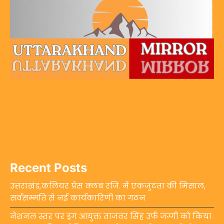
Recent Posts
उत्तराखंड,कलियर प्रेस क्लब रजि. में एकजुटता की मिसाल,
सर्वसम्मति से नई कार्यकारिणी का गठन
नेशनल स्तर पर ड्रग आयुक्त ताजवर सिंह उर्फ जग्गी को किया