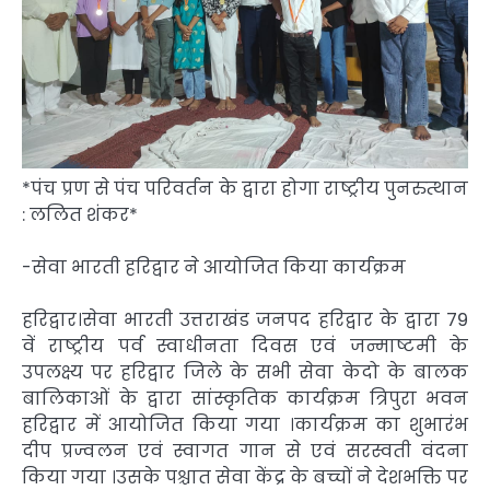
*पंच प्रण से पंच परिवर्तन के द्वारा होगा राष्ट्रीय पुनरुत्थान
: ललित शंकर*
-सेवा भारती हरिद्वार ने आयोजित किया कार्यक्रम
हरिद्वार।सेवा भारती उत्तराखंड जनपद हरिद्वार के द्वारा 79
वें राष्ट्रीय पर्व स्वाधीनता दिवस एवं जन्माष्टमी के
उपलक्ष्य पर हरिद्वार जिले के सभी सेवा केदो के बालक
बालिकाओं के द्वारा सांस्कृतिक कार्यक्रम त्रिपुरा भवन
हरिद्वार में आयोजित किया गया ।कार्यक्रम का शुभारंभ
दीप प्रज्वलन एवं स्वागत गान से एवं सरस्वती वंदना
किया गया ।उसके पश्चात सेवा केंद्र के बच्चों ने देशभक्ति पर