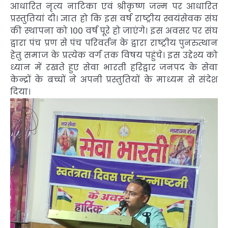
आधारित नृत्य नाटिका एवं श्रीकृष्ण जन्म पर आधारित
प्रस्तुतियां दी। ज्ञात हो कि इस वर्ष राष्ट्रीय स्वयंसेवक संघ
की स्थापना को 100 वर्ष पूरे हो जाएंगे। इस अवसर पर संघ
द्वारा पंच प्रण से पंच परिवर्तन के द्वारा राष्ट्रीय पुनरुत्थान
हेतु समाज के प्रत्येक वर्ग तक विषय पहुंचे। इस उद्देश्य को
ध्यान में रखते हुए सेवा भारती हरिद्वार जनपद के सेवा
केन्द्रों के बच्चों ने अपनी प्रस्तुतियों के माध्यम से संदेश
दिया।