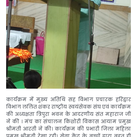
कार्यक्रम में मुख्य अतिथि सह विभाग प्रचारक हरिद्वार
विभाग ललित शंकर राष्ट्रीय स्वयंसेवक संघ एवं कार्यक्रम
की अध्यक्षता त्रिपुरा भवन के आदरणीय संत महाराज जी
ने की । मंच का संचालन किशोरी विकास आयाम प्रमुख
श्रीमती आरती ने की। कार्यक्रम की प्रभारी जिला महिला
प्रमुख श्रीमती रेखा रही। सेवा केंद्र के बच्चों द्वारा बहुत ही