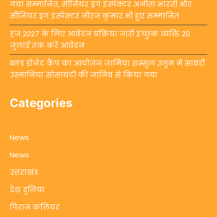
गया सम्मानित, सीनियर ड्रग इंस्पेक्टर अनीता भारती और
सीनियर ड्रग इंस्पेक्टर नीरज कुमार भी हुए सम्मानित
हज 2027 के लिए आवेदन प्रक्रिया जारी इच्छुक व्यक्ति 20
जुलाई तक करें आवेदन
ब्लड डोनेट कैंप का आयोजन जामिया शम्सुल उलूम में साबरी
उस्मानिया सोसायटी की जानिब से किया गया
Categories
News
News
उत्तराखंड
देश दुनिया
पिरान कलियर