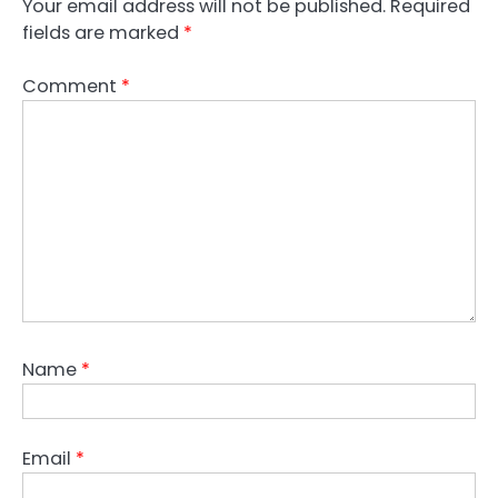
Your email address will not be published.
Required
fields are marked
*
Comment
*
Name
*
Email
*