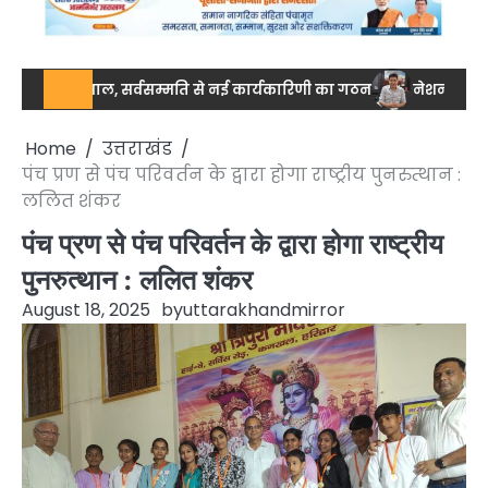
 मिसाल, सर्वसम्मति से नई कार्यकारिणी का गठन
नेशनल स्तर पर ड्रग आयु
Home
उत्तराखंड
पंच प्रण से पंच परिवर्तन के द्वारा होगा राष्ट्रीय पुनरुत्थान :
ललित शंकर
पंच प्रण से पंच परिवर्तन के द्वारा होगा राष्ट्रीय
पुनरुत्थान : ललित शंकर
August 18, 2025
by
uttarakhandmirror