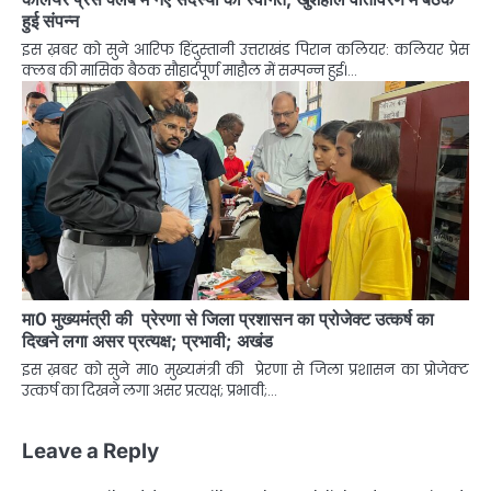
हुई संपन्न
इस ख़बर को सुने आरिफ हिंदुस्तानी उत्तराखंड पिरान कलियर: कलियर प्रेस
क्लब की मासिक बैठक सौहार्दपूर्ण माहौल में सम्पन्न हुई।…
मा0 मुख्यमंत्री की प्रेरणा से जिला प्रशासन का प्रोजेक्ट उत्कर्ष का
दिखने लगा असर प्रत्यक्ष; प्रभावी; अखंड
इस ख़बर को सुने मा0 मुख्यमंत्री की प्रेरणा से जिला प्रशासन का प्रोजेक्ट
उत्कर्ष का दिखने लगा असर प्रत्यक्ष; प्रभावी;…
Leave a Reply