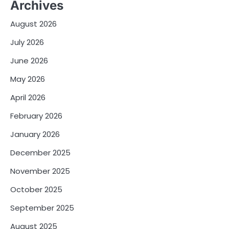
Archives
August 2026
July 2026
June 2026
May 2026
April 2026
February 2026
January 2026
December 2025
November 2025
October 2025
September 2025
August 2025