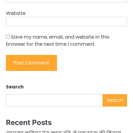
Website
Save my name, email, and website in this
browser for the next time I comment.
Search
Search
Recent Posts