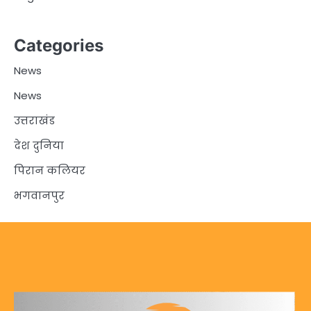
Categories
News
News
उत्तराखंड
देश दुनिया
पिरान कलियर
भगवानपुर