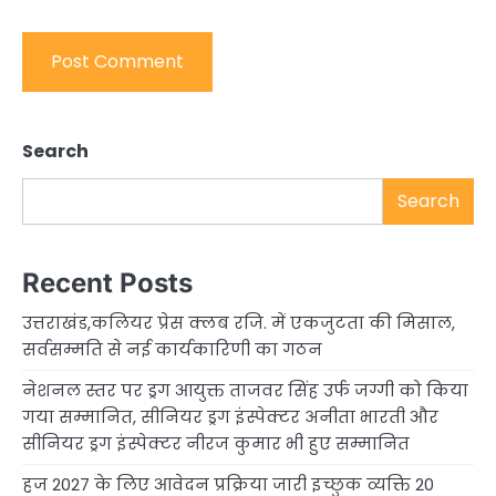
Search
Search
Recent Posts
उत्तराखंड,कलियर प्रेस क्लब रजि. में एकजुटता की मिसाल,
सर्वसम्मति से नई कार्यकारिणी का गठन
नेशनल स्तर पर ड्रग आयुक्त ताजवर सिंह उर्फ जग्गी को किया
गया सम्मानित, सीनियर ड्रग इंस्पेक्टर अनीता भारती और
सीनियर ड्रग इंस्पेक्टर नीरज कुमार भी हुए सम्मानित
हज 2027 के लिए आवेदन प्रक्रिया जारी इच्छुक व्यक्ति 20