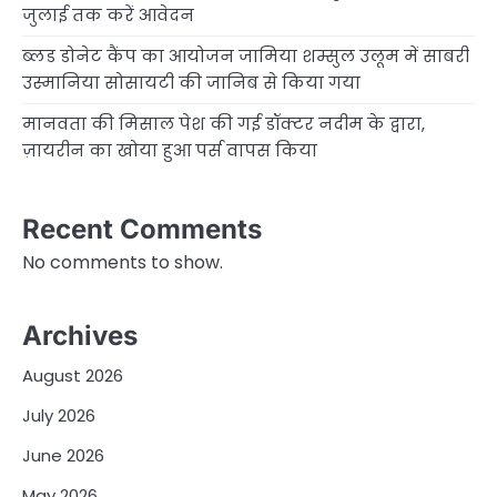
जुलाई तक करें आवेदन
ब्लड डोनेट कैंप का आयोजन जामिया शम्सुल उलूम में साबरी
उस्मानिया सोसायटी की जानिब से किया गया
मानवता की मिसाल पेश की गई डॉक्टर नदीम के द्वारा,
ज़ायरीन का खोया हुआ पर्स वापस किया
Recent Comments
No comments to show.
Archives
August 2026
July 2026
June 2026
May 2026