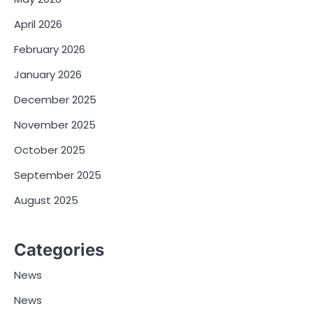
April 2026
February 2026
January 2026
December 2025
November 2025
October 2025
September 2025
August 2025
Categories
News
News