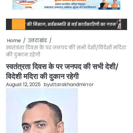
 एकजुटता की मिसाल, सर्वसम्मति से नई कार्यकारिणी का गठन
नेशनल स्तर 
Home
उत्तराखंड
स्वतंत्रता दिवस के पर जनपद की सभी देशी/विदेशी मदिरा
की दुकान रहेगी
स्वतंत्रता दिवस के पर जनपद की सभी देशी/
विदेशी मदिरा की दुकान रहेगी
August 12, 2025
by
uttarakhandmirror