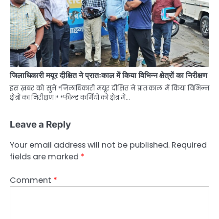
जिलाधिकारी मयूर दीक्षित ने प्रातःकाल में किया विभिन्न क्षेत्रों का निरीक्षण
इस ख़बर को सुने *जिलाधिकारी मयूर दीक्षित ने प्रातःकाल में किया विभिन्न
क्षेत्रों का निरीक्षण।* *फील्ड कर्मियों को क्षेत्र में…
Leave a Reply
Your email address will not be published.
Required
fields are marked
*
Comment
*