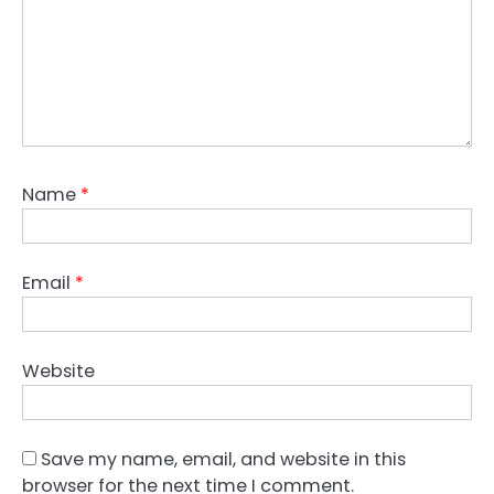
Name
*
Email
*
Website
Save my name, email, and website in this
browser for the next time I comment.