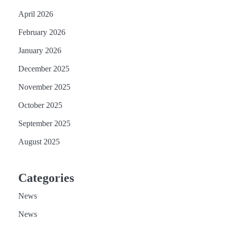
April 2026
February 2026
January 2026
December 2025
November 2025
October 2025
September 2025
August 2025
Categories
News
News