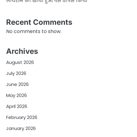
ज़ायरीन का खोया हुआ पर्स वापस किया
Recent Comments
No comments to show.
Archives
August 2026
July 2026
June 2026
May 2026
April 2026
February 2026
January 2026