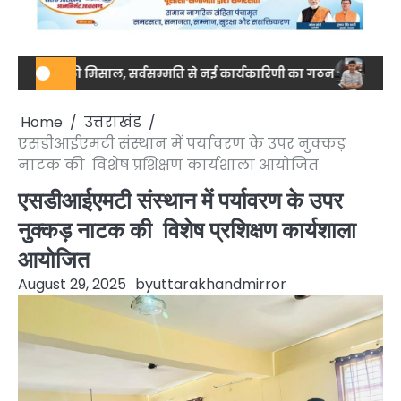
ता की मिसाल, सर्वसम्मति से नई कार्यकारिणी का गठन
नेशनल स्तर पर ड्र
Home
उत्तराखंड
एसडीआईएमटी संस्थान में पर्यावरण के उपर नुक्कड़
नाटक की विशेष प्रशिक्षण कार्यशाला आयोजित
एसडीआईएमटी संस्थान में पर्यावरण के उपर
नुक्कड़ नाटक की विशेष प्रशिक्षण कार्यशाला
आयोजित
August 29, 2025
by
uttarakhandmirror