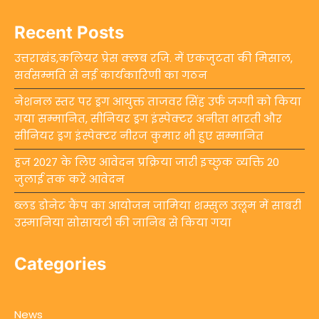
Recent Posts
उत्तराखंड,कलियर प्रेस क्लब रजि. में एकजुटता की मिसाल,
सर्वसम्मति से नई कार्यकारिणी का गठन
नेशनल स्तर पर ड्रग आयुक्त ताजवर सिंह उर्फ जग्गी को किया
गया सम्मानित, सीनियर ड्रग इंस्पेक्टर अनीता भारती और
सीनियर ड्रग इंस्पेक्टर नीरज कुमार भी हुए सम्मानित
हज 2027 के लिए आवेदन प्रक्रिया जारी इच्छुक व्यक्ति 20
जुलाई तक करें आवेदन
ब्लड डोनेट कैंप का आयोजन जामिया शम्सुल उलूम में साबरी
उस्मानिया सोसायटी की जानिब से किया गया
Categories
News