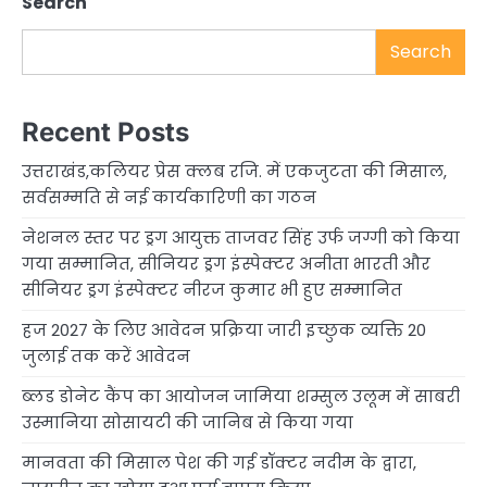
Search
Search
Recent Posts
उत्तराखंड,कलियर प्रेस क्लब रजि. में एकजुटता की मिसाल,
सर्वसम्मति से नई कार्यकारिणी का गठन
नेशनल स्तर पर ड्रग आयुक्त ताजवर सिंह उर्फ जग्गी को किया
गया सम्मानित, सीनियर ड्रग इंस्पेक्टर अनीता भारती और
सीनियर ड्रग इंस्पेक्टर नीरज कुमार भी हुए सम्मानित
हज 2027 के लिए आवेदन प्रक्रिया जारी इच्छुक व्यक्ति 20
जुलाई तक करें आवेदन
ब्लड डोनेट कैंप का आयोजन जामिया शम्सुल उलूम में साबरी
उस्मानिया सोसायटी की जानिब से किया गया
मानवता की मिसाल पेश की गई डॉक्टर नदीम के द्वारा,