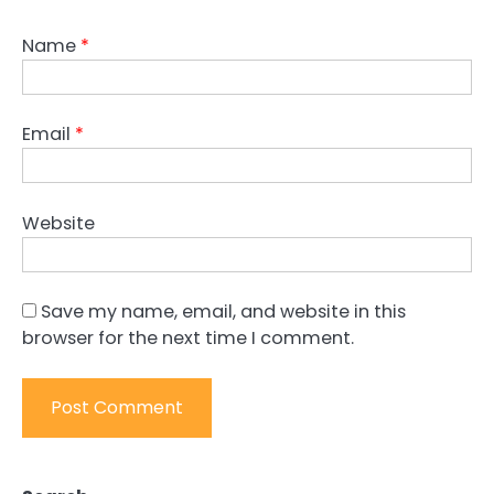
Name
*
Email
*
Website
Save my name, email, and website in this
browser for the next time I comment.