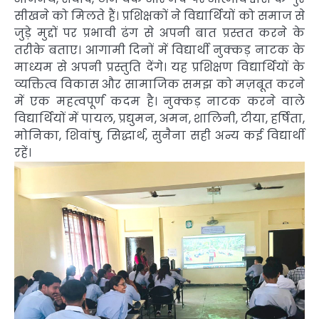
सीखने को मिलते हैं। प्रशिक्षकों ने विद्यार्थियों को समाज से
जुड़े मुद्दों पर प्रभावी ढंग से अपनी बात प्रस्तत करने के
तरीके बताए। आगामी दिनों में विद्यार्थी नुक्कड़ नाटक के
माध्यम से अपनी प्रस्तुति देंगे। यह प्रशिक्षण विद्यार्थियों के
व्यक्तित्व विकास और सामाजिक समझ को मज़बूत करने
में एक महत्वपूर्ण कदम है। नुक्कड़ नाटक करने वाले
विद्यार्थियों में पायल, प्रद्युमन, अमन, शालिनी, टीया, हर्षिता,
मोनिका, शिवांषु, सिद्धार्थ, सुनैना सही अन्य कई विद्यार्थी
रहें।