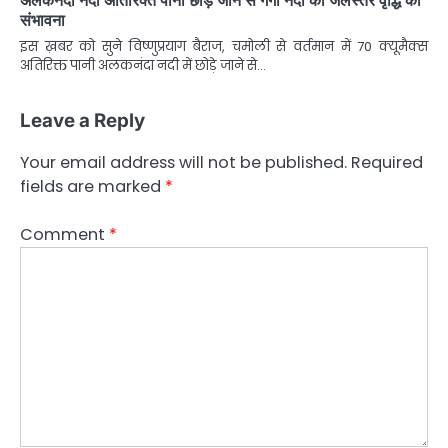
अलकनंदा नदी अतिरिक्त पानी छोड़े जाने से गंगा नदी का जलस्तर वृद्धि की
संभावना
इस ख़बर को सुने विष्णुप्रयाग बैराज, चमोली से वर्तमान में 70 क्यूमैक्स
अतिरिक्त पानी अलकनंदा नदी में छोड़े जाने से…
Leave a Reply
Your email address will not be published.
Required
fields are marked
*
Comment
*