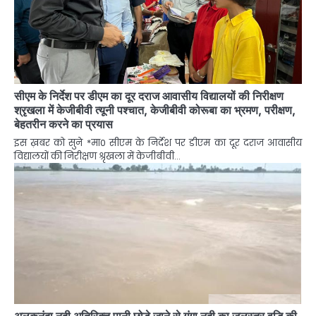
सीएम के निर्देश पर डीएम का दूर दराज आवासीय विद्यालयों की निरीक्षण
श्रृखला में केजीबीवी त्यूनी पश्चात, केजीबीवी कोरूबा का भ्रमण, परीक्षण,
बेहतरीन करने का प्रयास
इस ख़बर को सुने *मा0 सीएम के निर्देश पर डीएम का दूर दराज आवासीय
विद्यालयों की निरीक्षण श्रृखला में केजीबीवी…