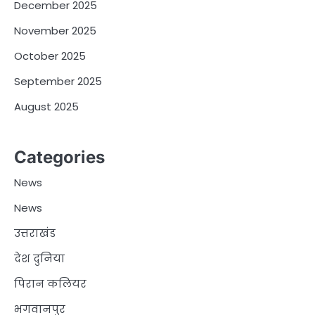
December 2025
November 2025
October 2025
September 2025
August 2025
Categories
News
News
उत्तराखंड
देश दुनिया
पिरान कलियर
भगवानपुर