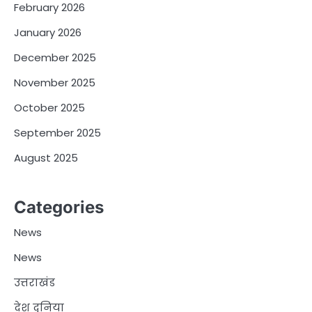
February 2026
January 2026
December 2025
November 2025
October 2025
September 2025
August 2025
Categories
News
News
उत्तराखंड
देश दुनिया