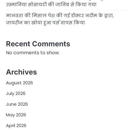
उस्मानिया सोसायटी की जानिब से किया गया
मानवता की मिसाल पेश की गई डॉक्टर नदीम के द्वारा,
ज़ायरीन का खोया हुआ पर्स वापस किया
Recent Comments
No comments to show.
Archives
August 2026
July 2026
June 2026
May 2026
April 2026