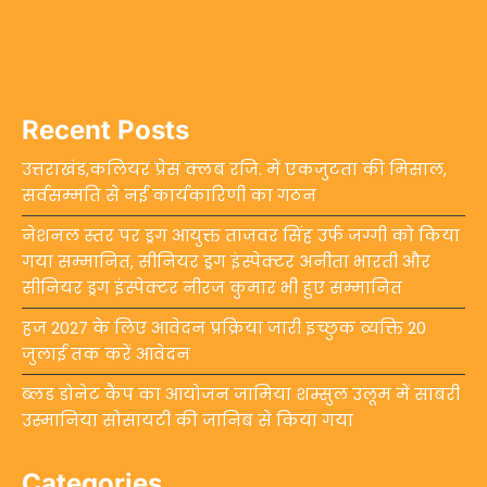
Recent Posts
उत्तराखंड,कलियर प्रेस क्लब रजि. में एकजुटता की मिसाल,
सर्वसम्मति से नई कार्यकारिणी का गठन
नेशनल स्तर पर ड्रग आयुक्त ताजवर सिंह उर्फ जग्गी को किया
गया सम्मानित, सीनियर ड्रग इंस्पेक्टर अनीता भारती और
सीनियर ड्रग इंस्पेक्टर नीरज कुमार भी हुए सम्मानित
हज 2027 के लिए आवेदन प्रक्रिया जारी इच्छुक व्यक्ति 20
जुलाई तक करें आवेदन
ब्लड डोनेट कैंप का आयोजन जामिया शम्सुल उलूम में साबरी
उस्मानिया सोसायटी की जानिब से किया गया
Categories