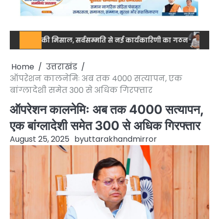
जुटता की मिसाल, सर्वसम्मति से नई कार्यकारिणी का गठन
नेशनल स्तर पर 
Home
उत्तराखंड
ऑपरेशन कालनेमिः अब तक 4000 सत्यापन, एक
बांग्लादेशी समेत 300 से अधिक गिरफ्तार
ऑपरेशन कालनेमिः अब तक 4000 सत्यापन,
एक बांग्लादेशी समेत 300 से अधिक गिरफ्तार
August 25, 2025
by
uttarakhandmirror