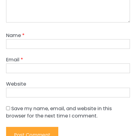
Name
*
Email
*
Website
Save my name, email, and website in this
browser for the next time I comment.