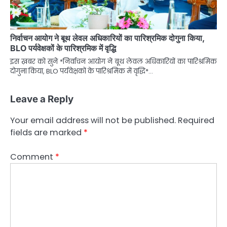
निर्वाचन आयोग ने बूथ लेवल अधिकारियों का पारिश्रमिक दोगुना किया,
BLO पर्यवेक्षकों के पारिश्रमिक में वृद्धि
इस ख़बर को सुने *निर्वाचन आयोग ने बूथ लेवल अधिकारियों का पारिश्रमिक
दोगुना किया, BLO पर्यवेक्षकों के पारिश्रमिक में वृद्धि*…
Leave a Reply
Your email address will not be published.
Required
fields are marked
*
Comment
*