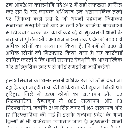
रहा ऑपरेशन कालनेमि प्रदेशभर में बड़ी सफलता हासिल
कर रहा है। यह व्यापक अभियान उन असामाजिक तत्वों
पर शिकंजा कस रहा है, जो अपनी पहचान छिपाकर
सनातन संस्कृति की आड़ में ठगी और धार्मिक भावनाओं
से खिलवाड़ करने का कार्य कर रहे थे। मुख्यमंत्री धामी के
नेतृत्व में पुलिस और प्रशासन ने अब तक प्रदेश में 4000 से
अधिक लोगों का सत्यापन किया है, जिनमें से 300 से
अधिक लोगों को गिरफ्तार किया गया है। यह कार्रवाई
साबित करती है कि धामी सरकार देवभूमि के आध्यात्मिक
और सांस्कृतिक स्वरूप से कोई समझौता नहीं करेगी।
इस अभियान का असर सबसे अधिक उन जिलों में देखा जा
रहा है, जहां बाहरी तत्वों की सक्रियता की सूचना मिली थी।
हरिद्वार जिले में 2301 लोगों का सत्यापन और 162
गिरफ्तारियां, देहरादून में 865 सत्यापन और 113
गिरफ्तारियां, जबकि उधम सिंह नगर में 167 सत्यापन और
17 गिरफ्तारियां की गई हैं। इसके अलावा प्रदेश के अन्य
हिस्सों में भी अभियान लगातार जारी है। मुख्यमंत्री धामी