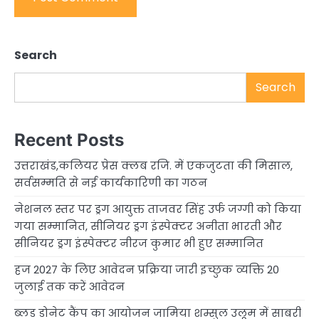
Search
Search
Recent Posts
उत्तराखंड,कलियर प्रेस क्लब रजि. में एकजुटता की मिसाल,
सर्वसम्मति से नई कार्यकारिणी का गठन
नेशनल स्तर पर ड्रग आयुक्त ताजवर सिंह उर्फ जग्गी को किया
गया सम्मानित, सीनियर ड्रग इंस्पेक्टर अनीता भारती और
सीनियर ड्रग इंस्पेक्टर नीरज कुमार भी हुए सम्मानित
हज 2027 के लिए आवेदन प्रक्रिया जारी इच्छुक व्यक्ति 20
जुलाई तक करें आवेदन
ब्लड डोनेट कैंप का आयोजन जामिया शम्सुल उलूम में साबरी