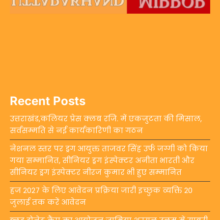
Recent Posts
उत्तराखंड,कलियर प्रेस क्लब रजि. में एकजुटता की मिसाल,
सर्वसम्मति से नई कार्यकारिणी का गठन
नेशनल स्तर पर ड्रग आयुक्त ताजवर सिंह उर्फ जग्गी को किया
गया सम्मानित, सीनियर ड्रग इंस्पेक्टर अनीता भारती और
सीनियर ड्रग इंस्पेक्टर नीरज कुमार भी हुए सम्मानित
हज 2027 के लिए आवेदन प्रक्रिया जारी इच्छुक व्यक्ति 20
जुलाई तक करें आवेदन