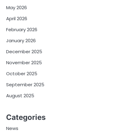
May 2026
April 2026
February 2026
January 2026
December 2025
November 2025
October 2025
September 2025
August 2025
Categories
News