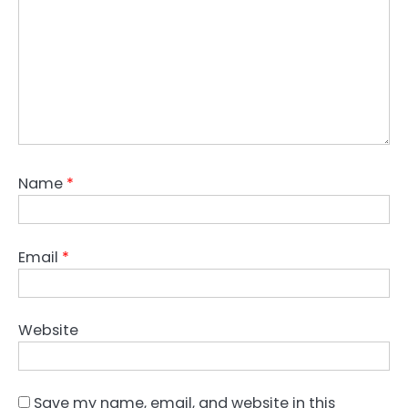
Name
*
Email
*
Website
Save my name, email, and website in this