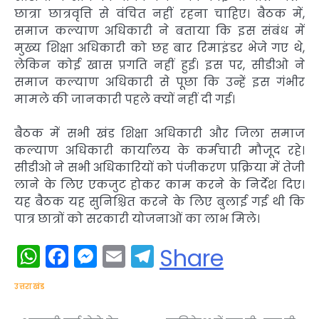
छात्रा छात्रवृत्ति से वंचित नहीं रहना चाहिए। बैठक में,
समाज कल्याण अधिकारी ने बताया कि इस संबंध में
मुख्य शिक्षा अधिकारी को छह बार रिमाइंडर भेजे गए थे,
लेकिन कोई खास प्रगति नहीं हुई। इस पर, सीडीओ ने
समाज कल्याण अधिकारी से पूछा कि उन्हें इस गंभीर
मामले की जानकारी पहले क्यों नहीं दी गई।
बैठक में सभी खंड शिक्षा अधिकारी और जिला समाज
कल्याण अधिकारी कार्यालय के कर्मचारी मौजूद रहे।
सीडीओ ने सभी अधिकारियों को पंजीकरण प्रक्रिया में तेजी
लाने के लिए एकजुट होकर काम करने के निर्देश दिए।
यह बैठक यह सुनिश्चित करने के लिए बुलाई गई थी कि
पात्र छात्रों को सरकारी योजनाओं का लाभ मिले।
WhatsApp
Facebook
Messenger
Email
Telegram
Share
उत्तराखंड