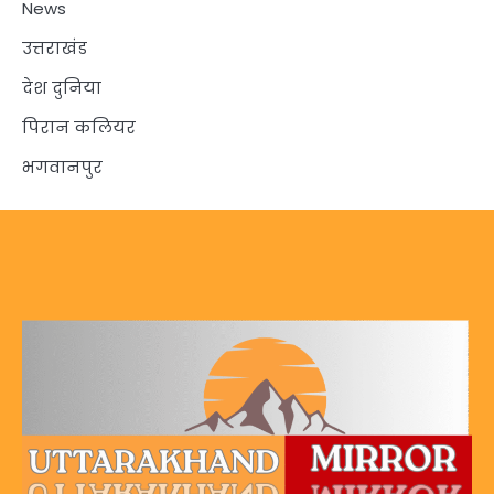
News
उत्तराखंड
देश दुनिया
पिरान कलियर
भगवानपुर