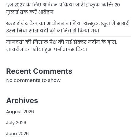
हज 2027 के लिए आवेदन प्रक्रिया जारी इच्छुक व्यक्ति 20
जुलाई तक करें आवेदन
ब्लड डोनेट कैंप का आयोजन जामिया शम्सुल उलूम में साबरी
उस्मानिया सोसायटी की जानिब से किया गया
मानवता की मिसाल पेश की गई डॉक्टर नदीम के द्वारा,
ज़ायरीन का खोया हुआ पर्स वापस किया
Recent Comments
No comments to show.
Archives
August 2026
July 2026
June 2026