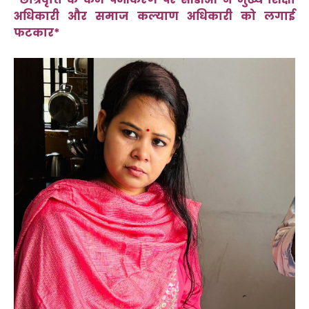
अधिकारी और समाज कल्याण अधिकारी को लगाई
फटकार*