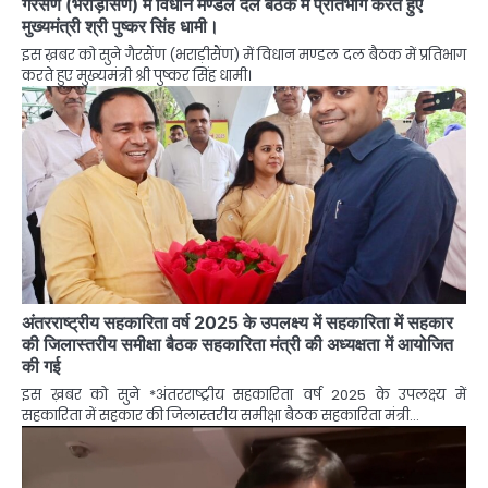
गैरसैंण (भराड़ीसैंण) में विधान मण्डल दल बैठक में प्रतिभाग करते हुए
मुख्यमंत्री श्री पुष्कर सिंह धामी।
इस ख़बर को सुने गैरसैंण (भराड़ीसैंण) में विधान मण्डल दल बैठक में प्रतिभाग
करते हुए मुख्यमंत्री श्री पुष्कर सिंह धामी।
अंतरराष्ट्रीय सहकारिता वर्ष 2025 के उपलक्ष्य में सहकारिता में सहकार
की जिलास्तरीय समीक्षा बैठक सहकारिता मंत्री की अध्यक्षता में आयोजित
की गई
इस ख़बर को सुने *अंतरराष्ट्रीय सहकारिता वर्ष 2025 के उपलक्ष्य में
सहकारिता में सहकार की जिलास्तरीय समीक्षा बैठक सहकारिता मंत्री…