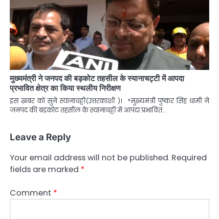
मुख्यमंत्री ने जनपद की बड़कोट तहसील के स्यानाचट्टी में आपदा
प्रभावित क्षेत्र का किया स्थलीय निरीक्षण
इस ख़बर को सुने स्यानाचट्टी(उत्तरकाशी )। *मुख्यमंत्री पुष्कर सिंह धामी ने
जनपद की बड़कोट तहसील के स्यानाचट्टी में आपदा प्रभावित…
Leave a Reply
Your email address will not be published.
Required
fields are marked
*
Comment
*