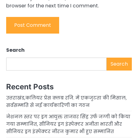
browser for the next time I comment.
Search
Search
Recent Posts
उत्तराखंड,कलियर प्रेस क्लब रजि. में एकजुटता की मिसाल,
सर्वसम्मति से नई कार्यकारिणी का गठन
नेशनल स्तर पर ड्रग आयुक्त ताजवर सिंह उर्फ जग्गी को किया
गया सम्मानित, सीनियर ड्रग इंस्पेक्टर अनीता भारती और
सीनियर ड्रग इंस्पेक्टर नीरज कुमार भी हुए सम्मानित