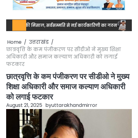
जुटता की मिसाल, सर्वसम्मति से नई कार्यकारिणी का गठन
नेशनल स्तर पर 
Home
उत्तराखंड
छात्रवृत्ति के कम पंजीकरण पर सीडीओ ने मुख्य शिक्षा
अधिकारी और समाज कल्याण अधिकारी को लगाई
फटकार
छात्रवृत्ति के कम पंजीकरण पर सीडीओ ने मुख्य
शिक्षा अधिकारी और समाज कल्याण अधिकारी
को लगाई फटकार
August 21, 2025
by
uttarakhandmirror