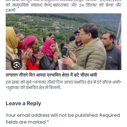
को सामुदायिक स्वास्थ्य केन्द्र,बहादराबाद और 24 सितंबर को बेल्डा और
इमली…
लगातार तीसरे दिन आपदा प्रभावित क्षेत्र में डटे सीएम धामी
इस ख़बर को सुने *लगातार तीसरे दिन आपदा प्रभावित क्षेत्र में डटे सीएम धामी*
*शुक्रवार को प्रभावित क्षेत्र में बिजली,…
Leave a Reply
Your email address will not be published.
Required
fields are marked
*