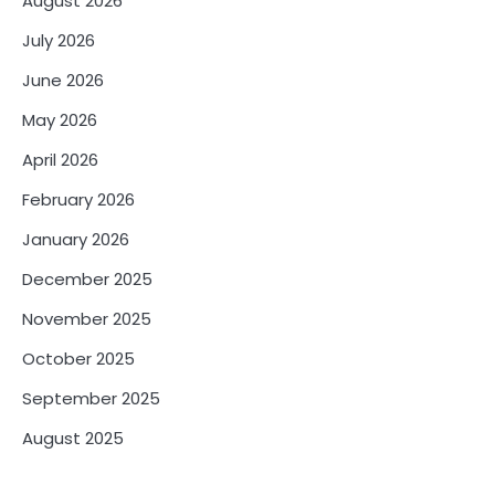
August 2026
July 2026
June 2026
May 2026
April 2026
February 2026
January 2026
December 2025
November 2025
October 2025
September 2025
August 2025