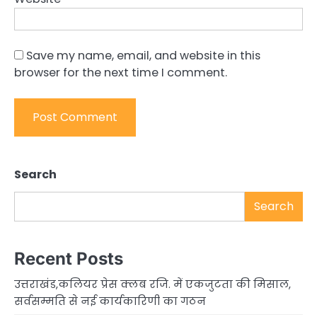
Save my name, email, and website in this
browser for the next time I comment.
Search
Search
Recent Posts
उत्तराखंड,कलियर प्रेस क्लब रजि. में एकजुटता की मिसाल,
सर्वसम्मति से नई कार्यकारिणी का गठन