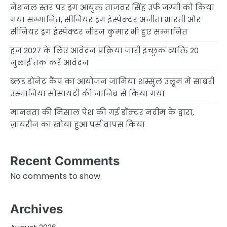
नेशनल स्तर पर ड्रग आयुक्त ताजवर सिंह उर्फ जग्गी को किया
गया सम्मानित, सीनियर ड्रग इंस्पेक्टर अनीता भारती और
सीनियर ड्रग इंस्पेक्टर नीरज कुमार भी हुए सम्मानित
हज 2027 के लिए आवेदन प्रक्रिया जारी इच्छुक व्यक्ति 20
जुलाई तक करें आवेदन
ब्लड डोनेट कैंप का आयोजन जामिया शम्सुल उलूम में साबरी
उस्मानिया सोसायटी की जानिब से किया गया
मानवता की मिसाल पेश की गई डॉक्टर नदीम के द्वारा,
ज़ायरीन का खोया हुआ पर्स वापस किया
Recent Comments
No comments to show.
Archives