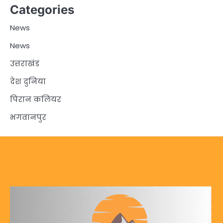
Categories
News
News
उत्तराखंड
देश दुनिया
पिरान कलियर
भगवानपुर