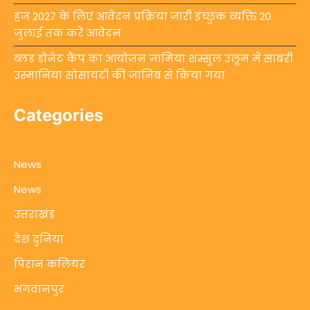
हज 2027 के लिए आवेदन प्रक्रिया जारी इच्छुक व्यक्ति 20
जुलाई तक करें आवेदन
ब्लड डोनेट कैंप का आयोजन जामिया शम्सुल उलूम में साबरी
उस्मानिया सोसायटी की जानिब से किया गया
Categories
News
News
उत्तराखंड
देश दुनिया
पिरान कलियर
भगवानपुर