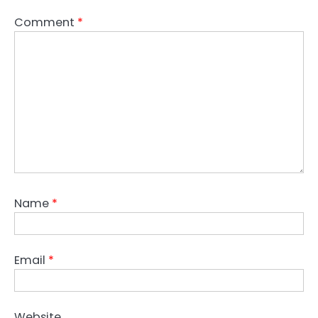
Comment
*
Name
*
Email
*
Website