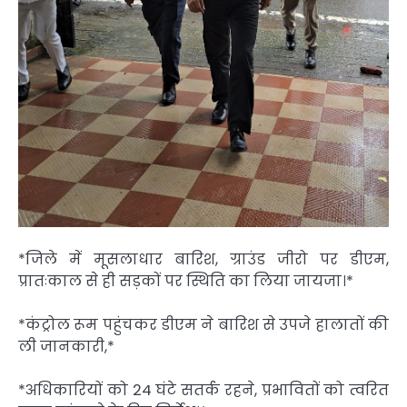
*जिले में मूसलाधार बारिश, ग्राउंड जीरो पर डीएम,
प्रातःकाल से ही सड़कों पर स्थिति का लिया जायजा।*
*कंट्रोल रूम पहुंचकर डीएम ने बारिश से उपजे हालातों की
ली जानकारी,*
*अधिकारियों को 24 घंटे सतर्क रहने, प्रभावितों को त्वरित