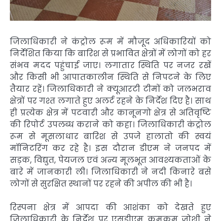
जिलाधिकारी ने कंट्रोल रूम में मौजूद अधिकारियों को
निर्देशित किया कि बारिश से प्रभावित क्षेत्रों में लोगों को हर
संभव मदद पहुंचाई जाए। लगातार स्थिति पर नजर रखें
और किसी भी आपातकालीन स्थिति से निपटने के लिए
तैयार रहें। जिलाधिकारी ने क्यूआरटी टीमों को जलभराव
क्षेत्रों पर गश्त लगाते हुए अलर्ट रहने के निर्देश दिए है। साथ
ही प्रत्येक क्षेत्र में पटवारी और कानूनगो क्षेत्र से अतिवृष्टि
की रिपोर्ट उपलब्ध कराने को कहा। जिलाधिकारी कंट्रोल
रूम से मूसलाधार बारिश से उपजे हालातो की स्वयं
मॉनिटरिंग कर रहे है। इस दौरान डीएम ने जनपद में
सड़क, विद्युत, पेयजल एवं अन्य मूलभूत आवश्यकताओं के
बारे में जानकारी ली। जिलाधिकारी ने नदी किनारे बसे
लोगों से सुरक्षित स्थानों पर रहने की अपील की भी है।
रिस्पना क्षेत्र में आपदा की आशंका को देखते हुए
जिलाधिकारी के निर्देश पर एसडीएम कुमकुम जोशी ने