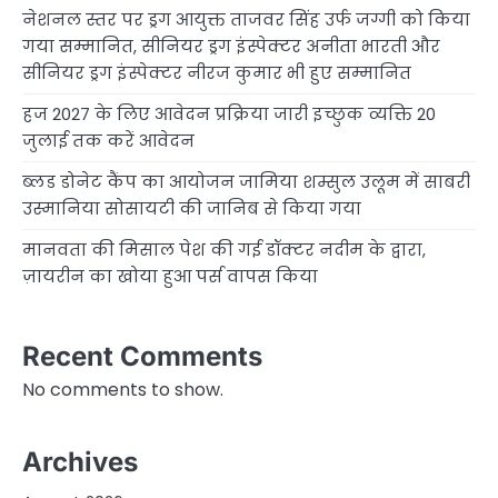
नेशनल स्तर पर ड्रग आयुक्त ताजवर सिंह उर्फ जग्गी को किया
गया सम्मानित, सीनियर ड्रग इंस्पेक्टर अनीता भारती और
सीनियर ड्रग इंस्पेक्टर नीरज कुमार भी हुए सम्मानित
हज 2027 के लिए आवेदन प्रक्रिया जारी इच्छुक व्यक्ति 20
जुलाई तक करें आवेदन
ब्लड डोनेट कैंप का आयोजन जामिया शम्सुल उलूम में साबरी
उस्मानिया सोसायटी की जानिब से किया गया
मानवता की मिसाल पेश की गई डॉक्टर नदीम के द्वारा,
ज़ायरीन का खोया हुआ पर्स वापस किया
Recent Comments
No comments to show.
Archives