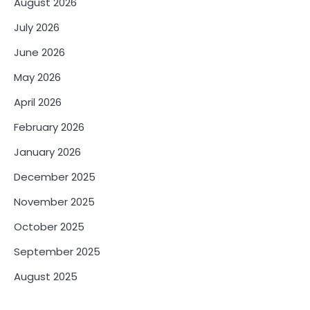
August 2026
July 2026
June 2026
May 2026
April 2026
February 2026
January 2026
December 2025
November 2025
October 2025
September 2025
August 2025