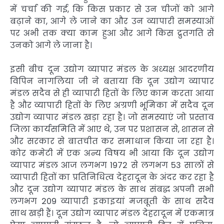
में चर्चा की गई, कि किस प्रकार से उन चीजों को आगे
बढ़ाने का, आगे ले जाने का और उन व्यापारी समस्याओं
पर अभी तक क्या काम हुआ और आगे किस द्रुतगति से
उनको आगे ले जाना है।
इसी बीच दून उद्योग व्यापार मंडल के अध्यक्ष आदरणीय
विपिन नागलिया जी ने बताया कि दून उद्योग व्यापार
मंडल सदैव से ही व्यापारी हितों के लिए काम करता आया
है और व्यापारी हितों के लिए अग्रणी भूमिका में सदैव दून
उद्योग व्यापार मंडल खड़ा रहा है। जो समस्याएं जो प्रस्ताव
जिला कार्यसमिति में आए थे, उन पर प्रशासन से, शासन से
और सरकार से बातचीत कर समाधान किया जा रहा है।
कोर कमेटी में एक अन्य विषय भी आया कि दून उद्योग
व्यापार मंडल आज लगभग 1972 से लगभग 53 सालों से
व्यापारी हितों का प्रतिनिधित्व देहरादून के अंदर कर रहा है
और दून उद्योग व्यापार मंडल के साथ संबद्ध अपनी सभी
लगभग 209 व्यापारी इकाइयां मजबूती के साथ सदैव
साथ खड़ी हैं। दून उद्योग व्यापार मंडल देहरादून में एकमात्र