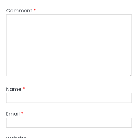
Comment
*
Name
*
Email
*