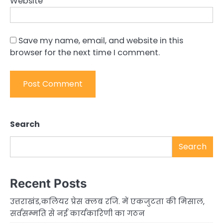
Website
Save my name, email, and website in this
browser for the next time I comment.
Search
Search
Recent Posts
उत्तराखंड,कलियर प्रेस क्लब रजि. में एकजुटता की मिसाल,
सर्वसम्मति से नई कार्यकारिणी का गठन