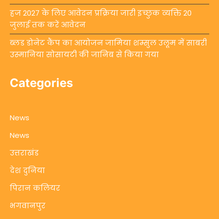
हज 2027 के लिए आवेदन प्रक्रिया जारी इच्छुक व्यक्ति 20
जुलाई तक करें आवेदन
ब्लड डोनेट कैंप का आयोजन जामिया शम्सुल उलूम में साबरी
उस्मानिया सोसायटी की जानिब से किया गया
Categories
News
News
उत्तराखंड
देश दुनिया
पिरान कलियर
भगवानपुर