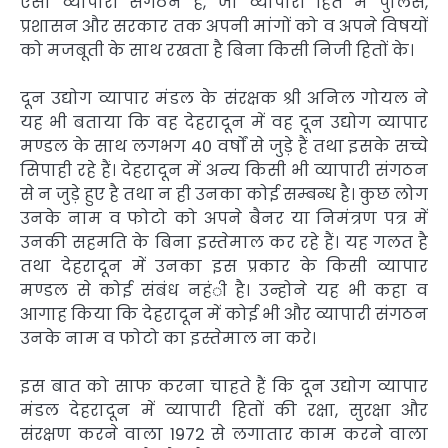
ऐसा व्यापारी संगठन है, जो व्यापारी हित में पुलिस,
प्रशासन और सरकार तक अपनी मांगों को व अपने विषयों
को मजबूती के साथ रखता है बिना किसी निजी हितों के।
दून उद्योग व्यापार मंडल के संरक्षक श्री अनिल गोयल ने
यह भी बताया कि वह देहरादून में वह दून उद्योग व्यापार
मण्डल के साथ लगभग 40 वर्षों से जुड़े हैं तथा इसके सच्चे
सिपाही रहे हैं। देहरादून में अन्य किसी भी व्यापारी संगठन
से न जुड़े हुए है तथा न ही उनका कोई सम्बन्ध है। कुछ लोग
उनके नाम व फोटो को अपने बैनर या निमंत्रण पत्र में
उनकी सहमति के बिना इस्तेमाल कर रहे हैं। यह गलत है
तथा देहरादून में उनका इस प्रकार के किसी व्यापार
मण्डल से कोई संबंध नहंी है। उन्होने यह भी कहा व
आगाह किया कि देहरादून में कोई भी और व्यापारी संगठन
उनके नाम व फोटो का इस्तेमाल ना करे।
इस बात को साफ करना चाहते हैं कि दून उद्योग व्यापार
मंडल देहरादून में व्यापारी हितों की रक्षा, सुरक्षा और
संरक्षण करने वाला 1972 से लगातार काम करने वाला