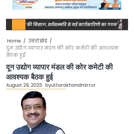
 एकजुटता की मिसाल, सर्वसम्मति से नई कार्यकारिणी का गठन
नेशनल स्तर 
Home
उत्तराखंड
दून उद्योग व्यापार मंडल की कोर कमेटी की आवश्यक
बैठक हुई
दून उद्योग व्यापार मंडल की कोर कमेटी की
आवश्यक बैठक हुई
August 29, 2025
by
uttarakhandmirror