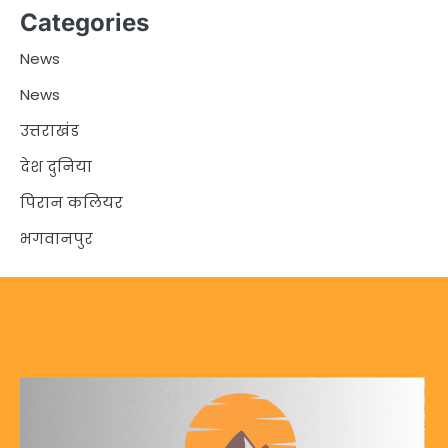
Categories
News
News
उत्तराखंड
देश दुनिया
पिरान कलियर
भगवानपुर