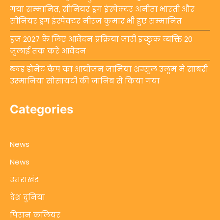
गया सम्मानित, सीनियर ड्रग इंस्पेक्टर अनीता भारती और
सीनियर ड्रग इंस्पेक्टर नीरज कुमार भी हुए सम्मानित
हज 2027 के लिए आवेदन प्रक्रिया जारी इच्छुक व्यक्ति 20
जुलाई तक करें आवेदन
ब्लड डोनेट कैंप का आयोजन जामिया शम्सुल उलूम में साबरी
उस्मानिया सोसायटी की जानिब से किया गया
Categories
News
News
उत्तराखंड
देश दुनिया
पिरान कलियर