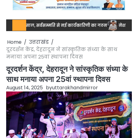
की मिसाल, सर्वसम्मति से नई कार्यकारिणी का गठन
नेशनल स्तर पर ड्रग आ
Home
उत्तराखंड
दूरदर्शन केंद्र, देहरादून ने सांस्कृतिक संध्या के साथ
मनाया अपना 25वां स्थापना दिवस
दूरदर्शन केंद्र, देहरादून ने सांस्कृतिक संध्या के
साथ मनाया अपना 25वां स्थापना दिवस
August 14, 2025
by
uttarakhandmirror