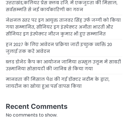
उत्तराखंड,कलियर प्रेस क्लब रजि. में एकजुटता की मिसाल,
सर्वसम्मति से नई कार्यकारिणी का गठन
नेशनल स्तर पर ड्रग आयुक्त ताजवर सिंह उर्फ जग्गी को किया
गया सम्मानित, सीनियर ड्रग इंस्पेक्टर अनीता भारती और
सीनियर ड्रग इंस्पेक्टर नीरज कुमार भी हुए सम्मानित
हज 2027 के लिए आवेदन प्रक्रिया जारी इच्छुक व्यक्ति 20
जुलाई तक करें आवेदन
ब्लड डोनेट कैंप का आयोजन जामिया शम्सुल उलूम में साबरी
उस्मानिया सोसायटी की जानिब से किया गया
मानवता की मिसाल पेश की गई डॉक्टर नदीम के द्वारा,
ज़ायरीन का खोया हुआ पर्स वापस किया
Recent Comments
No comments to show.