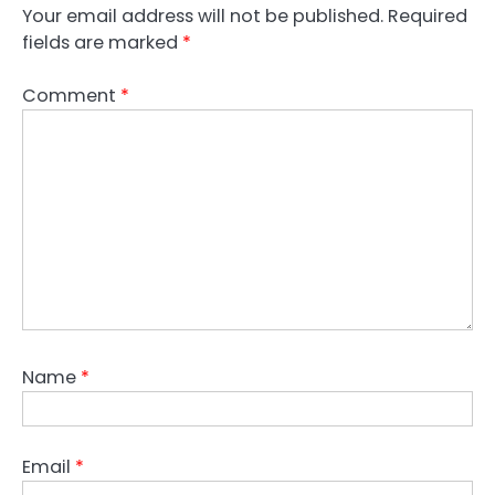
Your email address will not be published.
Required
fields are marked
*
Comment
*
Name
*
Email
*