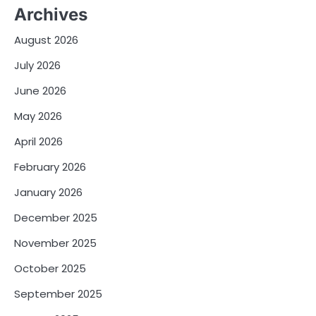
Archives
August 2026
July 2026
June 2026
May 2026
April 2026
February 2026
January 2026
December 2025
November 2025
October 2025
September 2025