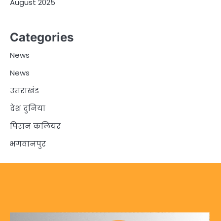
August 2025
Categories
News
News
उत्तराखंड
देश दुनिया
पिरान कलियर
भगवानपुर