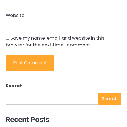
Website
Save my name, email, and website in this
browser for the next time I comment.
Search
Search
Recent Posts