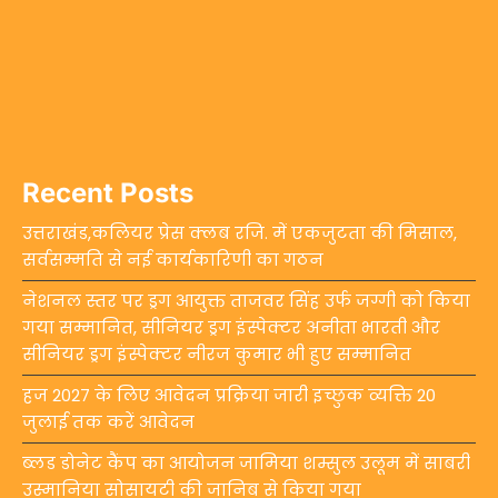
Recent Posts
उत्तराखंड,कलियर प्रेस क्लब रजि. में एकजुटता की मिसाल,
सर्वसम्मति से नई कार्यकारिणी का गठन
नेशनल स्तर पर ड्रग आयुक्त ताजवर सिंह उर्फ जग्गी को किया
गया सम्मानित, सीनियर ड्रग इंस्पेक्टर अनीता भारती और
सीनियर ड्रग इंस्पेक्टर नीरज कुमार भी हुए सम्मानित
हज 2027 के लिए आवेदन प्रक्रिया जारी इच्छुक व्यक्ति 20
जुलाई तक करें आवेदन
ब्लड डोनेट कैंप का आयोजन जामिया शम्सुल उलूम में साबरी
उस्मानिया सोसायटी की जानिब से किया गया