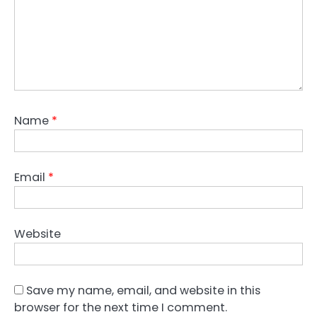
Name
*
Email
*
Website
Save my name, email, and website in this
browser for the next time I comment.