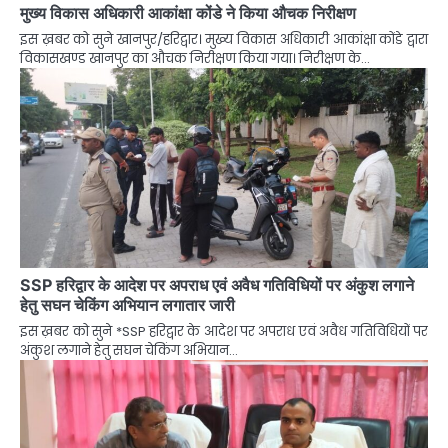
मुख्य विकास अधिकारी आकांक्षा कोंडे ने किया औचक निरीक्षण
इस ख़बर को सुने खानपुर/हरिद्वार। मुख्य विकास अधिकारी आकांक्षा कोंडे द्वारा
विकासखण्ड खानपुर का औचक निरीक्षण किया गया। निरीक्षण के…
SSP हरिद्वार के आदेश पर अपराध एवं अवैध गतिविधियों पर अंकुश लगाने
हेतु सघन चेकिंग अभियान लगातार जारी
इस ख़बर को सुने *SSP हरिद्वार के आदेश पर अपराध एवं अवैध गतिविधियों पर
अंकुश लगाने हेतु सघन चेकिंग अभियान…