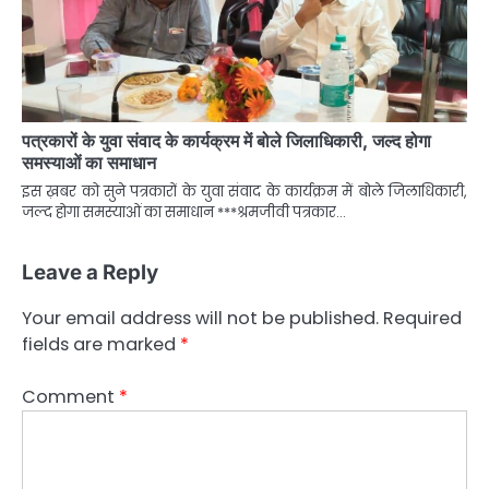
पत्रकारों के युवा संवाद के कार्यक्रम में बोले जिलाधिकारी, जल्द होगा
समस्याओं का समाधान
इस ख़बर को सुने पत्रकारों के युवा संवाद के कार्यक्रम में बोले जिलाधिकारी,
जल्द होगा समस्याओं का समाधान ***श्रमजीवी पत्रकार…
Leave a Reply
Your email address will not be published.
Required
fields are marked
*
Comment
*