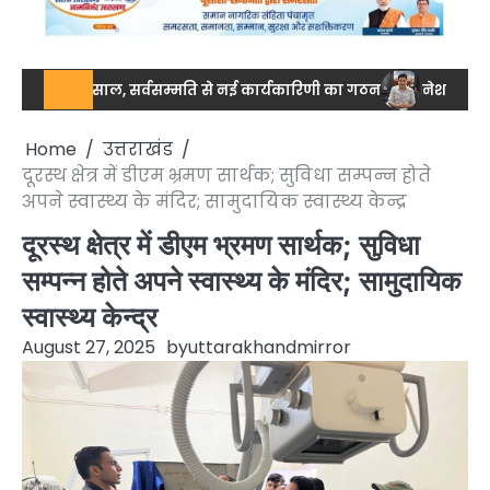
 मिसाल, सर्वसम्मति से नई कार्यकारिणी का गठन
नेशनल स्तर पर ड्रग आयुक
Home
उत्तराखंड
दूरस्थ क्षेत्र में डीएम भ्रमण सार्थक; सुविधा सम्पन्न होते
अपने स्वास्थ्य के मंदिर; सामुदायिक स्वास्थ्य केन्द्र
दूरस्थ क्षेत्र में डीएम भ्रमण सार्थक; सुविधा
सम्पन्न होते अपने स्वास्थ्य के मंदिर; सामुदायिक
स्वास्थ्य केन्द्र
August 27, 2025
by
uttarakhandmirror