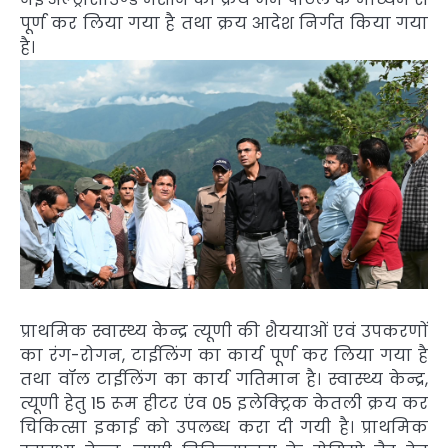
पूर्ण कर लिया गया है तथा क्रय आदेश निर्गत किया गया
है।
प्राथमिक स्वास्थ्य केन्द्र त्यूणी की शैययाओं एवं उपकरणों
का रंग-रोगन, टाईलिंग का कार्य पूर्ण कर लिया गया है
तथा वॉल टाईलिंग का कार्य गतिमान है। स्वास्थ्य केन्द्र,
त्यूणी हेतु 15 रूम हीटर एंव 05 इलेक्ट्रिक केतली क्रय कर
चिकित्सा इकाई को उपलब्ध करा दी गयी है। प्राथमिक