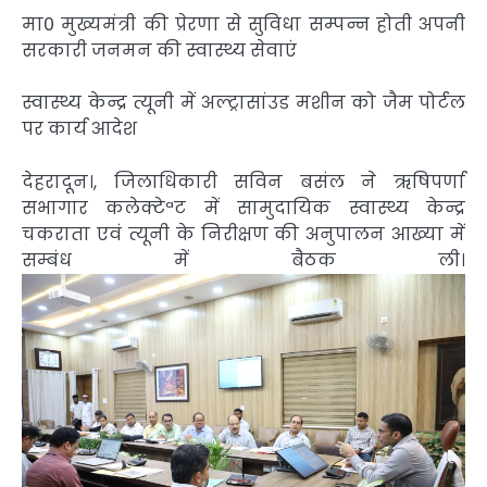
मा0 मुख्यमंत्री की प्रेरणा से सुविधा सम्पन्न होती अपनी
सरकारी जनमन की स्वास्थ्य सेवाएं
स्वास्थ्य केन्द्र त्यूनी में अल्ट्रासांउड मशीन को जैम पोर्टल
पर कार्य आदेश
देहरादून।, जिलाधिकारी सविन बसंल ने ऋषिपर्णा
सभागार कलेक्टेªट में सामुदायिक स्वास्थ्य केन्द्र
चकराता एवं त्यूनी के निरीक्षण की अनुपालन आख्या में
सम्बंध में बैठक ली।