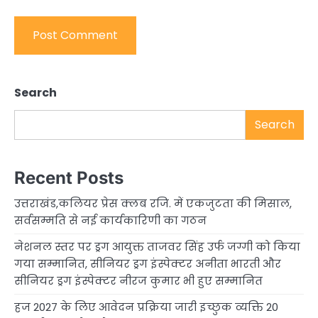
Search
Search
Recent Posts
उत्तराखंड,कलियर प्रेस क्लब रजि. में एकजुटता की मिसाल,
सर्वसम्मति से नई कार्यकारिणी का गठन
नेशनल स्तर पर ड्रग आयुक्त ताजवर सिंह उर्फ जग्गी को किया
गया सम्मानित, सीनियर ड्रग इंस्पेक्टर अनीता भारती और
सीनियर ड्रग इंस्पेक्टर नीरज कुमार भी हुए सम्मानित
हज 2027 के लिए आवेदन प्रक्रिया जारी इच्छुक व्यक्ति 20