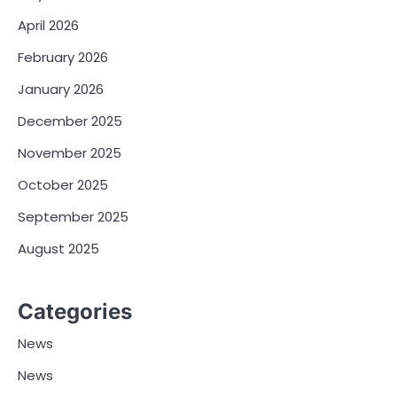
April 2026
February 2026
January 2026
December 2025
November 2025
October 2025
September 2025
August 2025
Categories
News
News