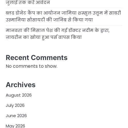
जुलाई तक करें आवेदन
ब्लड डोनेट कैंप का आयोजन जामिया शम्सुल उलूम में साबरी
उस्मानिया सोसायटी की जानिब से किया गया
मानवता की मिसाल पेश की गई डॉक्टर नदीम के द्वारा,
ज़ायरीन का खोया हुआ पर्स वापस किया
Recent Comments
No comments to show.
Archives
August 2026
July 2026
June 2026
May 2026