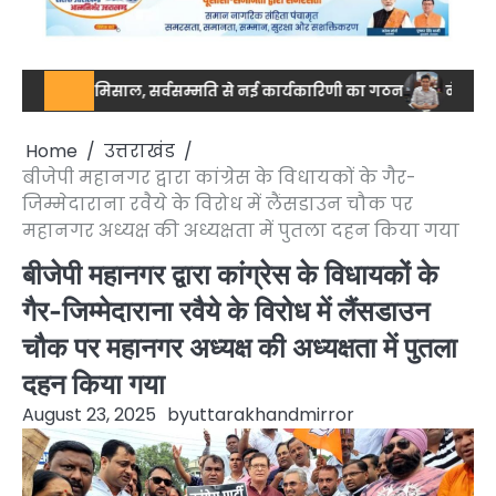
 की मिसाल, सर्वसम्मति से नई कार्यकारिणी का गठन
नेशनल स्तर पर ड्रग 
Home
उत्तराखंड
बीजेपी महानगर द्वारा कांग्रेस के विधायकों के गैर-
जिम्मेदाराना रवैये के विरोध में लैंसडाउन चौक पर
महानगर अध्यक्ष की अध्यक्षता में पुतला दहन किया गया
बीजेपी महानगर द्वारा कांग्रेस के विधायकों के
गैर-जिम्मेदाराना रवैये के विरोध में लैंसडाउन
चौक पर महानगर अध्यक्ष की अध्यक्षता में पुतला
दहन किया गया
August 23, 2025
by
uttarakhandmirror