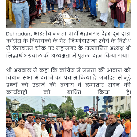
Dehradun., भारतीय जनता पार्टी महानगर देहरादून द्वारा
कांग्रेस के विधायकों के गैर-जिम्मेदाराना रवैये के विरोध
में लैंसडाउन चौक पर महानगर के सम्मानित अध्यक्ष श्री
सिद्धार्थ अग्रवाल की अध्यक्षता में पुतला दहन किया गया।
श्री अग्रवाल ने कहा कि कांग्रेस ने जनता की आवाज़ को
विधान सभा में दबाने का प्रयास किया है। जनहित से जुड़े
प्रश्नों को उठाने की बजाय वे लगातार सदन की
कार्यवाही को बाधित किया हैं।