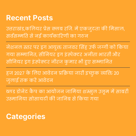
Recent Posts
उत्तराखंड,कलियर प्रेस क्लब रजि. में एकजुटता की मिसाल,
सर्वसम्मति से नई कार्यकारिणी का गठन
नेशनल स्तर पर ड्रग आयुक्त ताजवर सिंह उर्फ जग्गी को किया
गया सम्मानित, सीनियर ड्रग इंस्पेक्टर अनीता भारती और
सीनियर ड्रग इंस्पेक्टर नीरज कुमार भी हुए सम्मानित
हज 2027 के लिए आवेदन प्रक्रिया जारी इच्छुक व्यक्ति 20
जुलाई तक करें आवेदन
ब्लड डोनेट कैंप का आयोजन जामिया शम्सुल उलूम में साबरी
उस्मानिया सोसायटी की जानिब से किया गया
Categories