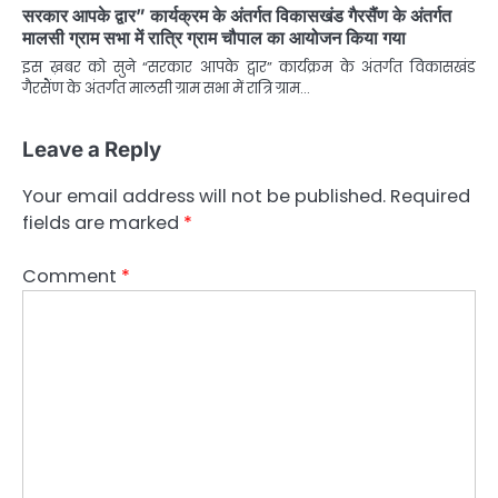
सरकार आपके द्वार” कार्यक्रम के अंतर्गत विकासखंड गैरसैंण के अंतर्गत
मालसी ग्राम सभा में रात्रि ग्राम चौपाल का आयोजन किया गया
इस ख़बर को सुने “सरकार आपके द्वार” कार्यक्रम के अंतर्गत विकासखंड
गैरसैंण के अंतर्गत मालसी ग्राम सभा में रात्रि ग्राम…
Leave a Reply
Your email address will not be published.
Required
fields are marked
*
Comment
*