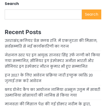
Search
Search
Recent Posts
उत्तराखंड,कलियर प्रेस क्लब रजि. में एकजुटता की मिसाल,
सर्वसम्मति से नई कार्यकारिणी का गठन
नेशनल स्तर पर ड्रग आयुक्त ताजवर सिंह उर्फ जग्गी को किया
गया सम्मानित, सीनियर ड्रग इंस्पेक्टर अनीता भारती और
सीनियर ड्रग इंस्पेक्टर नीरज कुमार भी हुए सम्मानित
हज 2027 के लिए आवेदन प्रक्रिया जारी इच्छुक व्यक्ति 20
जुलाई तक करें आवेदन
ब्लड डोनेट कैंप का आयोजन जामिया शम्सुल उलूम में साबरी
उस्मानिया सोसायटी की जानिब से किया गया
मानवता की मिसाल पेश की गई डॉक्टर नदीम के द्वारा,