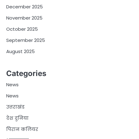
December 2025
November 2025
October 2025
September 2025
August 2025
Categories
News
News
उत्तराखंड
देश दुनिया
पिरान कलियर