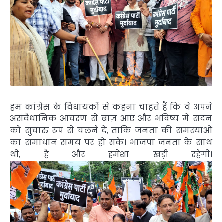
हम कांग्रेस के विधायकों से कहना चाहते हैं कि वे अपने
असंवैधानिक आचरण से बाज़ आएं और भविष्य में सदन
को सुचारु रूप से चलने दें, ताकि जनता की समस्याओं
का समाधान समय पर हो सके। भाजपा जनता के साथ
थी, है और हमेशा खड़ी रहेगी।