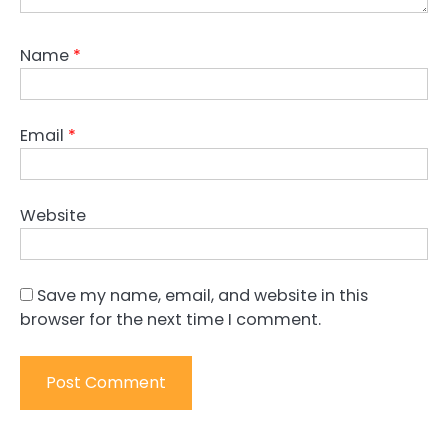
Name
*
Email
*
Website
Save my name, email, and website in this
browser for the next time I comment.