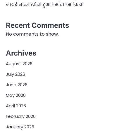
ज़ायरीन का खोया हुआ पर्स वापस किया
Recent Comments
No comments to show.
Archives
August 2026
July 2026
June 2026
May 2026
April 2026
February 2026
January 2026