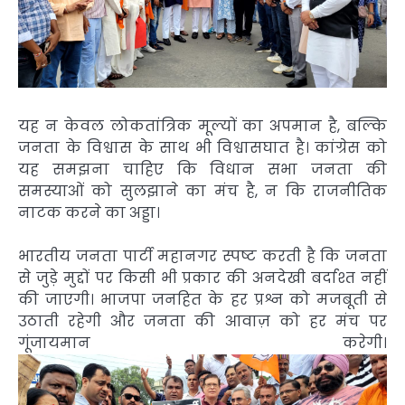
यह न केवल लोकतांत्रिक मूल्यों का अपमान है, बल्कि
जनता के विश्वास के साथ भी विश्वासघात है। कांग्रेस को
यह समझना चाहिए कि विधान सभा जनता की
समस्याओं को सुलझाने का मंच है, न कि राजनीतिक
नाटक करने का अड्डा।
भारतीय जनता पार्टी महानगर स्पष्ट करती है कि जनता
से जुड़े मुद्दों पर किसी भी प्रकार की अनदेखी बर्दाश्त नहीं
की जाएगी। भाजपा जनहित के हर प्रश्न को मजबूती से
उठाती रहेगी और जनता की आवाज़ को हर मंच पर
गूंजायमान करेगी।