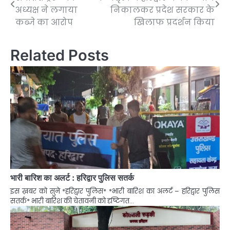
navigation
अध्यक्ष ने लगाया
निकालकर प्रदेश सरकार के
कब्जे का आरोप
खिलाफ प्रदर्शन किया
Related Posts
भारी बारिश का अलर्ट : हरिद्वार पुलिस सतर्क
इस ख़बर को सुने *हरिद्वार पुलिस* *भारी बारिश का अलर्ट – हरिद्वार पुलिस
सतर्क* भारी बारिश की चेतावनी को दृष्टिगत…