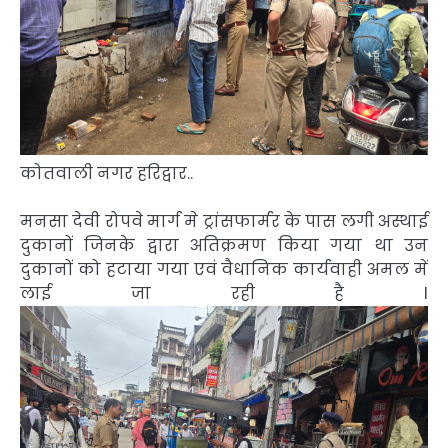
कोतवाली नगर हरिद्वार..
मनसा देवी रोपवे मार्ग मे ट्रांसफार्मर के पास लगी अस्थाई
दुकानों जिनके द्वारा अतिक्रमण किया गया था उन
दुकानों को हटाया गया एवं वैधानिक कार्यवाही अमल में
लाई जा रही है l