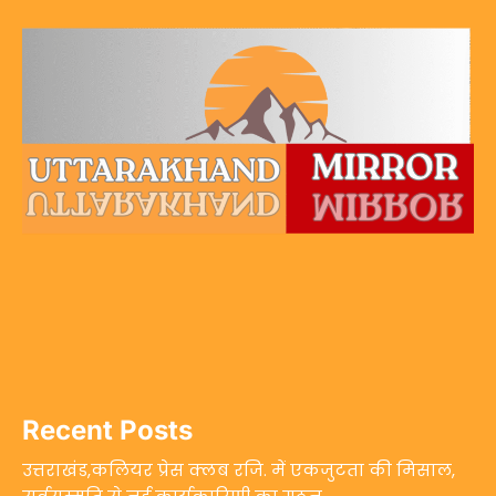
Recent Posts
उत्तराखंड,कलियर प्रेस क्लब रजि. में एकजुटता की मिसाल,