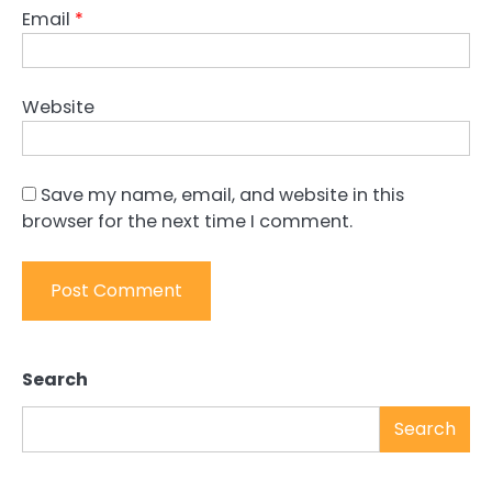
Email
*
Website
Save my name, email, and website in this
browser for the next time I comment.
Search
Search