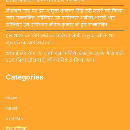
सर्वसम्मति से नई कार्यकारिणी का गठन
नेशनल स्तर पर ड्रग आयुक्त ताजवर सिंह उर्फ जग्गी को किया
गया सम्मानित, सीनियर ड्रग इंस्पेक्टर अनीता भारती और
सीनियर ड्रग इंस्पेक्टर नीरज कुमार भी हुए सम्मानित
हज 2027 के लिए आवेदन प्रक्रिया जारी इच्छुक व्यक्ति 20
जुलाई तक करें आवेदन
ब्लड डोनेट कैंप का आयोजन जामिया शम्सुल उलूम में साबरी
उस्मानिया सोसायटी की जानिब से किया गया
Categories
News
News
उत्तराखंड
देश दुनिया