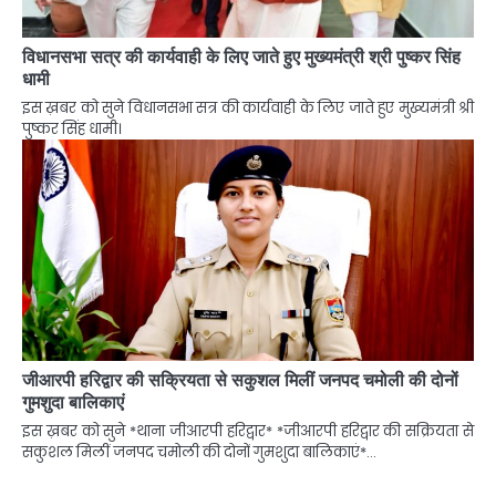
विधानसभा सत्र की कार्यवाही के लिए जाते हुए मुख्यमंत्री श्री पुष्कर सिंह
धामी
इस ख़बर को सुने विधानसभा सत्र की कार्यवाही के लिए जाते हुए मुख्यमंत्री श्री
पुष्कर सिंह धामी।
जीआरपी हरिद्वार की सक्रियता से सकुशल मिलीं जनपद चमोली की दोनों
गुमशुदा बालिकाएं
इस ख़बर को सुने *थाना जीआरपी हरिद्वार* *जीआरपी हरिद्वार की सक्रियता से
सकुशल मिलीं जनपद चमोली की दोनों गुमशुदा बालिकाएं*…