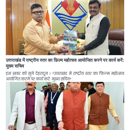
उत्तराखंड में राष्ट्रीय स्तर का फ़िल्म महोत्सव आयोजित करने पर कार्य करें:
मुख्य सचिव
इस ख़बर को सुने देहरादून । *उत्तराखंड में राष्ट्रीय स्तर का फ़िल्म महोत्सव
आयोजित करने पर कार्य करें: मुख्य सचिव*…