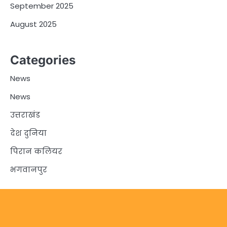
September 2025
August 2025
Categories
News
News
उत्तराखंड
देश दुनिया
पिरान कलियर
भगवानपुर