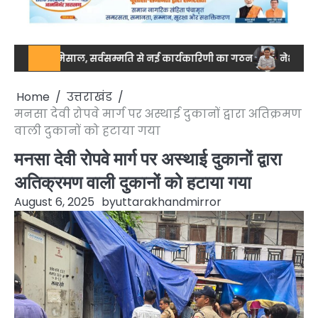
ा की मिसाल, सर्वसम्मति से नई कार्यकारिणी का गठन
नेशनल स्तर पर ड्रग
Home
उत्तराखंड
मनसा देवी रोपवे मार्ग पर अस्थाई दुकानों द्वारा अतिक्रमण
वाली दुकानों को हटाया गया
मनसा देवी रोपवे मार्ग पर अस्थाई दुकानों द्वारा
अतिक्रमण वाली दुकानों को हटाया गया
August 6, 2025
by
uttarakhandmirror