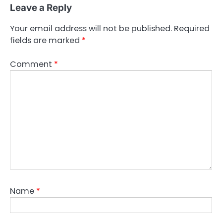
Leave a Reply
Your email address will not be published.
Required
fields are marked
*
Comment
*
Name
*