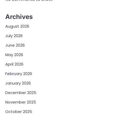
Archives
August 2026
July 2026
June 2026
May 2026
April 2026
February 2026
January 2026
December 2025
November 2025
October 2025