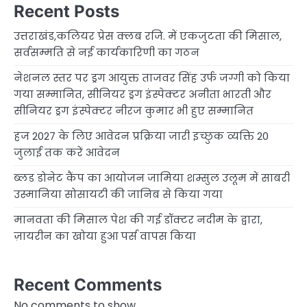
Recent Posts
उत्तराखंड,कलियर प्रेस क्लब रजि. में एकजुटता की मिसाल,
सर्वसम्मति से नई कार्यकारिणी का गठन
नेशनल स्तर पर ड्रग आयुक्त ताजवर सिंह उर्फ जग्गी को किया
गया सम्मानित, सीनियर ड्रग इंस्पेक्टर अनीता भारती और
सीनियर ड्रग इंस्पेक्टर नीरज कुमार भी हुए सम्मानित
हज 2027 के लिए आवेदन प्रक्रिया जारी इच्छुक व्यक्ति 20
जुलाई तक करें आवेदन
ब्लड डोनेट कैंप का आयोजन जामिया शम्सुल उलूम में साबरी
उस्मानिया सोसायटी की जानिब से किया गया
मानवता की मिसाल पेश की गई डॉक्टर नदीम के द्वारा,
ज़ायरीन का खोया हुआ पर्स वापस किया
Recent Comments
No comments to show.