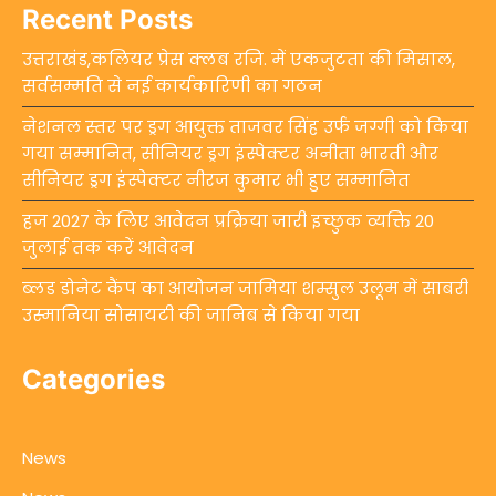
Recent Posts
उत्तराखंड,कलियर प्रेस क्लब रजि. में एकजुटता की मिसाल,
सर्वसम्मति से नई कार्यकारिणी का गठन
नेशनल स्तर पर ड्रग आयुक्त ताजवर सिंह उर्फ जग्गी को किया
गया सम्मानित, सीनियर ड्रग इंस्पेक्टर अनीता भारती और
सीनियर ड्रग इंस्पेक्टर नीरज कुमार भी हुए सम्मानित
हज 2027 के लिए आवेदन प्रक्रिया जारी इच्छुक व्यक्ति 20
जुलाई तक करें आवेदन
ब्लड डोनेट कैंप का आयोजन जामिया शम्सुल उलूम में साबरी
उस्मानिया सोसायटी की जानिब से किया गया
Categories
News