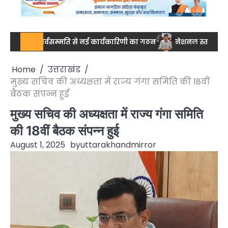
िसाल, सर्वसम्मति से नई कार्यकारिणी का गठन
नेशनल स्तर पर ड्रग आयुक्
Home
उत्तराखंड
मुख्य सचिव की अध्यक्षता में राज्य गंगा समिति की 18वीं
बैठक संपन्न हुई
मुख्य सचिव की अध्यक्षता में राज्य गंगा समिति
की 18वीं बैठक संपन्न हुई
August 1, 2025
by
uttarakhandmirror