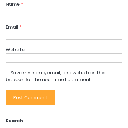
Name
*
Email
*
Website
Save my name, email, and website in this
browser for the next time I comment.
Search