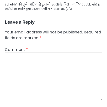
इस ख़बर को सुने आरिफ हिंदुस्तानी उत्तराखंड पिरान कलियर : उत्तराखंड हज
कमेटी के नवनियुक्त अध्यक्ष हाजी खतीब अहमद (और…
Leave a Reply
Your email address will not be published.
Required
fields are marked
*
Comment
*