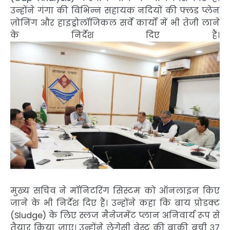
उन्होंने गंगा की विभिन्न सहायक नदियों की फ्लड प्लेन
ज़ोनिंग और हाइड्रोलॉजिकल सर्वे कार्यों में भी तेजी लाने
के निर्देश दिए हैं।
मुख्य सचिव ने मॉनिटरिंग सिस्टम को ऑनलाइन किए
जाने के भी निर्देश दिए हैं। उन्होंने कहा कि बाय प्रोडक्ट
(Sludge) के लिए स्लज मैनेजमेंट प्लान अनिवार्य रूप से
तैयार किया जाए। उन्होंने लेगेसी वेस्ट की बाकी बची ३७