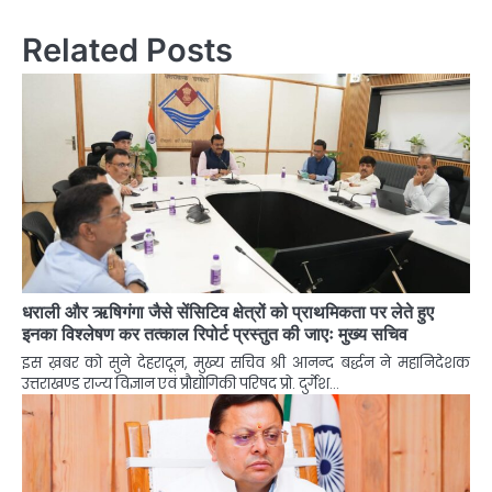
Related Posts
धराली और ऋषिगंगा जैसे सेंसिटिव क्षेत्रों को प्राथमिकता पर लेते हुए
इनका विश्लेषण कर तत्काल रिपोर्ट प्रस्तुत की जाएः मुख्य सचिव
इस ख़बर को सुने देहरादून, मुख्य सचिव श्री आनन्द बर्द्धन ने महानिदेशक
उत्तराखण्ड राज्य विज्ञान एवं प्रौद्योगिकी परिषद प्रो. दुर्गेश…