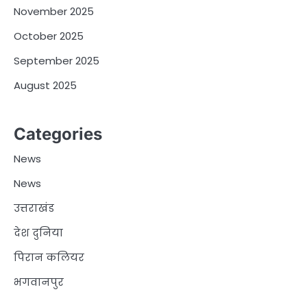
November 2025
October 2025
September 2025
August 2025
Categories
News
News
उत्तराखंड
देश दुनिया
पिरान कलियर
भगवानपुर