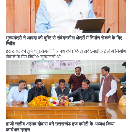
मुख्यमंत्री ने आपदा की दृष्टि से संवेदनशील क्षेत्रों में निर्माण रोकने के दिए
निर्देश
इस ख़बर को सुने *मुख्यमंत्री ने आपदा की दृष्टि से संवेदनशील क्षेत्रों में निर्माण
रोकने के दिए निर्देश* मुख्यमंत्री श्री…
हाजी खतीब अहमद दोबारा बने उत्तराखंड हज कमेटी के अध्यक्ष किया
कार्यभार ग्रहण