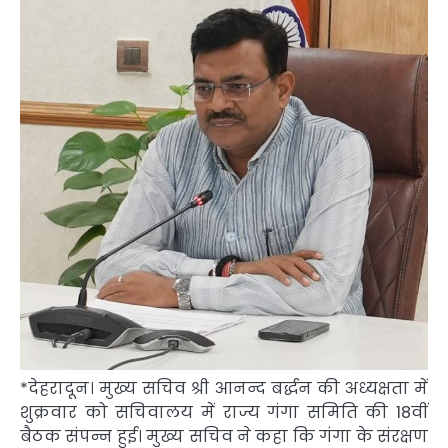
*देहरादून। मुख्य सचिव श्री आनन्द बर्द्धन की अध्यक्षता में
शुक्रवार को सचिवालय में राज्य गंगा समिति की 18वीं
बैठक संपन्न हुई। मुख्य सचिव ने कहा कि गंगा के संरक्षण