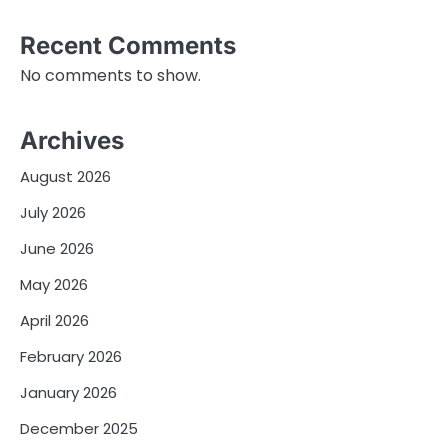
Recent Comments
No comments to show.
Archives
August 2026
July 2026
June 2026
May 2026
April 2026
February 2026
January 2026
December 2025