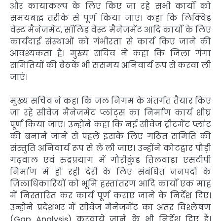
और कायाकल्प के लिए किए जा रहे सभी कार्यों को
समयबद्ध तरीके से पूर्ण किया जाए। कहा कि लिक्विड
वेस्ट मैनेजमेंट, सॉलिड वेस्ट मैनेजमेंट आदि कार्यों के लिए
कार्यदाई संस्थाओं को गंभीरता से कार्य किए जाने की
आवश्यकता है। मुख्य सचिव ने कहा कि जिला गंगा
समितियों की बैठकें भी ससमय अनिवार्य रूप से करवा ली
जाएं।
मुख्य सचिव ने कहा कि जल निगम के अंतर्गत तैयार किए
जा रहे सीवेज मैनेजमेंट प्लांट्स का निर्माण कार्य शीघ्र
पूर्ण किया जाए। उन्होंने कहा कि नई सीवेज ट्रीटमेंट प्लांट
की बनाने जाने से पहले इसके लिए गठित समिति की
संस्तुति अनिवार्य रूप से ले ली जाए। उन्होंने कोटद्वार पौड़ी
गढ़वाल एवं रुद्रप्रयाग में गौरीकुंड तिलवाड़ा एसटीपी
निर्माण में हो रही देरी के लिए संबंधित जनपदों के
ज़िलाधिकारियों को भूमि हस्तांतरण आदि कार्यों एक माह
में निस्तारित कर कार्य पूर्ण कराए जाने के निर्देश दिए।
उन्होंने प्रदेशभर में सीवेज मैनेजमेंट का अंतर विश्लेषण
(Gap Analysis) करवाये जाने के भी निर्देश दिए हैं।