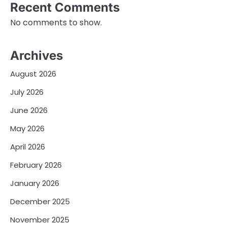
Recent Comments
No comments to show.
Archives
August 2026
July 2026
June 2026
May 2026
April 2026
February 2026
January 2026
December 2025
November 2025