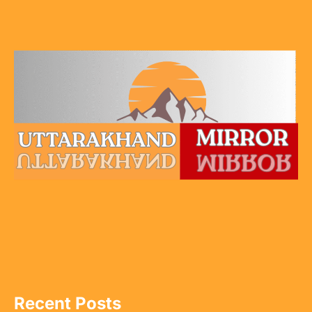
Recent Posts