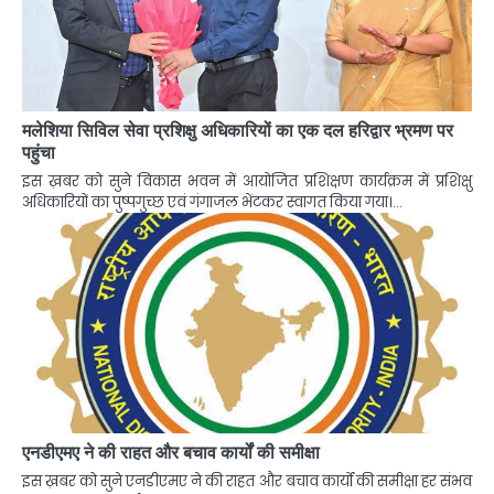
मलेशिया सिविल सेवा प्रशिक्षु अधिकारियों का एक दल हरिद्वार भ्रमण पर
पहुंचा
इस ख़बर को सुने विकास भवन में आयोजित प्रशिक्षण कार्यक्रम में प्रशिक्षु
अधिकारियों का पुष्पगुच्छ एवं गंगाजल भेंटकर स्वागत किया गया।…
एनडीएमए ने की राहत और बचाव कार्यों की समीक्षा
इस ख़बर को सुने एनडीएमए ने की राहत और बचाव कार्यों की समीक्षा हर संभव