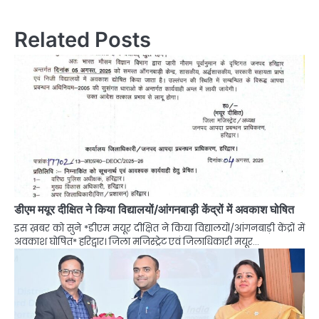
Related Posts
डीएम मयूर दीक्षित ने किया विद्यालयों/आंगनबाड़ी केंद्रों में अवकाश घोषित
इस ख़बर को सुने *डीएम मयूर दीक्षित ने किया विद्यालयों/आंगनबाड़ी केंद्रों में
अवकाश घोषित* हरिद्वार। जिला मजिस्ट्रेट एवं जिलाधिकारी मयूर…