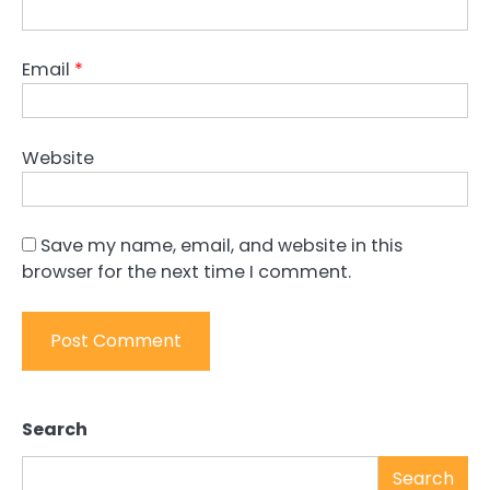
Email
*
Website
Save my name, email, and website in this
browser for the next time I comment.
Search
Search