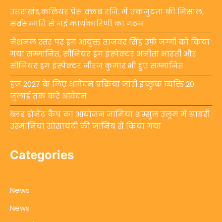
उत्तराखंड,कलियर प्रेस क्लब रजि. में एकजुटता की मिसाल,
सर्वसम्मति से नई कार्यकारिणी का गठन
नेशनल स्तर पर ड्रग आयुक्त ताजवर सिंह उर्फ जग्गी को किया
गया सम्मानित, सीनियर ड्रग इंस्पेक्टर अनीता भारती और
सीनियर ड्रग इंस्पेक्टर नीरज कुमार भी हुए सम्मानित
हज 2027 के लिए आवेदन प्रक्रिया जारी इच्छुक व्यक्ति 20
जुलाई तक करें आवेदन
ब्लड डोनेट कैंप का आयोजन जामिया शम्सुल उलूम में साबरी
उस्मानिया सोसायटी की जानिब से किया गया
Categories
News
News