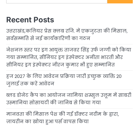
Recent Posts
उत्तराखंड,कलियर प्रेस क्लब रजि. में एकजुटता की मिसाल,
सर्वसम्मति से नई कार्यकारिणी का गठन
नेशनल स्तर पर ड्रग आयुक्त ताजवर सिंह उर्फ जग्गी को किया
गया सम्मानित, सीनियर ड्रग इंस्पेक्टर अनीता भारती और
सीनियर ड्रग इंस्पेक्टर नीरज कुमार भी हुए सम्मानित
हज 2027 के लिए आवेदन प्रक्रिया जारी इच्छुक व्यक्ति 20
जुलाई तक करें आवेदन
ब्लड डोनेट कैंप का आयोजन जामिया शम्सुल उलूम में साबरी
उस्मानिया सोसायटी की जानिब से किया गया
मानवता की मिसाल पेश की गई डॉक्टर नदीम के द्वारा,
ज़ायरीन का खोया हुआ पर्स वापस किया