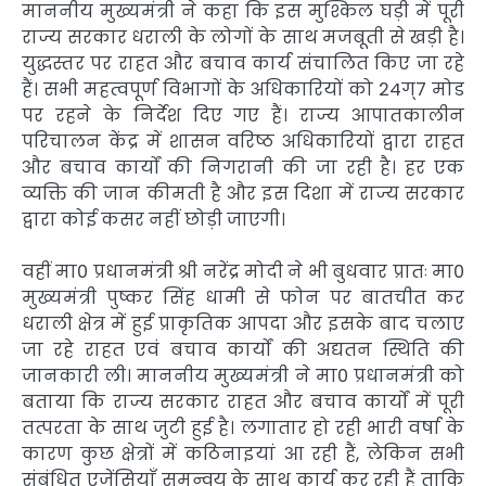
माननीय मुख्यमंत्री ने कहा कि इस मुश्किल घड़ी में पूरी
राज्य सरकार धराली के लोगों के साथ मजबूती से खड़ी है।
युद्धस्तर पर राहत और बचाव कार्य संचालित किए जा रहे
हैं। सभी महत्वपूर्ण विभागों के अधिकारियों को 24ग्7 मोड
पर रहने के निर्देश दिए गए हैं। राज्य आपातकालीन
परिचालन केंद्र में शासन वरिष्ठ अधिकारियों द्वारा राहत
और बचाव कार्यों की निगरानी की जा रही है। हर एक
व्यक्ति की जान कीमती है और इस दिशा में राज्य सरकार
द्वारा कोई कसर नहीं छोड़ी जाएगी।
वहीं मा0 प्रधानमंत्री श्री नरेंद्र मोदी ने भी बुधवार प्रातः मा0
मुख्यमंत्री पुष्कर सिंह धामी से फोन पर बातचीत कर
धराली क्षेत्र में हुई प्राकृतिक आपदा और इसके बाद चलाए
जा रहे राहत एवं बचाव कार्यों की अद्यतन स्थिति की
जानकारी ली। माननीय मुख्यमंत्री ने मा0 प्रधानमंत्री को
बताया कि राज्य सरकार राहत और बचाव कार्यों में पूरी
तत्परता के साथ जुटी हुई है। लगातार हो रही भारी वर्षा के
कारण कुछ क्षेत्रों में कठिनाइयां आ रही हैं, लेकिन सभी
संबंधित एजेंसियाँ समन्वय के साथ कार्य कर रही हैं ताकि