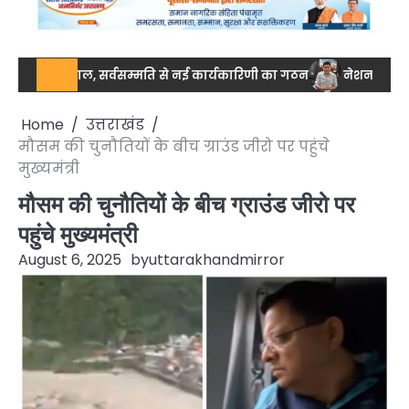
मिसाल, सर्वसम्मति से नई कार्यकारिणी का गठन
नेशनल स्तर पर ड्रग आयुक
Home
उत्तराखंड
मौसम की चुनौतियों के बीच ग्राउंड जीरो पर पहुंचे
मुख्यमंत्री
मौसम की चुनौतियों के बीच ग्राउंड जीरो पर
पहुंचे मुख्यमंत्री
August 6, 2025
by
uttarakhandmirror