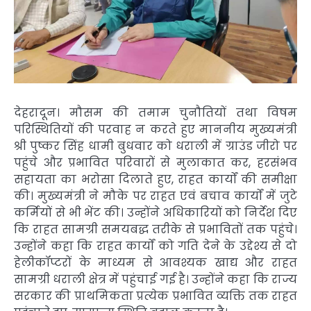
देहरादून। मौसम की तमाम चुनौतियों तथा विषम
परिस्थितियों की परवाह न करते हुए माननीय मुख्यमंत्री
श्री पुष्कर सिंह धामी बुधवार को धराली में ग्राउंड जीरो पर
पहुंचे और प्रभावित परिवारों से मुलाकात कर, हरसंभव
सहायता का भरोसा दिलाते हुए, राहत कार्यों की समीक्षा
की। मुख्यमंत्री ने मौके पर राहत एवं बचाव कार्यों में जुटे
कर्मियों से भी भेंट की। उन्होंने अधिकारियों को निर्देश दिए
कि राहत सामग्री समयबद्ध तरीके से प्रभावितों तक पहुंचे।
उन्होंने कहा कि राहत कार्यों को गति देने के उद्देश्य से दो
हेलीकॉप्टरों के माध्यम से आवश्यक खाद्य और राहत
सामग्री धराली क्षेत्र में पहुंचाई गई है। उन्होंने कहा कि राज्य
सरकार की प्राथमिकता प्रत्येक प्रभावित व्यक्ति तक राहत