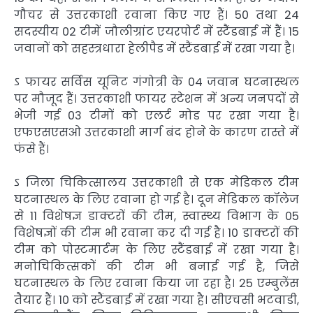
गौचर से उत्तरकाशी रवाना किए गए हैं। 50 तथा 24
सदस्यीय 02 टीमें जौलीग्रांट एयरपोर्ट में स्टैंडबाई में हैं। 15
जवानों को सहस्त्रधारा हेलीपैड में स्टैंडबाई में रखा गया है।
ऽ फायर सर्विस यूनिट गंगोत्री के 04 जवान घटनास्थल
पर मौजूद हैं। उत्तरकाशी फायर स्टेशन में अन्य जनपदों से
भेजी गई 03 टीमों को एलर्ट मोड पर रखा गया है।
एफएसएसओ उत्तरकाशी मार्ग बंद होने के कारण रास्ते में
फंसे हैं।
ऽ जिला चिकित्सालय उत्तरकाशी से एक मेडिकल टीम
घटनास्थल के लिए रवाना हो गई है। दून मेडिकल कॉलेज
से 11 विशेषज्ञ डाक्टरों की टीम, स्वास्थ्य विभाग के 05
विशेषज्ञों की टीम भी रवाना कर दी गई है। 10 डाक्टरों की
टीम को पोस्टमार्टम के लिए स्टैंडबाई में रखा गया है।
मनोचिकित्सकों की टीम भी बनाई गई है, जिसे
घटनास्थल के लिए रवाना किया जा रहा है। 25 एम्बुलेंस
तैयार हैं। 10 को स्टैंडबाई में रखा गया है। सीएचसी भटवाडी,