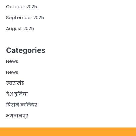
October 2025
September 2025
August 2025
Categories
News
News
उत्तराखंड
देश दुनिया
पिरान कलियर
भगवानपुर