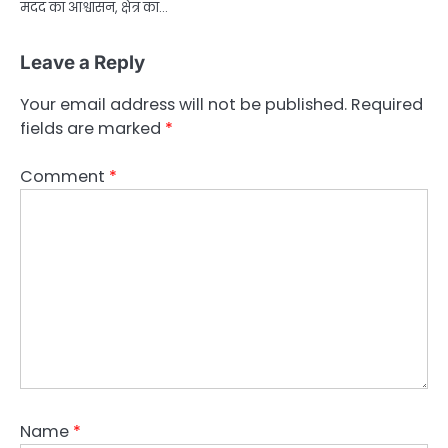
मदद का आश्वासन, क्षेत्र का…
Leave a Reply
Your email address will not be published.
Required
fields are marked
*
Comment
*
Name
*