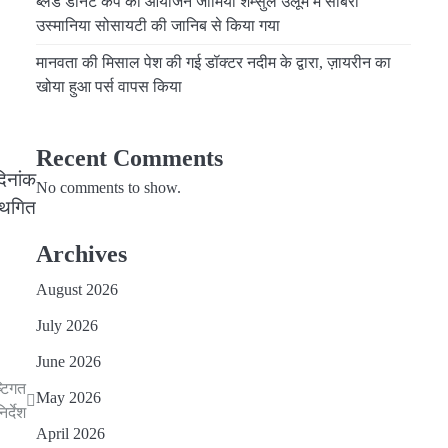
ब्लड डोनेट कैंप का आयोजन जामिया शम्सुल उलूम में साबरी
उस्मानिया सोसायटी की जानिब से किया गया
मानवता की मिसाल पेश की गई डॉक्टर नदीम के द्वारा, ज़ायरीन का
खोया हुआ पर्स वापस किया
Recent Comments
दिनांक
No comments to show.
स्थगित
Archives
August 2026
July 2026
June 2026
्टिगत
May 2026
र्देश
April 2026