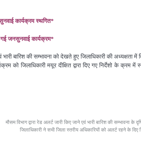
नसुनवाई कार्यक्रम स्थगित*
की गई जनसुनवाई कार्यक्रम*
वं भारी बारिश की सम्भावना को देखते हुए जिलाधिकारी की अध्यक्षता में 
 को जिलाधिकारी मयूर दीक्षित द्वारा दिए गए निर्देशो के क्रम में 
मौसम विभाग द्वारा रेड अलर्ट जारी किए जाने एवं भारी बारिश की सम्भावना के दृष
जिलाधिकारी ने सभी जिला स्तरीय अधिकारियों को अलर्ट रहने के दिए नि