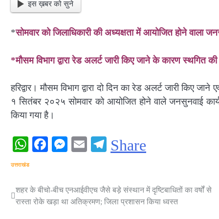
इस ख़बर को सुने
*
सोमवार को जिलाधिकारी की अध्यक्षता में आयोजित होने वाला ज
*मौसम विभाग द्वारा रेड अलर्ट जारी किए जाने के कारण स्थगित 
हरिद्वार। मौसम विभाग द्वारा दो दिन का रेड अलर्ट जारी किए जाने ए
१ सितंबर २०२५ सोमवार को आयोजित होने वाले जनसुनवाई कार्यक्रम
किया गया है।
WhatsApp
Facebook
Messenger
Email
Telegram
Share
उत्तराखंड
शहर के बीचो-बीच एनआईवीएच जैसे बड़े संस्थान में दृष्टिबाधितों का वर्षों से
Post
रास्ता रोके खड़ा था अतिक्रमण; जिला प्रशासन किया ध्वस्त
navigation