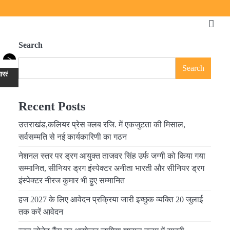
Search
>
Search
र सीनियर ड्रग इंस्पेक्टर नीरज कुमार भी हुए सम्मानित
हज 2027 के लिए आवेदन प्रक्रिया जा
Recent Posts
उत्तराखंड,कलियर प्रेस क्लब रजि. में एकजुटता की मिसाल,
सर्वसम्मति से नई कार्यकारिणी का गठन
नेशनल स्तर पर ड्रग आयुक्त ताजवर सिंह उर्फ जग्गी को किया गया
सम्मानित, सीनियर ड्रग इंस्पेक्टर अनीता भारती और सीनियर ड्रग
इंस्पेक्टर नीरज कुमार भी हुए सम्मानित
हज 2027 के लिए आवेदन प्रक्रिया जारी इच्छुक व्यक्ति 20 जुलाई
तक करें आवेदन