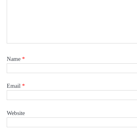
Name
*
Email
*
Website