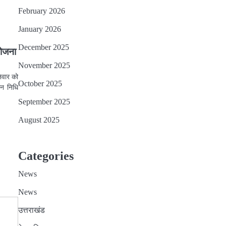
February 2026
January 2026
December 2025
योजना
November 2025
निवार को
October 2025
ान निधि
September 2025
August 2025
Categories
News
News
उत्तराखंड