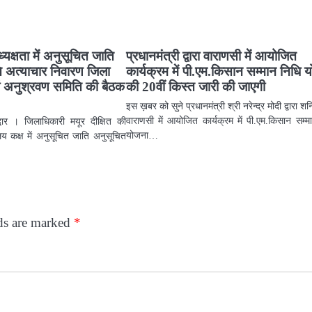
यक्षता में अनुसूचित जाति
प्रधानमंत्री द्वारा वाराणसी में आयोजित
 अत्याचार निवारण जिला
कार्यक्रम में पी.एम.किसान सम्मान निधि 
वं अनुश्रवण समिति की बैठक
की 20वीं किस्त जारी की जाएगी
इस ख़बर को सुने प्रधानमंत्री श्री नरेन्द्र मोदी द्वारा श
वाराणसी में आयोजित कार्यक्रम में पी.एम.किसान सम्म
ार । जिलाधिकारी मयूर दीक्षित की
योजना…
यालय कक्ष में अनुसूचित जाति अनुसूचित
lds are marked
*