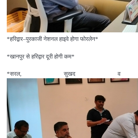
*हरिद्वार–पुरकाजी नेशनल हाइवे होगा फोरलेन*
*खानपुर से हरिद्वार दूरी होगी कम*
*सरल, सुखद व सुरक