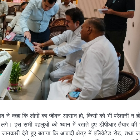
जाद ने कहा कि लोगों का जीवन आसान हो, किसी को भी परेशानी न ह
ुश लगे। इस सभी पहलुओं को ध्यान में रखते हुए डीपीआर तैयार की 
 जानकारी देते हुए बताया कि आबादी क्षेत्र में एलिवेटेड रोड, तथा ज