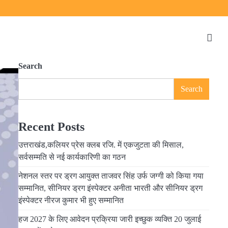
Search
Search
Recent Posts
उत्तराखंड,कलियर प्रेस क्लब रजि. में एकजुटता की मिसाल,
सर्वसम्मति से नई कार्यकारिणी का गठन
नेशनल स्तर पर ड्रग आयुक्त ताजवर सिंह उर्फ जग्गी को किया गया
सम्मानित, सीनियर ड्रग इंस्पेक्टर अनीता भारती और सीनियर ड्रग
इंस्पेक्टर नीरज कुमार भी हुए सम्मानित
हज 2027 के लिए आवेदन प्रक्रिया जारी इच्छुक व्यक्ति 20 जुलाई