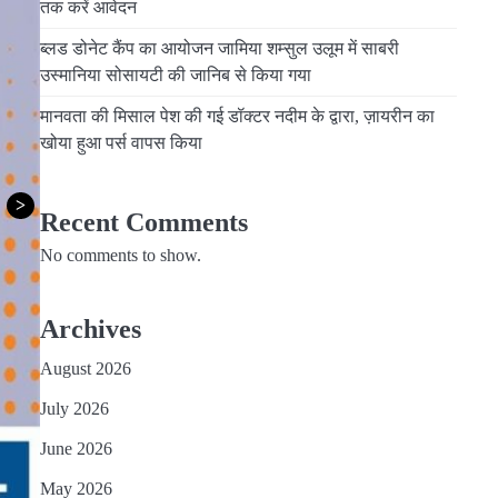
तक करें आवेदन
ब्लड डोनेट कैंप का आयोजन जामिया शम्सुल उलूम में साबरी
उस्मानिया सोसायटी की जानिब से किया गया
मानवता की मिसाल पेश की गई डॉक्टर नदीम के द्वारा, ज़ायरीन का
खोया हुआ पर्स वापस किया
>
Recent Comments
No comments to show.
Archives
August 2026
July 2026
June 2026
May 2026