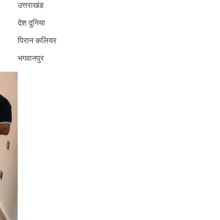
उत्तराखंड
देश दुनिया
पिरान कलियर
भगवानपुर