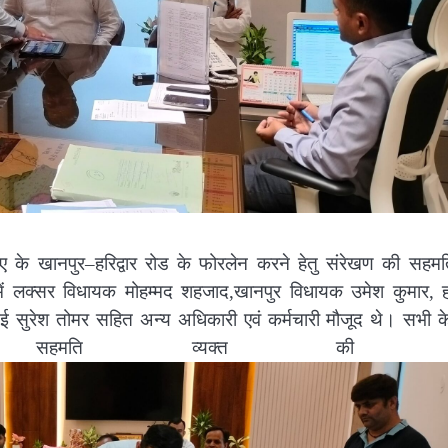
4ए के खानपुर–हरिद्वार रोड के फोरलेन करने हेतु संरेखण की सहमति
में लक्सर विधायक मोहम्मद शहजाद,खानपुर विधायक उमेश कुमार, हरि
 सुरेश तोमर सहित अन्य अधिकारी एवं कर्मचारी मौजूद थे। सभी के द
 पर सहमति व्यक्त की ह