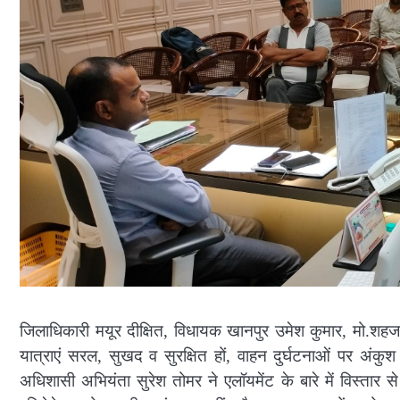
जिलाधिकारी मयूर दीक्षित, विधायक खानपुर उमेश कुमार, मो.शह
यात्राएं सरल, सुखद व सुरक्षित हों, वाहन दुर्घटनाओं पर अंक
अधिशासी अभियंता सुरेश तोमर ने एलॉयमेंट के बारे में विस्तार से