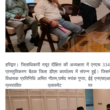
हरिद्वार। जिलाधिकारी मयूर दीक्षित की अध्यक्षता में एनएच 33
प्रस्तुतिकरण बैठक जिला डीएम कार्यालय में संपन्न हुई। जिस
विधायक प्रतिनिधि अमित गौतम,पार्षद मयंक गुप्ता, ईई एनएचएआई
प्रस्तावित एलायमेंट