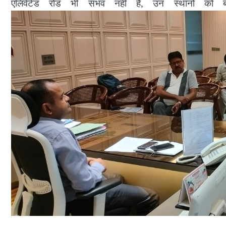
एलिवेटेड रोड भी संभव नहीं है, उन स्थानों को 