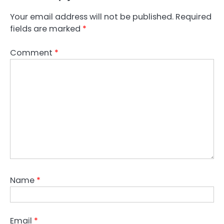
Your email address will not be published.
Required
fields are marked
*
Comment
*
Name
*
Email
*