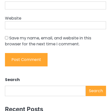
Website
Save my name, email, and website in this
browser for the next time I comment.
Search
Search
Recent Posts