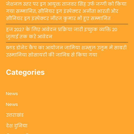
नेशनल स्तर पर ड्रग आयुक्त ताजवर सिंह उर्फ जग्गी को किया
गया सम्मानित, सीनियर ड्रग इंस्पेक्टर अनीता भारती और
सीनियर ड्रग इंस्पेक्टर नीरज कुमार भी हुए सम्मानित
हज 2027 के लिए आवेदन प्रक्रिया जारी इच्छुक व्यक्ति 20
जुलाई तक करें आवेदन
ब्लड डोनेट कैंप का आयोजन जामिया शम्सुल उलूम में साबरी
उस्मानिया सोसायटी की जानिब से किया गया
Categories
News
News
उत्तराखंड
देश दुनिया