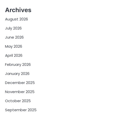
Archives
August 2026
July 2026
June 2026
May 2026
April 2026
February 2026
January 2026
December 2025
November 2025
October 2025
September 2025