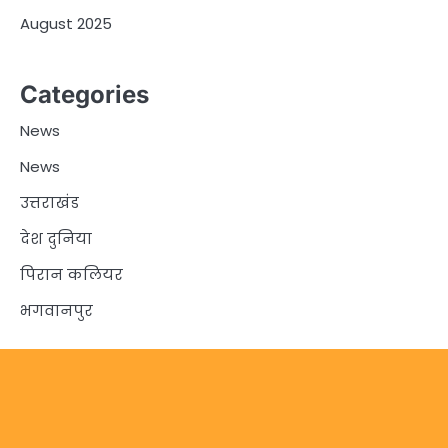
August 2025
Categories
News
News
उत्तराखंड
देश दुनिया
पिरान कलियर
भगवानपुर