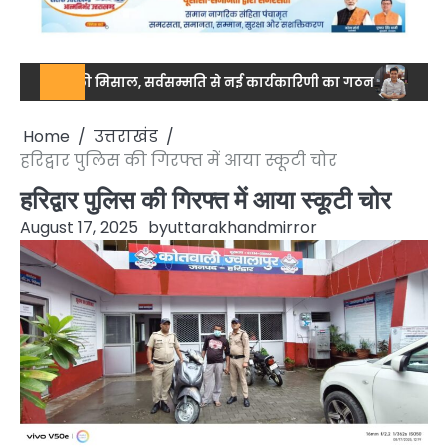
जुटता की मिसाल, सर्वसम्मति से नई कार्यकारिणी का गठन
नेशनल स्तर पर 
Home
उत्तराखंड
हरिद्वार पुलिस की गिरफ्त में आया स्कूटी चोर
हरिद्वार पुलिस की गिरफ्त में आया स्कूटी चोर
August 17, 2025
by
uttarakhandmirror