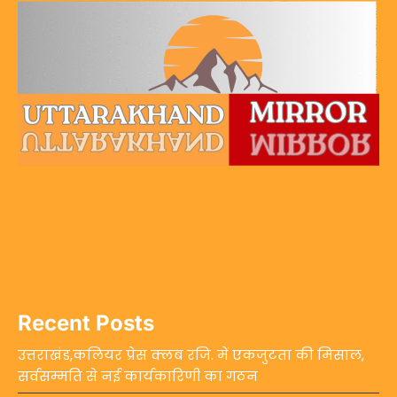
Recent Posts
उत्तराखंड,कलियर प्रेस क्लब रजि. में एकजुटता की मिसाल,
सर्वसम्मति से नई कार्यकारिणी का गठन